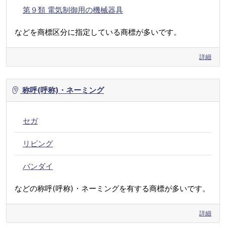
第９類 電気制御用の機械器具
などを商標区分に指定している商標が多いです。
詳細
称呼(呼称)・ネーミング
セガ
リビング
バンダイ
などの称呼(呼称)・ネーミングを有する商標が多いです。
詳細