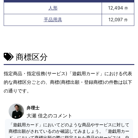
人形
12,494
件
手品用具
12,097
件
商標区分
指定商品・指定役務(サービス)「遊戯用カード」における代表
的な商標区分ごとの、商標(商標出願・登録商標)の件数は以下
の通りです。
弁理士
大瀬 佳之のコメント
「遊戯用カード」においてどのような商品やサービスに対して
商標出願がされているのか確認してみましょう。「遊戯用カー
ド」において商標出願の際に指定された商品やサービスは、自