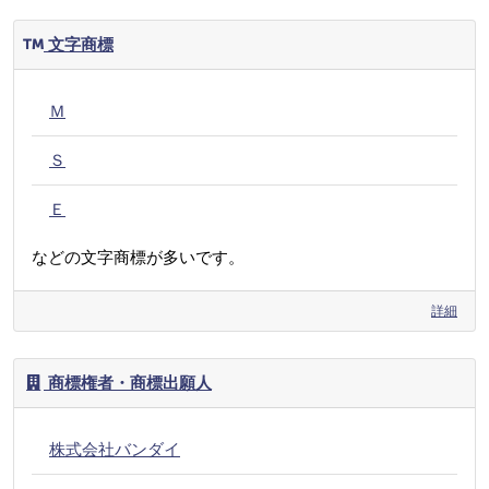
文字商標
Ｍ
Ｓ
Ｅ
などの文字商標が多いです。
詳細
商標権者・商標出願人
株式会社バンダイ