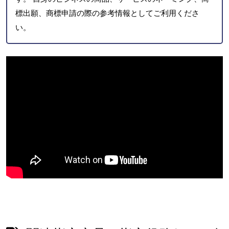
標出願、商標申請の際の参考情報としてご利用くださ
い。