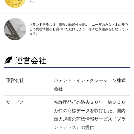
す。
ブランドテラスは、情報の信頼性を高め、ユーザのみなさまに安心
して商標情報をお調べいただけるよう、様々な取組みを行なってい
ます。
運営会社
運営会社
パテント・インテグレーション株式
会社
サービス
特許庁発行の過去２０年、約３００
万件の商標データを収録した、国内
最大規模の商標情報サービス『ブラ
ンドテラス』の提供