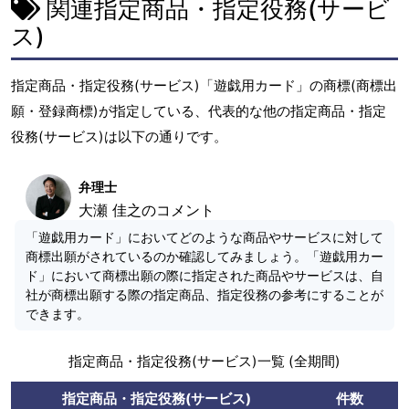
関連指定商品・指定役務(サービ
ス)
指定商品・指定役務(サービス)「遊戯用カード」の商標(商標出
願・登録商標)が指定している、代表的な他の指定商品・指定
役務(サービス)は以下の通りです。
弁理士
大瀬 佳之のコメント
「遊戯用カード」においてどのような商品やサービスに対して
商標出願がされているのか確認してみましょう。「遊戯用カー
ド」において商標出願の際に指定された商品やサービスは、自
社が商標出願する際の指定商品、指定役務の参考にすることが
できます。
指定商品・指定役務(サービス)一覧 (全期間)
指定商品・指定役務(サービス)
件数