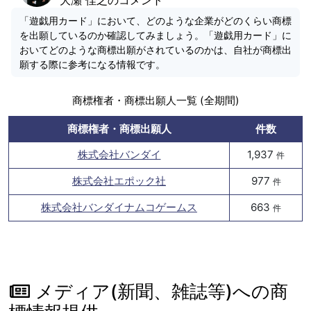
「遊戯用カード」において、どのような企業がどのくらい商標
を出願しているのか確認してみましょう。「遊戯用カード」に
おいてどのような商標出願がされているのかは、自社が商標出
願する際に参考になる情報です。
商標権者・商標出願人一覧 (全期間)
商標権者・商標出願人
件数
株式会社バンダイ
1,937
件
株式会社エポック社
977
件
株式会社バンダイナムコゲームス
663
件
メディア(新聞、雑誌等)への商