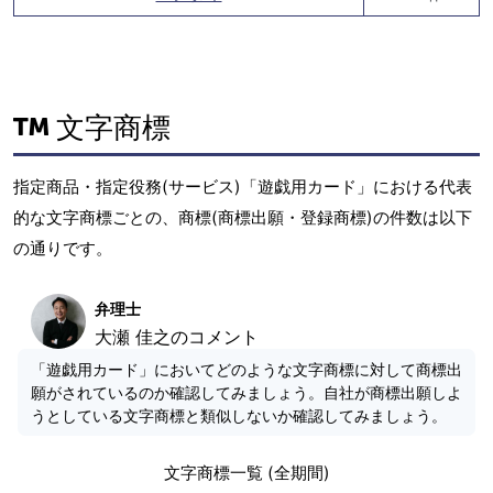
文字商標
指定商品・指定役務(サービス)「遊戯用カード」における代表
的な文字商標ごとの、商標(商標出願・登録商標)の件数は以下
の通りです。
弁理士
大瀬 佳之のコメント
「遊戯用カード」においてどのような文字商標に対して商標出
願がされているのか確認してみましょう。自社が商標出願しよ
うとしている文字商標と類似しないか確認してみましょう。
文字商標一覧 (全期間)