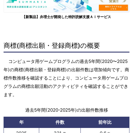
【新製品】弁理士が開発した特許読解支援ＡＩサービス
商標(商標出願・登録商標)の概要
コンピュータ用ゲームプログラムの過去5年間(2020〜2025
年)の商標(商標出願・登録商標)の出願件数は増加傾向です。商
標件数推移を確認することにより、コンピュータ用ゲームプロ
グラムの商標出願活動のアクティビティを確認することができ
ます。
過去5年間(2020-2025年)の出願件数推移
年
件数
前年比