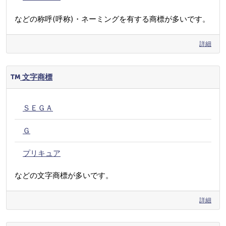
などの称呼(呼称)・ネーミングを有する商標が多いです。
詳細
文字商標
ＳＥＧＡ
Ｇ
プリキュア
などの文字商標が多いです。
詳細