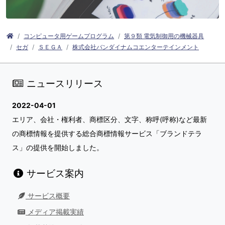
コンピュータ用ゲームプログラム
第９類 電気制御用の機械器具
セガ
ＳＥＧＡ
株式会社バンダイナムコエンターテインメント
ニュースリリース
2022-04-01
エリア、会社・権利者、商標区分、文字、称呼(呼称)など最新
の商標情報を提供する総合商標情報サービス「ブランドテラ
ス」の提供を開始しました。
サービス案内
サービス概要
メディア掲載実績