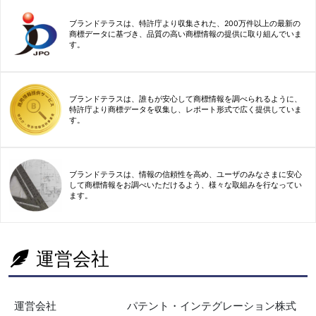
ブランドテラスは、特許庁より収集された、200万件以上の最新の
商標データに基づき、品質の高い商標情報の提供に取り組んでいま
す。
ブランドテラスは、誰もが安心して商標情報を調べられるように、
特許庁より商標データを収集し、レポート形式で広く提供していま
す。
ブランドテラスは、情報の信頼性を高め、ユーザのみなさまに安心
して商標情報をお調べいただけるよう、様々な取組みを行なってい
ます。
運営会社
運営会社
パテント・インテグレーション株式