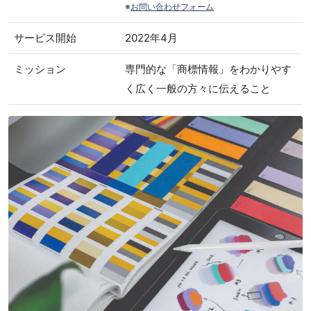
※
お問い合わせフォーム
サービス開始
2022年4月
ミッション
専門的な「商標情報」をわかりやす
く広く一般の方々に伝えること