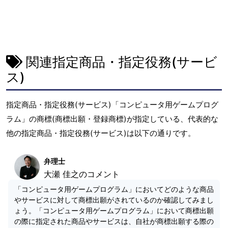
関連指定商品・指定役務(サービ
ス)
指定商品・指定役務(サービス)「コンピュータ用ゲームプログ
ラム」の商標(商標出願・登録商標)が指定している、代表的な
他の指定商品・指定役務(サービス)は以下の通りです。
弁理士
大瀬 佳之のコメント
「コンピュータ用ゲームプログラム」においてどのような商品
やサービスに対して商標出願がされているのか確認してみまし
ょう。「コンピュータ用ゲームプログラム」において商標出願
の際に指定された商品やサービスは、自社が商標出願する際の