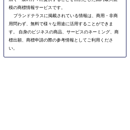
模の商標情報サービスです。
ブランドテラスに掲載されている情報は、商用・非商
用問わず、無料で様々な用途に活用することができま
す。 自身のビジネスの商品、サービスのネーミング、商
標出願、商標申請の際の参考情報としてご利用くださ
い。