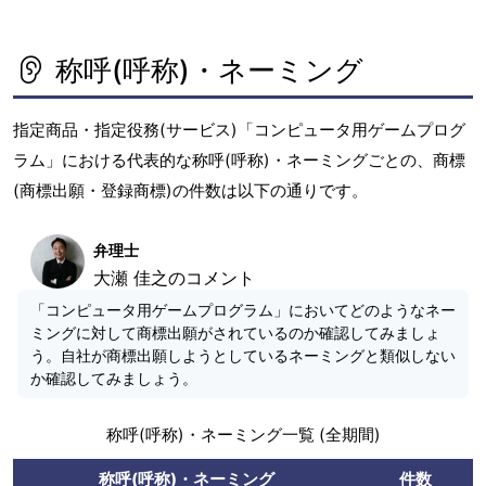
称呼(呼称)・ネーミング
指定商品・指定役務(サービス)「コンピュータ用ゲームプログ
ラム」における代表的な称呼(呼称)・ネーミングごとの、商標
(商標出願・登録商標)の件数は以下の通りです。
弁理士
大瀬 佳之のコメント
「コンピュータ用ゲームプログラム」においてどのようなネー
ミングに対して商標出願がされているのか確認してみましょ
う。自社が商標出願しようとしているネーミングと類似しない
か確認してみましょう。
称呼(呼称)・ネーミング一覧 (全期間)
称呼(呼称)・ネーミング
件数