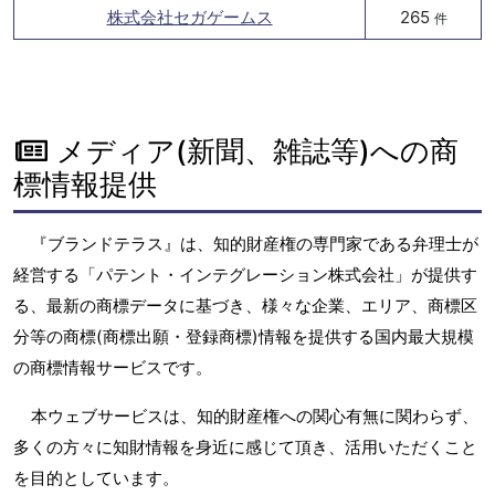
株式会社セガゲームス
265
件
メディア(新聞、雑誌等)への商
標情報提供
『ブランドテラス』は、知的財産権の専門家である弁理士が
経営する「パテント・インテグレーション株式会社」が提供す
る、最新の商標データに基づき、様々な企業、エリア、商標区
分等の商標(商標出願・登録商標)情報を提供する国内最大規模
の商標情報サービスです。
本ウェブサービスは、知的財産権への関心有無に関わらず、
多くの方々に知財情報を身近に感じて頂き、活用いただくこと
を目的としています。