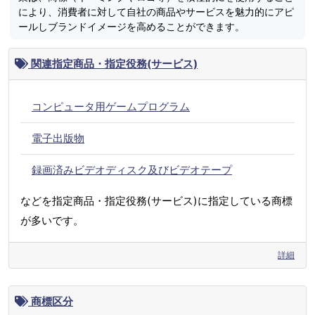
により、消費者に対して自社の商品やサービスを魅力的にアピ
ールしブランドイメージを高めることができます。
関連指定商品・指定役務(サービス)
コンピュータ用ゲームプログラム
電子出版物
録画済みビデオディスク及びビデオテープ
などを指定商品・指定役務(サービス)に指定している商標
が多いです。
詳細
商標区分