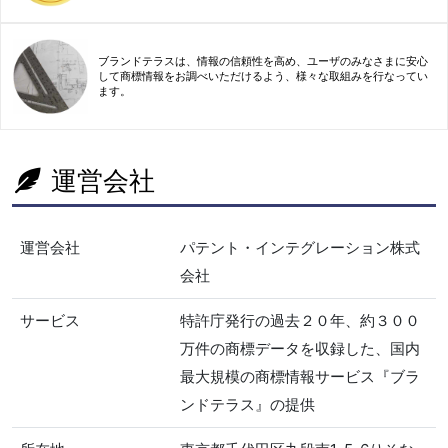
ブランドテラスは、情報の信頼性を高め、ユーザのみなさまに安心
して商標情報をお調べいただけるよう、様々な取組みを行なってい
ます。
運営会社
運営会社
パテント・インテグレーション株式
会社
サービス
特許庁発行の過去２０年、約３００
万件の商標データを収録した、国内
最大規模の商標情報サービス『ブラ
ンドテラス』の提供