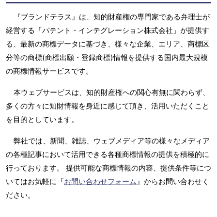
『ブランドテラス』は、知的財産権の専門家である弁理士が
経営する「パテント・インテグレーション株式会社」が提供す
る、最新の商標データに基づき、様々な企業、エリア、商標区
分等の商標(商標出願・登録商標)情報を提供する国内最大規模
の商標情報サービスです。
本ウェブサービスは、知的財産権への関心有無に関わらず、
多くの方々に知財情報を身近に感じて頂き、活用いただくこと
を目的としています。
弊社では、新聞、雑誌、ウェブメディア等の様々なメディア
の各種記事において活用できる各種商標情報の提供を積極的に
行っております。 提供可能な商標情報の内容、提供条件等につ
いてはお気軽に『
お問い合わせフォーム
』からお問い合わせく
ださい。