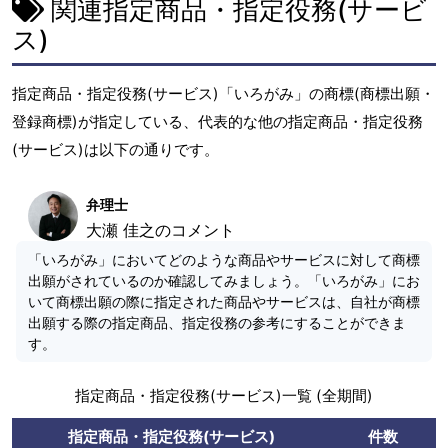
関連指定商品・指定役務(サービ
ス)
指定商品・指定役務(サービス)「いろがみ」の商標(商標出願・
登録商標)が指定している、代表的な他の指定商品・指定役務
(サービス)は以下の通りです。
弁理士
大瀬 佳之のコメント
「いろがみ」においてどのような商品やサービスに対して商標
出願がされているのか確認してみましょう。「いろがみ」にお
いて商標出願の際に指定された商品やサービスは、自社が商標
出願する際の指定商品、指定役務の参考にすることができま
す。
指定商品・指定役務(サービス)一覧 (全期間)
指定商品・指定役務(サービス)
件数