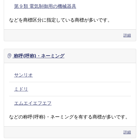
第９類 電気制御用の機械器具
などを商標区分に指定している商標が多いです。
詳細
称呼(呼称)・ネーミング
サンリオ
ミドリ
エムエイエフエフ
などの称呼(呼称)・ネーミングを有する商標が多いです。
詳細