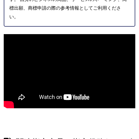
標出願、商標申請の際の参考情報としてご利用くださ
い。