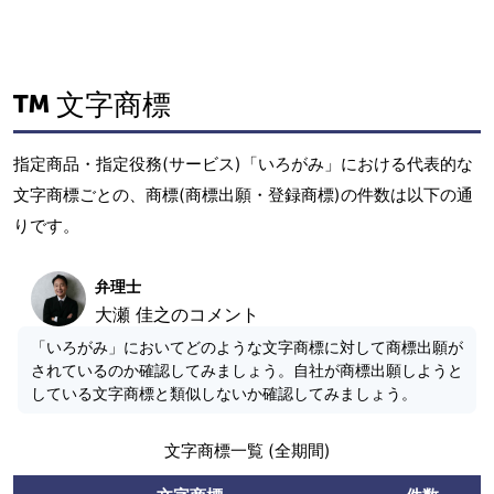
文字商標
指定商品・指定役務(サービス)「いろがみ」における代表的な
文字商標ごとの、商標(商標出願・登録商標)の件数は以下の通
りです。
弁理士
大瀬 佳之のコメント
「いろがみ」においてどのような文字商標に対して商標出願が
されているのか確認してみましょう。自社が商標出願しようと
している文字商標と類似しないか確認してみましょう。
文字商標一覧 (全期間)