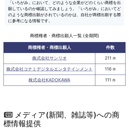
「いろがみ」において、どのような企業がどのくらい商標を出
願しているのか確認してみましょう。「いろがみ」においてど
のような商標出願がされているのかは、自社が商標出願する際
に参考になる情報です。
商標権者・商標出願人一覧 (全期間)
商標権者・商標出願人
件数
株式会社サンリオ
211
件
株式会社コナミデジタルエンタテインメント
116
件
株式会社KADOKAWA
111
件
メディア(新聞、雑誌等)への商
標情報提供