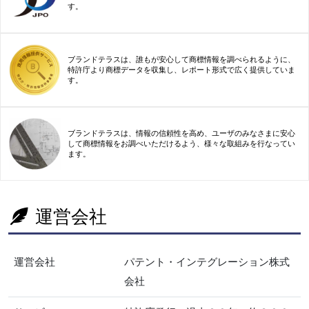
す。
ブランドテラスは、誰もが安心して商標情報を調べられるように、
特許庁より商標データを収集し、レポート形式で広く提供していま
す。
ブランドテラスは、情報の信頼性を高め、ユーザのみなさまに安心
して商標情報をお調べいただけるよう、様々な取組みを行なってい
ます。
運営会社
運営会社
パテント・インテグレーション株式
会社