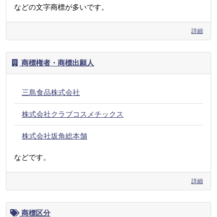
などの文字商標が多いです。
詳細
商標権者・商標出願人
三島食品株式会社
株式会社クラブコスメチックス
株式会社坂角総本舗
などです。
詳細
商標区分