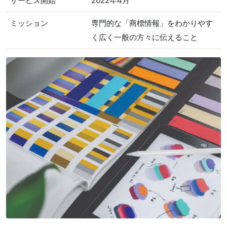
サービス開始
2022年4月
ミッション
専門的な「商標情報」をわかりやす
く広く一般の方々に伝えること