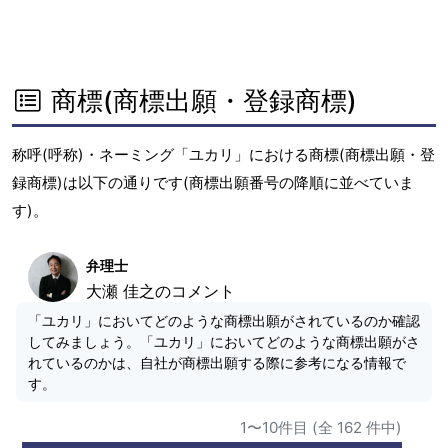
商標(商標出願・登録商標)
称呼(呼称)・ネーミング「ユカリ」における商標(商標出願・登
録商標)は以下の通りです(商標出願番号の降順に並べていま
す)。
弁理士
大瀬 佳之のコメント
「ユカリ」においてどのような商標出願がされているのか確認
してみましょう。「ユカリ」においてどのような商標出願がさ
れているのかは、自社が商標出願する際に参考になる情報で
す。
1〜10件目 (全 162 件中)