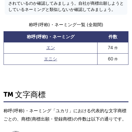
されているのか確認してみましょう。自社が商標出願しようと
しているネーミングと類似しないか確認してみましょう。
称呼(呼称)・ネーミング一覧 (全期間)
称呼(呼称)・ネーミング
件数
エン
74
件
エニシ
60
件
文字商標
称呼(呼称)・ネーミング「ユカリ」における代表的な文字商標
ごとの、商標(商標出願・登録商標)の件数は以下の通りです。