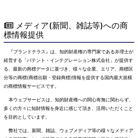
メディア(新聞、雑誌等)への商
標情報提供
『ブランドテラス』は、知的財産権の専門家である弁理士が
経営する「パテント・インテグレーション株式会社」が提供す
る、最新の商標データに基づき、様々な企業、エリア、商標区
分等の商標(商標出願・登録商標)情報を提供する国内最大規模
の商標情報サービスです。
本ウェブサービスは、知的財産権への関心有無に関わらず、
多くの方々に知財情報を身近に感じて頂き、活用いただくこと
を目的としています。
弊社では、新聞、雑誌、ウェブメディア等の様々なメディア