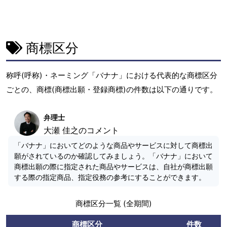
商標区分
称呼(呼称)・ネーミング「バナナ」における代表的な商標区分
ごとの、商標(商標出願・登録商標)の件数は以下の通りです。
弁理士
大瀬 佳之のコメント
「バナナ」においてどのような商品やサービスに対して商標出
願がされているのか確認してみましょう。「バナナ」において
商標出願の際に指定された商品やサービスは、自社が商標出願
する際の指定商品、指定役務の参考にすることができます。
商標区分一覧 (全期間)
商標区分
件数