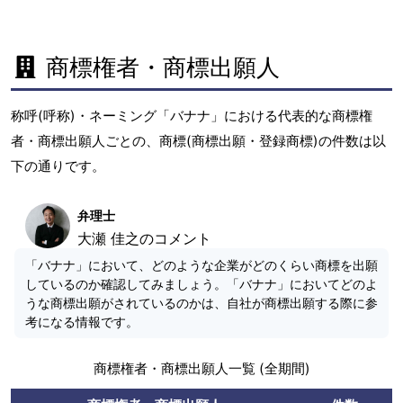
商標権者・商標出願人
称呼(呼称)・ネーミング「バナナ」における代表的な商標権
者・商標出願人ごとの、商標(商標出願・登録商標)の件数は以
下の通りです。
弁理士
大瀬 佳之のコメント
「バナナ」において、どのような企業がどのくらい商標を出願
しているのか確認してみましょう。「バナナ」においてどのよ
うな商標出願がされているのかは、自社が商標出願する際に参
考になる情報です。
商標権者・商標出願人一覧 (全期間)