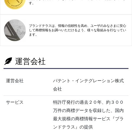
す。
ブランドテラスは、情報の信頼性を高め、ユーザのみなさまに安心
して商標情報をお調べいただけるよう、様々な取組みを行なってい
ます。
運営会社
運営会社
パテント・インテグレーション株式
会社
サービス
特許庁発行の過去２０年、約３００
万件の商標データを収録した、国内
最大規模の商標情報サービス『ブラ
ンドテラス』の提供