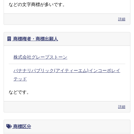
などの文字商標が多いです。
詳細
商標権者・商標出願人
株式会社グレープストーン
バナナリパブリック(アイティーエム)インコーポレイ
テッド
などです。
詳細
商標区分