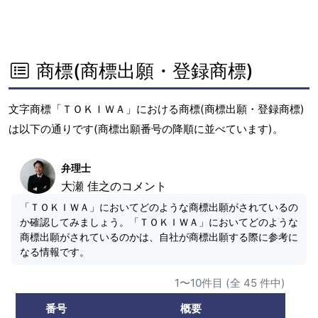
商標(商標出願・登録商標)
文字商標「ＴＯＫＩＷＡ」における商標(商標出願・登録商標)
は以下の通りです(商標出願番号の降順に並べています)。
弁理士
大瀬 佳之のコメント
「ＴＯＫＩＷＡ」においてどのような商標出願がされているの
か確認してみましょう。「ＴＯＫＩＷＡ」においてどのような
商標出願がされているのかは、自社が商標出願する際に参考に
なる情報です。
1〜10件目 (全 45 件中)
番号
概要