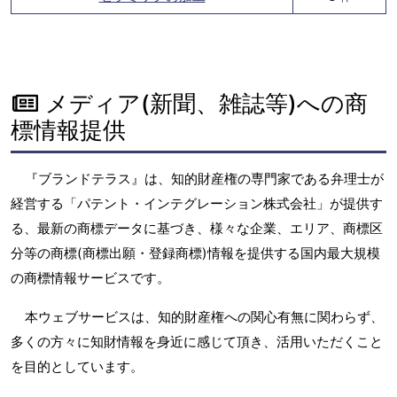
メディア(新聞、雑誌等)への商
標情報提供
『ブランドテラス』は、知的財産権の専門家である弁理士が
経営する「パテント・インテグレーション株式会社」が提供す
る、最新の商標データに基づき、様々な企業、エリア、商標区
分等の商標(商標出願・登録商標)情報を提供する国内最大規模
の商標情報サービスです。
本ウェブサービスは、知的財産権への関心有無に関わらず、
多くの方々に知財情報を身近に感じて頂き、活用いただくこと
を目的としています。