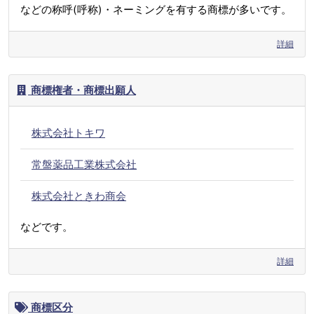
などの称呼(呼称)・ネーミングを有する商標が多いです。
詳細
商標権者・商標出願人
株式会社トキワ
常盤薬品工業株式会社
株式会社ときわ商会
などです。
詳細
商標区分