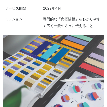
サービス開始
2022年4月
ミッション
専門的な「商標情報」をわかりやす
く広く一般の方々に伝えること