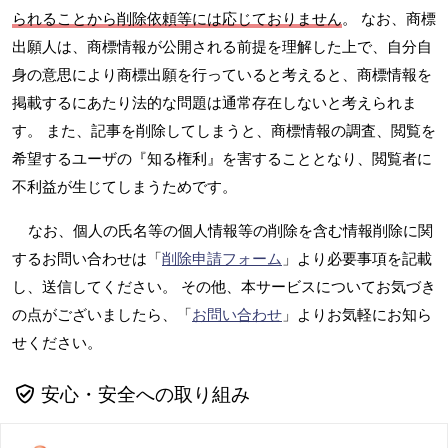
られることから削除依頼等には応じておりません
。 なお、商標
出願人は、商標情報が公開される前提を理解した上で、自分自
身の意思により商標出願を行っていると考えると、商標情報を
掲載するにあたり法的な問題は通常存在しないと考えられま
す。 また、記事を削除してしまうと、商標情報の調査、閲覧を
希望するユーザの『知る権利』を害することとなり、閲覧者に
不利益が生じてしまうためです。
なお、個人の氏名等の個人情報等の削除を含む情報削除に関
するお問い合わせは「
削除申請フォーム
」より必要事項を記載
し、送信してください。 その他、本サービスについてお気づき
の点がございましたら、「
お問い合わせ
」よりお気軽にお知ら
せください。
安心・安全への取り組み