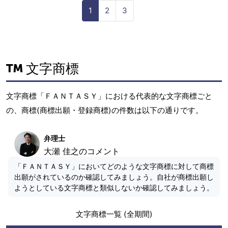
1
2
3
文字商標
文字商標「ＦＡＮＴＡＳＹ」における代表的な文字商標ごと
の、商標(商標出願・登録商標)の件数は以下の通りです。
弁理士
大瀬 佳之のコメント
「ＦＡＮＴＡＳＹ」においてどのような文字商標に対して商標
出願がされているのか確認してみましょう。自社が商標出願し
ようとしている文字商標と類似しないか確認してみましょう。
文字商標一覧 (全期間)