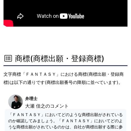
商標(商標出願・登録商標)
文字商標「ＦＡＮＴＡＳＹ」における商標(商標出願・登録商
標)は以下の通りです(商標出願番号の降順に並べています)。
弁理士
大瀬 佳之のコメント
「ＦＡＮＴＡＳＹ」においてどのような商標出願がされている
のか確認してみましょう。「ＦＡＮＴＡＳＹ」においてどのよ
うな商標出願がされているのかは、自社が商標出願する際に参