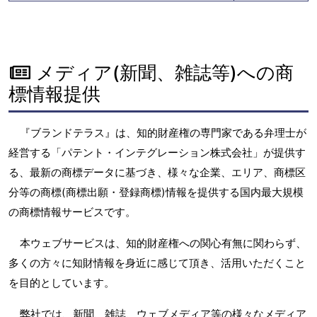
メディア(新聞、雑誌等)への商
標情報提供
『ブランドテラス』は、知的財産権の専門家である弁理士が
経営する「パテント・インテグレーション株式会社」が提供す
る、最新の商標データに基づき、様々な企業、エリア、商標区
分等の商標(商標出願・登録商標)情報を提供する国内最大規模
の商標情報サービスです。
本ウェブサービスは、知的財産権への関心有無に関わらず、
多くの方々に知財情報を身近に感じて頂き、活用いただくこと
を目的としています。
弊社では、新聞、雑誌、ウェブメディア等の様々なメディア