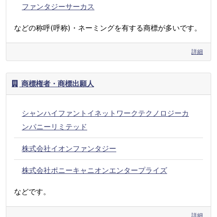
ファンタジーサーカス
などの称呼(呼称)・ネーミングを有する商標が多いです。
詳細
商標権者・商標出願人
シャンハイファントイネットワークテクノロジーカ
ンパニーリミテッド
株式会社イオンファンタジー
株式会社ポニーキャニオンエンタープライズ
などです。
詳細