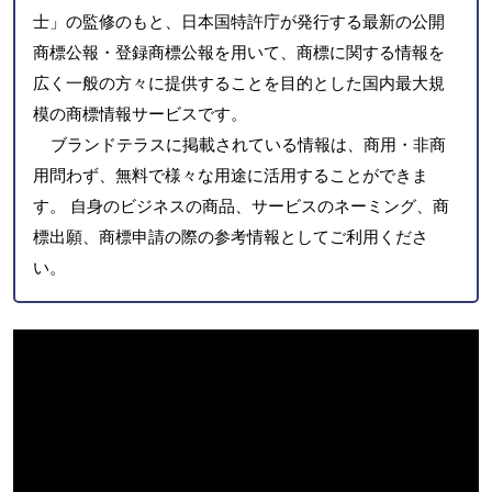
士」の監修のもと、日本国特許庁が発行する最新の公開
商標公報・登録商標公報を用いて、商標に関する情報を
広く一般の方々に提供することを目的とした国内最大規
模の商標情報サービスです。
ブランドテラスに掲載されている情報は、商用・非商
用問わず、無料で様々な用途に活用することができま
す。 自身のビジネスの商品、サービスのネーミング、商
標出願、商標申請の際の参考情報としてご利用くださ
い。