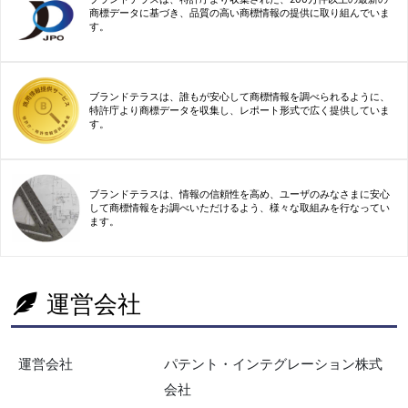
商標データに基づき、品質の高い商標情報の提供に取り組んでいま
す。
ブランドテラスは、誰もが安心して商標情報を調べられるように、
特許庁より商標データを収集し、レポート形式で広く提供していま
す。
ブランドテラスは、情報の信頼性を高め、ユーザのみなさまに安心
して商標情報をお調べいただけるよう、様々な取組みを行なってい
ます。
運営会社
運営会社
パテント・インテグレーション株式
会社