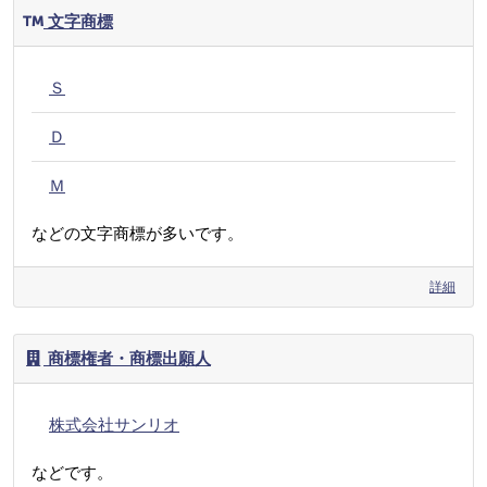
文字商標
Ｓ
Ｄ
Ｍ
などの文字商標が多いです。
詳細
商標権者・商標出願人
株式会社サンリオ
などです。