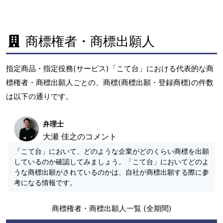
商標権者・商標出願人
指定商品・指定役務(サービス)「こて台」における代表的な商
標権者・商標出願人ごとの、商標(商標出願・登録商標)の件数
は以下の通りです。
弁理士
大瀬 佳之のコメント
「こて台」において、どのような企業がどのくらい商標を出願
しているのか確認してみましょう。「こて台」においてどのよ
うな商標出願がされているのかは、自社が商標出願する際に参
考になる情報です。
商標権者・商標出願人一覧 (全期間)