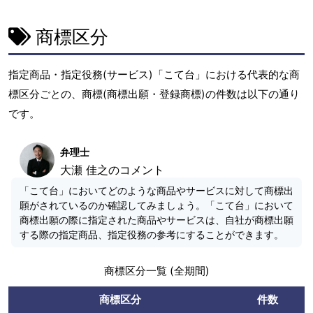
商標区分
指定商品・指定役務(サービス)「こて台」における代表的な商
標区分ごとの、商標(商標出願・登録商標)の件数は以下の通り
です。
弁理士
大瀬 佳之のコメント
「こて台」においてどのような商品やサービスに対して商標出
願がされているのか確認してみましょう。「こて台」において
商標出願の際に指定された商品やサービスは、自社が商標出願
する際の指定商品、指定役務の参考にすることができます。
商標区分一覧 (全期間)
商標区分
件数