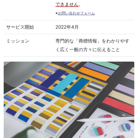
できません
。
※
お問い合わせフォーム
サービス開始
2022年4月
ミッション
専門的な「商標情報」をわかりやす
く広く一般の方々に伝えること