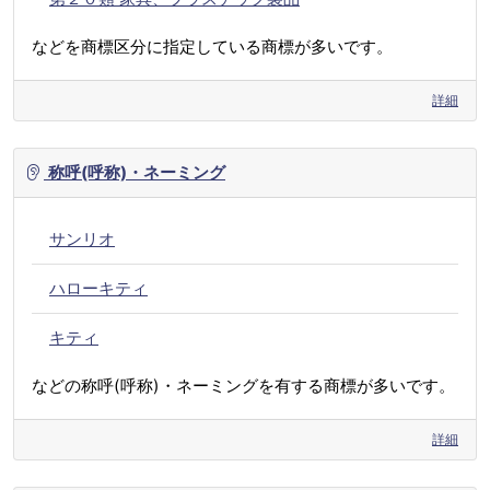
などを商標区分に指定している商標が多いです。
詳細
称呼(呼称)・ネーミング
サンリオ
ハローキティ
キティ
などの称呼(呼称)・ネーミングを有する商標が多いです。
詳細