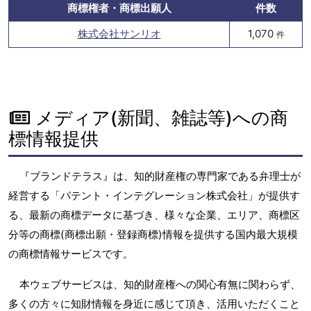
商標権者・商標出願人
件数
株式会社サンリオ
1,070
件
メディア(新聞、雑誌等)への商
標情報提供
『ブランドテラス』は、知的財産権の専門家である弁理士が
経営する「パテント・インテグレーション株式会社」が提供す
る、最新の商標データに基づき、様々な企業、エリア、商標区
分等の商標(商標出願・登録商標)情報を提供する国内最大規模
の商標情報サービスです。
本ウェブサービスは、知的財産権への関心有無に関わらず、
多くの方々に知財情報を身近に感じて頂き、活用いただくこと