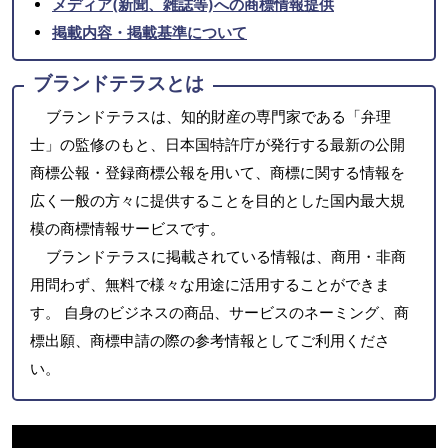
メディア(新聞、雑誌等)への商標情報提供
掲載内容・掲載基準について
ブランドテラスとは
ブランドテラスは、知的財産の専門家である「弁理
士」の監修のもと、日本国特許庁が発行する最新の公開
商標公報・登録商標公報を用いて、商標に関する情報を
広く一般の方々に提供することを目的とした国内最大規
模の商標情報サービスです。
ブランドテラスに掲載されている情報は、商用・非商
用問わず、無料で様々な用途に活用することができま
す。 自身のビジネスの商品、サービスのネーミング、商
標出願、商標申請の際の参考情報としてご利用くださ
い。