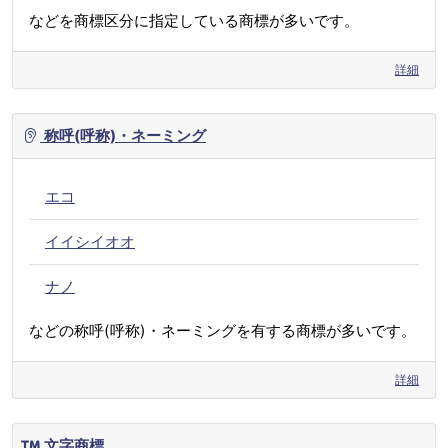
などを商標区分に指定している商標が多いです。
詳細
称呼(呼称)・ネーミング
エコ
イイシイオオ
ナノ
などの称呼(呼称)・ネーミングを有する商標が多いです。
詳細
文字商標