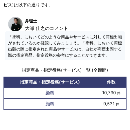
ビス)は以下の通りです。
弁理士
大瀬 佳之のコメント
「塗料」においてどのような商品やサービスに対して商標出願
がされているのか確認してみましょう。「塗料」において商標
出願の際に指定された商品やサービスは、自社が商標出願する
際の指定商品、指定役務の参考にすることができます。
指定商品・指定役務(サービス)一覧 (全期間)
指定商品・指定役務(サービス)
件数
染料
10,790
件
顔料
9,531
件