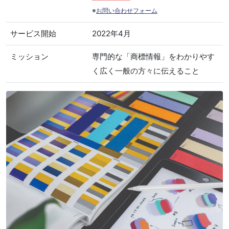
※
お問い合わせフォーム
サービス開始
2022年4月
ミッション
専門的な「商標情報」をわかりやす
く広く一般の方々に伝えること