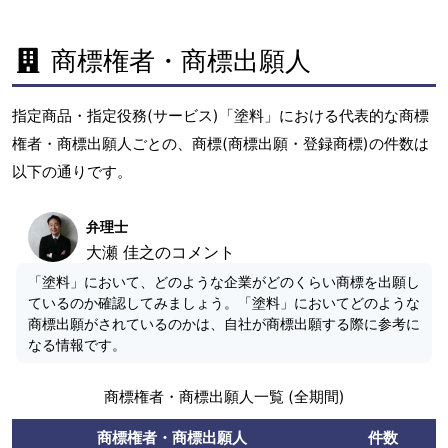
商標権者・商標出願人
指定商品・指定役務(サービス)「塗料」における代表的な商標
権者・商標出願人ごとの、商標(商標出願・登録商標)の件数は
以下の通りです。
弁理士
大瀬 佳之のコメント
「塗料」において、どのような企業がどのくらい商標を出願し
ているのか確認してみましょう。「塗料」においてどのような
商標出願がされているのかは、自社が商標出願する際に参考に
なる情報です。
商標権者・商標出願人一覧 (全期間)
商標権者・商標出願人
件数