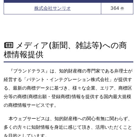
株式会社サンリオ
364
件
メディア(新聞、雑誌等)への商
標情報提供
『ブランドテラス』は、知的財産権の専門家である弁理士が
経営する「パテント・インテグレーション株式会社」が提供す
る、最新の商標データに基づき、様々な企業、エリア、商標区
分等の商標(商標出願・登録商標)情報を提供する国内最大規模
の商標情報サービスです。
本ウェブサービスは、知的財産権への関心有無に関わらず、
多くの方々に知財情報を身近に感じて頂き、活用いただくこと
を目的としています。