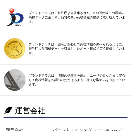
ブランドテラスは、特許庁より収集された、200万件以上の最新の
商標データに基づき、品質の高い商標情報の提供に取り組んでいま
す。
ブランドテラスは、誰もが安心して商標情報を調べられるように、
特許庁より商標データを収集し、レポート形式で広く提供していま
す。
ブランドテラスは、情報の信頼性を高め、ユーザのみなさまに安心
して商標情報をお調べいただけるよう、様々な取組みを行なってい
ます。
運営会社
運営会社
パテント・インテグレーション株式