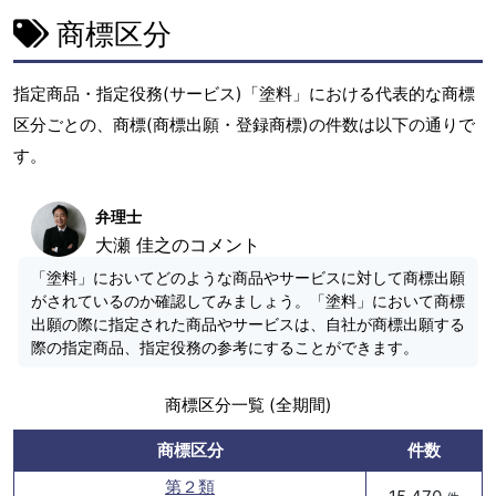
商標区分
指定商品・指定役務(サービス)「塗料」における代表的な商標
区分ごとの、商標(商標出願・登録商標)の件数は以下の通りで
す。
弁理士
大瀬 佳之のコメント
「塗料」においてどのような商品やサービスに対して商標出願
がされているのか確認してみましょう。「塗料」において商標
出願の際に指定された商品やサービスは、自社が商標出願する
際の指定商品、指定役務の参考にすることができます。
商標区分一覧 (全期間)
商標区分
件数
第２類