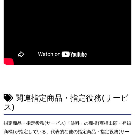
関連指定商品・指定役務(サービ
ス)
指定商品・指定役務(サービス)「塗料」の商標(商標出願・登録
商標)が指定している、代表的な他の指定商品・指定役務(サー