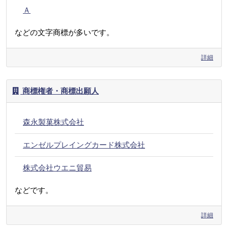
Ａ
などの文字商標が多いです。
詳細
商標権者・商標出願人
森永製菓株式会社
エンゼルプレイングカード株式会社
株式会社ウエニ貿易
などです。
詳細