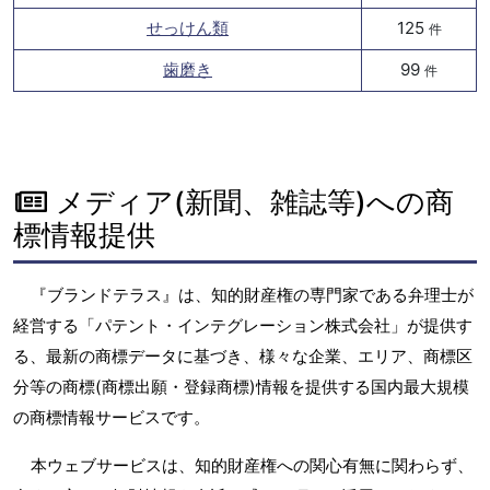
せっけん類
125
件
歯磨き
99
件
メディア(新聞、雑誌等)への商
標情報提供
『ブランドテラス』は、知的財産権の専門家である弁理士が
経営する「パテント・インテグレーション株式会社」が提供す
る、最新の商標データに基づき、様々な企業、エリア、商標区
分等の商標(商標出願・登録商標)情報を提供する国内最大規模
の商標情報サービスです。
本ウェブサービスは、知的財産権への関心有無に関わらず、