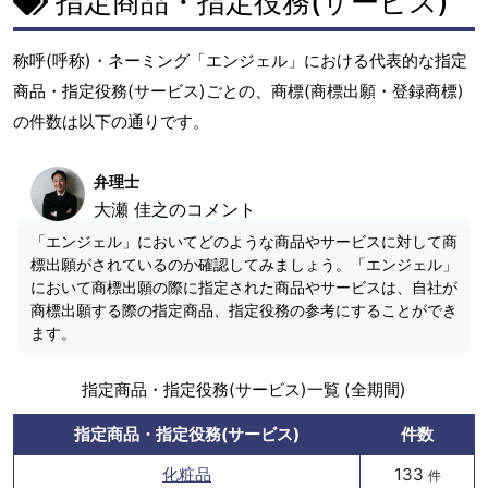
指定商品・指定役務(サービス)
称呼(呼称)・ネーミング「エンジェル」における代表的な指定
商品・指定役務(サービス)ごとの、商標(商標出願・登録商標)
の件数は以下の通りです。
弁理士
大瀬 佳之のコメント
「エンジェル」においてどのような商品やサービスに対して商
標出願がされているのか確認してみましょう。「エンジェル」
において商標出願の際に指定された商品やサービスは、自社が
商標出願する際の指定商品、指定役務の参考にすることができ
ます。
指定商品・指定役務(サービス)一覧 (全期間)
指定商品・指定役務(サービス)
件数
化粧品
133
件