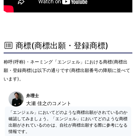
商標(商標出願・登録商標)
称呼(呼称)・ネーミング「エンジェル」における商標(商標出
願・登録商標)は以下の通りです(商標出願番号の降順に並べて
います)。
弁理士
大瀬 佳之のコメント
「エンジェル」においてどのような商標出願がされているのか
確認してみましょう。「エンジェル」においてどのような商標
出願がされているのかは、自社が商標出願する際に参考になる
情報です。