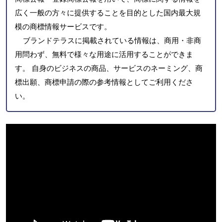
広く一般の方々に提供することを目的とした国内最大規
模の商標情報サービスです。
ブランドテラスに掲載されている情報は、商用・非商
用問わず、無料で様々な用途に活用することができま
す。 自身のビジネスの商品、サービスのネーミング、商
標出願、商標申請の際の参考情報としてご利用くださ
い。