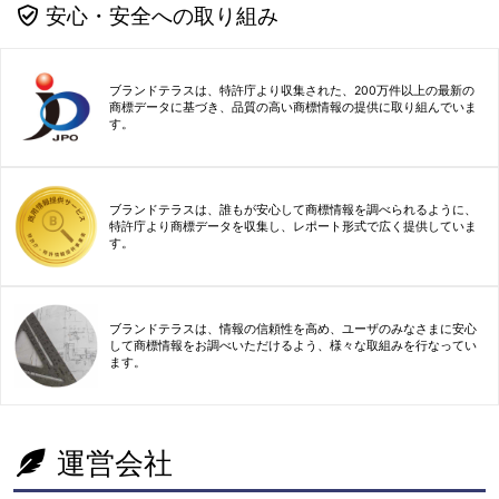
安心・安全への取り組み
ブランドテラスは、特許庁より収集された、200万件以上の最新の
商標データに基づき、品質の高い商標情報の提供に取り組んでいま
す。
ブランドテラスは、誰もが安心して商標情報を調べられるように、
特許庁より商標データを収集し、レポート形式で広く提供していま
す。
ブランドテラスは、情報の信頼性を高め、ユーザのみなさまに安心
して商標情報をお調べいただけるよう、様々な取組みを行なってい
ます。
運営会社