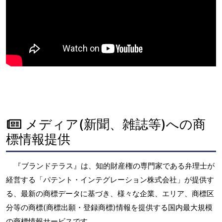
メディア(新聞、雑誌等)への商
標情報提供
『ブランドテラス』は、知的財産権の専門家である弁理士が
経営する「パテント・インテグレーション株式会社」が提供す
る、最新の商標データに基づき、様々な企業、エリア、商標区
分等の商標(商標出願・登録商標)情報を提供する国内最大規模
の商標情報サービスです。