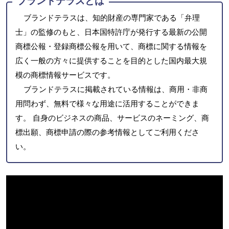
ブランドテラスとは
ブランドテラスは、知的財産の専門家である「弁理
士」の監修のもと、日本国特許庁が発行する最新の公開
商標公報・登録商標公報を用いて、商標に関する情報を
広く一般の方々に提供することを目的とした国内最大規
模の商標情報サービスです。
ブランドテラスに掲載されている情報は、商用・非商
用問わず、無料で様々な用途に活用することができま
す。 自身のビジネスの商品、サービスのネーミング、商
標出願、商標申請の際の参考情報としてご利用くださ
い。