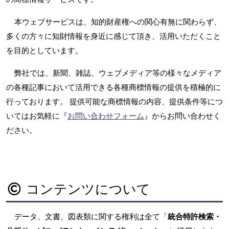
本ウェブサービスは、知的財産権への関心有無に関わらず、
多くの方々に知財情報を身近に感じて頂き、活用いただくこと
を目的としています。
弊社では、新聞、雑誌、ウェブメディア等の様々なメディア
の各種記事において活用できる各種商標情報の提供を積極的に
行っております。 提供可能な商標情報の内容、提供条件等につ
いてはお気軽に『
お問い合わせフォーム
』からお問い合わせく
ださい。
コンテンツについて
データ、文書、図表類に関する権利は全て「
統合特許検索・