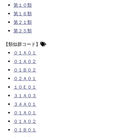
第１０類
第１６類
第２１類
第２５類
【類似群コード】
０１Ａ０１
０１Ａ０２
０１Ｂ０２
０２Ａ０１
１０Ｅ０１
３１Ａ０３
３４Ａ０１
０１Ａ０１
０１Ａ０２
０１Ｂ０１