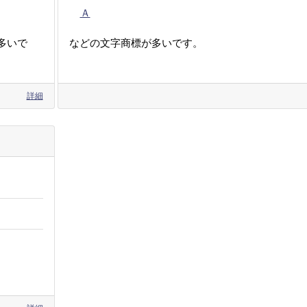
Ａ
多いで
などの文字商標が多いです。
詳細