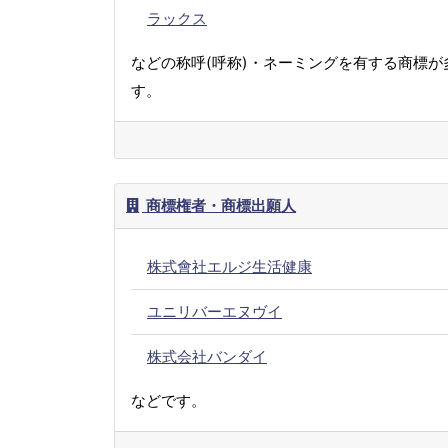
ラックス
などの称呼(呼称)・ネーミングを有する商標が
す。
商標権者・商標出願人
株式會社エルジ生活健康
ユニリバーエヌヴイ
株式会社バンダイ
などです。