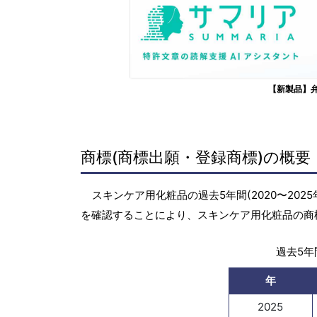
【新製品】
商標(商標出願・登録商標)の概要
スキンケア用化粧品の過去5年間(2020〜20
を確認することにより、スキンケア用化粧品の商
過去5年間
年
2025