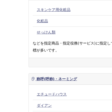
スキンケア用化粧品
化粧品
せっけん類
などを指定商品・指定役務(サービス)に指定し
標が多いです。
称呼(呼称)・ネーミング
エチュードハウス
ダイアン