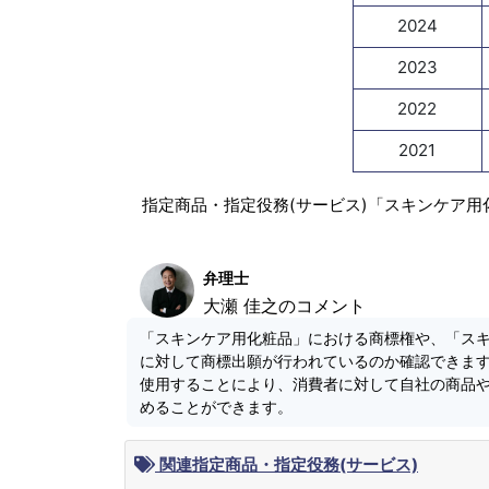
2024
2023
2022
2021
指定商品・指定役務(サービス)「スキンケア用
弁理士
大瀬 佳之のコメント
「スキンケア用化粧品」における商標権や、「ス
に対して商標出願が行われているのか確認できま
使用することにより、消費者に対して自社の商品
めることができます。
関連指定商品・指定役務(サービス)