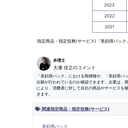
2023
2022
2021
指定商品・指定役務(サービス)「美顔用パック
弁理士
大瀬 佳之のコメント
「美顔用パック」における商標権や、「美顔用パ
出願が行われているのか確認できます。企業は、
により、消費者に対して自社の商品やサービスを
きます。
関連指定商品・指定役務(サービス)
美顔用パック