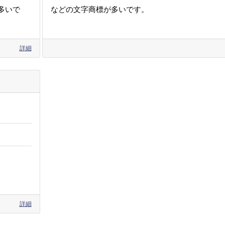
多いで
などの文字商標が多いです。
詳細
詳細