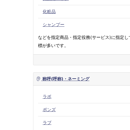
化粧品
シャンプー
などを指定商品・指定役務(サービス)に指定し
標が多いです。
称呼(呼称)・ネーミング
ラボ
ポンズ
ラブ