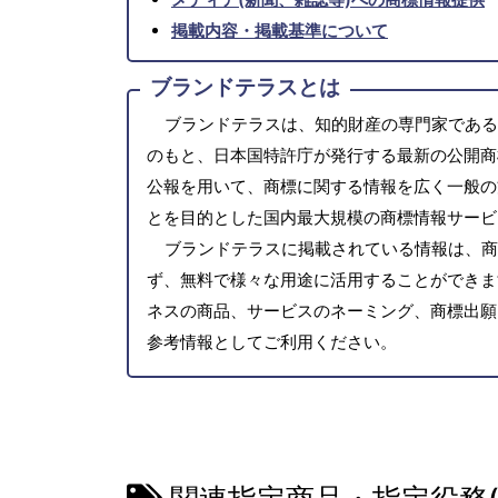
掲載内容・掲載基準について
ブランドテラスとは
ブランドテラスは、知的財産の専門家である
のもと、日本国特許庁が発行する最新の公開商
公報を用いて、商標に関する情報を広く一般の
とを目的とした国内最大規模の商標情報サービ
ブランドテラスに掲載されている情報は、商
ず、無料で様々な用途に活用することができま
ネスの商品、サービスのネーミング、商標出願
参考情報としてご利用ください。