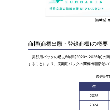
【新製品】
商標(商標出願・登録商標)の概要
美顔用パックの過去5年間(2020〜2025年
することにより、美顔用パックの商標出願活動の
過去5年間
年
2025
2024