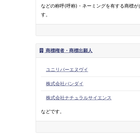
などの称呼(呼称)・ネーミングを有する商標が
す。
商標権者・商標出願人
ユニリバーエヌヴイ
株式会社バンダイ
株式会社ナチュラルサイエンス
などです。