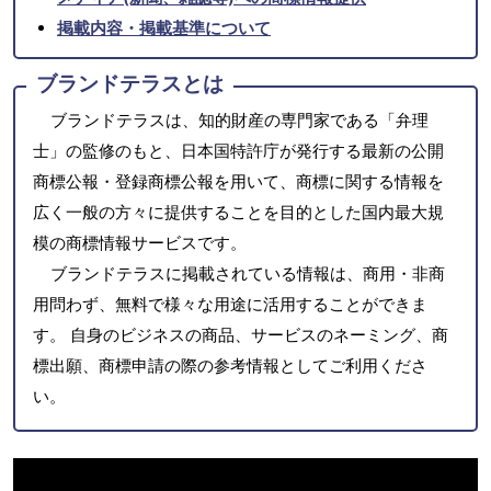
掲載内容・掲載基準について
ブランドテラスとは
ブランドテラスは、知的財産の専門家である「弁理
士」の監修のもと、日本国特許庁が発行する最新の公開
商標公報・登録商標公報を用いて、商標に関する情報を
広く一般の方々に提供することを目的とした国内最大規
模の商標情報サービスです。
ブランドテラスに掲載されている情報は、商用・非商
用問わず、無料で様々な用途に活用することができま
す。 自身のビジネスの商品、サービスのネーミング、商
標出願、商標申請の際の参考情報としてご利用くださ
い。