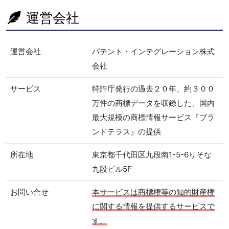
運営会社
運営会社
パテント・インテグレーション株式
会社
サービス
特許庁発行の過去２０年、約３００
万件の商標データを収録した、国内
最大規模の商標情報サービス『ブラ
ンドテラス』の提供
所在地
東京都千代田区九段南1-5-6りそな
九段ビル5F
お問い合せ
本サービスは商標権等の知的財産権
に関する情報を提供するサービスで
す。