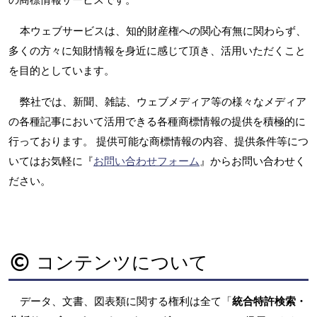
本ウェブサービスは、知的財産権への関心有無に関わらず、
多くの方々に知財情報を身近に感じて頂き、活用いただくこと
を目的としています。
弊社では、新聞、雑誌、ウェブメディア等の様々なメディア
の各種記事において活用できる各種商標情報の提供を積極的に
行っております。 提供可能な商標情報の内容、提供条件等につ
いてはお気軽に『
お問い合わせフォーム
』からお問い合わせく
ださい。
コンテンツについて
データ、文書、図表類に関する権利は全て「
統合特許検索・