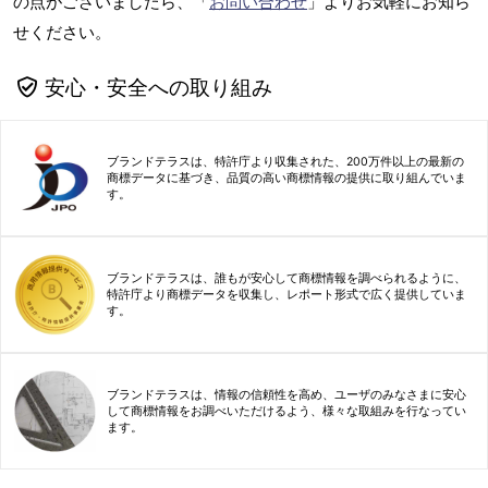
の点がございましたら、「
お問い合わせ
」よりお気軽にお知ら
せください。
安心・安全への取り組み
ブランドテラスは、特許庁より収集された、200万件以上の最新の
商標データに基づき、品質の高い商標情報の提供に取り組んでいま
す。
ブランドテラスは、誰もが安心して商標情報を調べられるように、
特許庁より商標データを収集し、レポート形式で広く提供していま
す。
ブランドテラスは、情報の信頼性を高め、ユーザのみなさまに安心
して商標情報をお調べいただけるよう、様々な取組みを行なってい
ます。