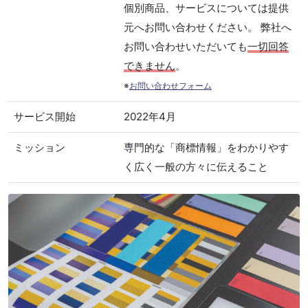
個別商品、サービスについては提供
元へお問い合わせください。 弊社へ
お問い合わせいただいても
一切回答
できません
。
※
お問い合わせフォーム
サービス開始
2022年4月
ミッション
専門的な「商標情報」をわかりやす
く広く一般の方々に伝えること