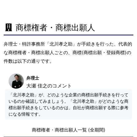
商標権者・商標出願人
弁理士・特許事務所「北川孝之助」が手続きを行った、代表的
な商標権者・商標出願人ごとの、商標(商標出願・登録商標)の
件数は以下の通りです。
弁理士
大瀬 佳之のコメント
「北川孝之助」が、どのような企業の商標出願手続きを行って
いるのか確認してみましょう。「北川孝之助」がどのような商
標出願手続きをしているのかは、自社が商標出願する際に参考
になる情報です。
商標権者・商標出願人一覧 (全期間)