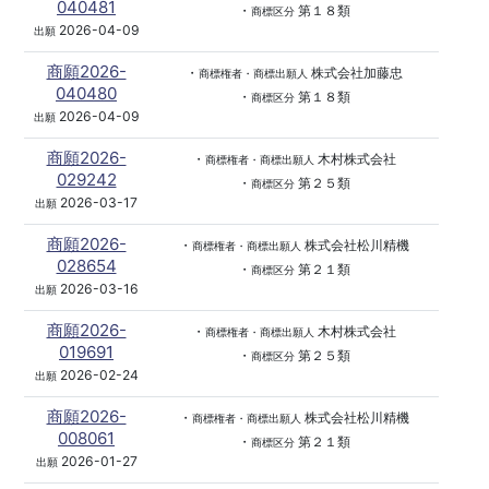
040481
・
第１８類
商標区分
2026-04-09
出願
商願2026-
・
株式会社加藤忠
商標権者・商標出願人
040480
・
第１８類
商標区分
2026-04-09
出願
商願2026-
・
木村株式会社
商標権者・商標出願人
029242
・
第２５類
商標区分
2026-03-17
出願
商願2026-
・
株式会社松川精機
商標権者・商標出願人
028654
・
第２１類
商標区分
2026-03-16
出願
商願2026-
・
木村株式会社
商標権者・商標出願人
019691
・
第２５類
商標区分
2026-02-24
出願
商願2026-
・
株式会社松川精機
商標権者・商標出願人
008061
・
第２１類
商標区分
2026-01-27
出願