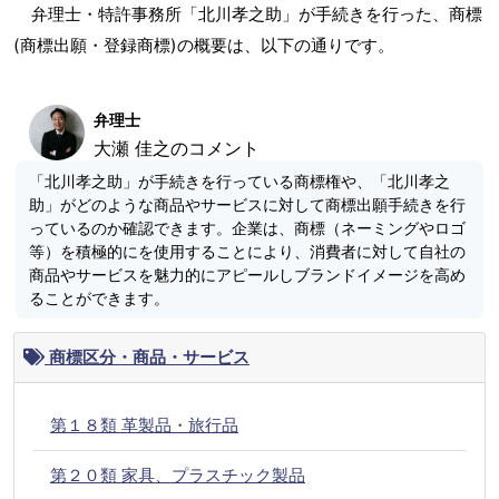
弁理士・特許事務所「北川孝之助」が手続きを行った、商標
(商標出願・登録商標)の概要は、以下の通りです。
弁理士
大瀬 佳之のコメント
「北川孝之助」が手続きを行っている商標権や、「北川孝之
助」がどのような商品やサービスに対して商標出願手続きを行
っているのか確認できます。企業は、商標（ネーミングやロゴ
等）を積極的にを使用することにより、消費者に対して自社の
商品やサービスを魅力的にアピールしブランドイメージを高め
ることができます。
商標区分・商品・サービス
第１８類 革製品・旅行品
第２０類 家具、プラスチック製品