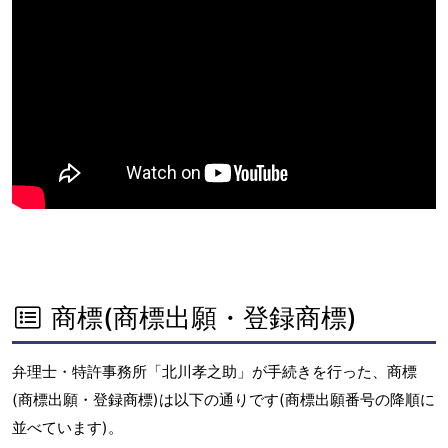
商標(商標出願・登録商標)
弁理士・特許事務所「北川孝之助」が手続きを行った、商標
(商標出願・登録商標)は以下の通りです(商標出願番号の降順に
並べています)。