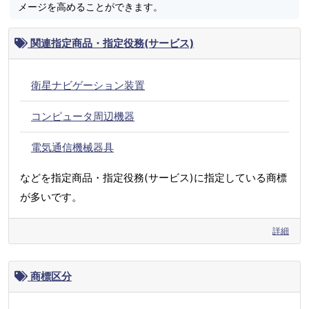
メージを高めることができます。
関連指定商品・指定役務(サービス)
衛星ナビゲーション装置
コンピュータ周辺機器
電気通信機械器具
などを指定商品・指定役務(サービス)に指定している商標
が多いです。
詳細
商標区分