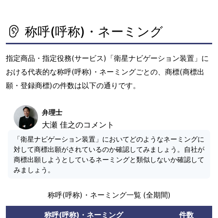
称呼(呼称)・ネーミング
指定商品・指定役務(サービス)「衛星ナビゲーション装置」に
おける代表的な称呼(呼称)・ネーミングごとの、商標(商標出
願・登録商標)の件数は以下の通りです。
弁理士
大瀬 佳之のコメント
「衛星ナビゲーション装置」においてどのようなネーミングに
対して商標出願がされているのか確認してみましょう。自社が
商標出願しようとしているネーミングと類似しないか確認して
みましょう。
称呼(呼称)・ネーミング一覧 (全期間)
称呼(呼称)・ネーミング
件数