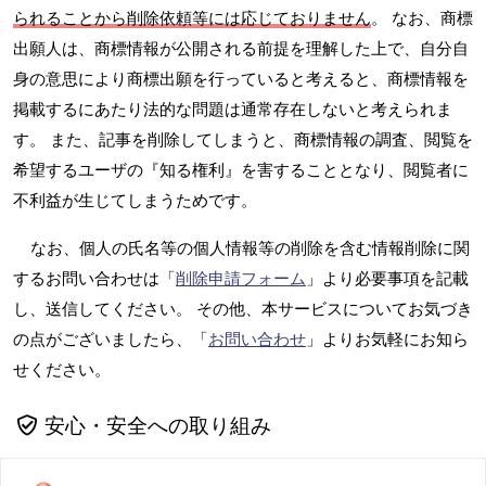
られることから削除依頼等には応じておりません
。 なお、商標
出願人は、商標情報が公開される前提を理解した上で、自分自
身の意思により商標出願を行っていると考えると、商標情報を
掲載するにあたり法的な問題は通常存在しないと考えられま
す。 また、記事を削除してしまうと、商標情報の調査、閲覧を
希望するユーザの『知る権利』を害することとなり、閲覧者に
不利益が生じてしまうためです。
なお、個人の氏名等の個人情報等の削除を含む情報削除に関
するお問い合わせは「
削除申請フォーム
」より必要事項を記載
し、送信してください。 その他、本サービスについてお気づき
の点がございましたら、「
お問い合わせ
」よりお気軽にお知ら
せください。
安心・安全への取り組み