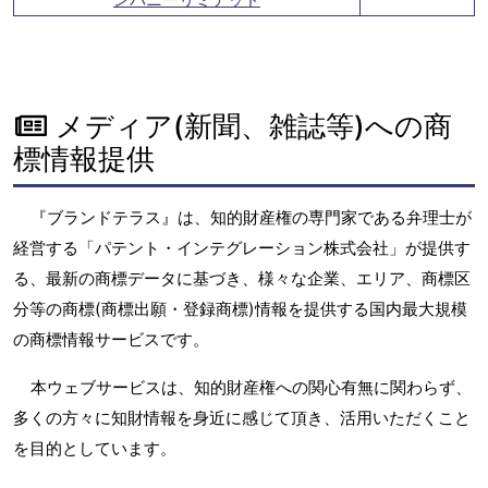
メディア(新聞、雑誌等)への商
標情報提供
『ブランドテラス』は、知的財産権の専門家である弁理士が
経営する「パテント・インテグレーション株式会社」が提供す
る、最新の商標データに基づき、様々な企業、エリア、商標区
分等の商標(商標出願・登録商標)情報を提供する国内最大規模
の商標情報サービスです。
本ウェブサービスは、知的財産権への関心有無に関わらず、
多くの方々に知財情報を身近に感じて頂き、活用いただくこと
を目的としています。