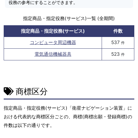
役務の参考にすることができます。
指定商品・指定役務(サービス)一覧 (全期間)
指定商品・指定役務(サービス)
件数
コンピュータ周辺機器
537
件
電気通信機械器具
523
件
商標区分
指定商品・指定役務(サービス)「衛星ナビゲーション装置」に
おける代表的な商標区分ごとの、商標(商標出願・登録商標)の
件数は以下の通りです。