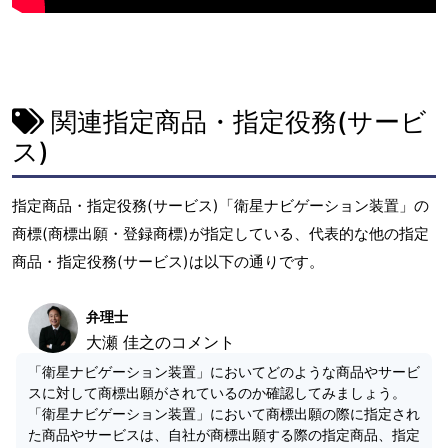
関連指定商品・指定役務(サービ
ス)
指定商品・指定役務(サービス)「衛星ナビゲーション装置」の
商標(商標出願・登録商標)が指定している、代表的な他の指定
商品・指定役務(サービス)は以下の通りです。
弁理士
大瀬 佳之のコメント
「衛星ナビゲーション装置」においてどのような商品やサービ
スに対して商標出願がされているのか確認してみましょう。
「衛星ナビゲーション装置」において商標出願の際に指定され
た商品やサービスは、自社が商標出願する際の指定商品、指定