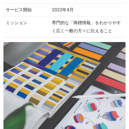
サービス開始
2022年4月
ミッション
専門的な「商標情報」をわかりやす
く広く一般の方々に伝えること