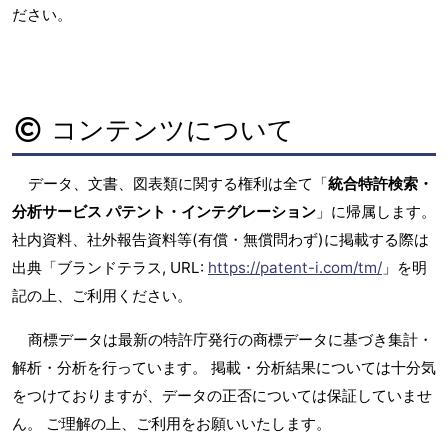
ださい。
コンテンツについて
データ、文書、図表類に関する権利は全て「
統合特許検索・
分析サービス パテント・インテグレーション
」に帰属します。
社内資料、社外報告資料等(有償・無償問わず)に掲載する際は
出典「ブランドテラス, URL:
https://patent-i.com/tm/
」を明
記の上、ご利用ください。
商標データは最新の特許庁発行の商標データに基づき集計・
解析・分析を行っています。 掲載・分析結果については十分気
をつけておりますが、データの正否については保証していませ
ん。 ご理解の上、ご利用をお願いいたします。