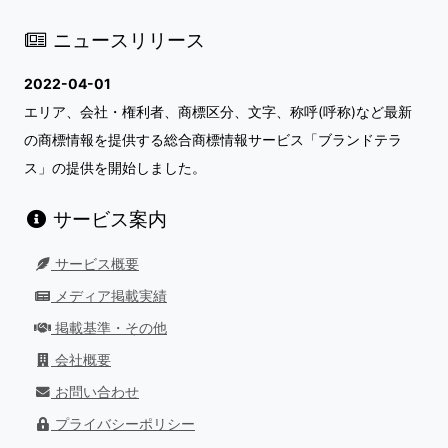
ニュースリリース
2022-04-01
エリア、会社・権利者、商標区分、文字、称呼(呼称)など最新
の商標情報を提供する総合商標情報サービス「ブランドテラ
ス」の提供を開始しました。
サービス案内
サービス概要
メディア掲載実績
掲載基準・その他
会社概要
お問い合わせ
プライバシーポリシー