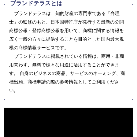
ブランドテラスとは
ブランドテラスは、知的財産の専門家である「弁理
士」の監修のもと、日本国特許庁が発行する最新の公開
商標公報・登録商標公報を用いて、商標に関する情報を
広く一般の方々に提供することを目的とした国内最大規
模の商標情報サービスです。
ブランドテラスに掲載されている情報は、商用・非商
用問わず、無料で様々な用途に活用することができま
す。 自身のビジネスの商品、サービスのネーミング、商
標出願、商標申請の際の参考情報としてご利用くださ
い。