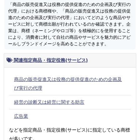
「商品の販売促進又は役務の提供促進のための企画及び実行の
代理」における商標権や、「商品の販売促進又は役務の提供促
進のための企画及び実行の代理」においてどのような商品やサ
ービスに対して商標出願が行われているのか確認できます。企
業は、商標（ネーミングやロゴ等）を積極的にを使用すること
により、消費者に対して自社の商品やサービスを魅力的にアピ
ールしブランドイメージを高めることができます。
関連指定商品・指定役務(サービス)
商品の販売促進又は役務の提供促進のための企画及
び実行の代理
経営の診断又は経営に関する助言
広告業
などを指定商品・指定役務(サービス)に指定している商標
が多いです。