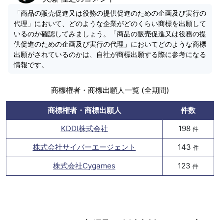
「商品の販売促進又は役務の提供促進のための企画及び実行の
代理」において、どのような企業がどのくらい商標を出願して
いるのか確認してみましょう。「商品の販売促進又は役務の提
供促進のための企画及び実行の代理」においてどのような商標
出願がされているのかは、自社が商標出願する際に参考になる
情報です。
商標権者・商標出願人一覧 (全期間)
商標権者・商標出願人
件数
KDDI株式会社
198
件
株式会社サイバーエージェント
143
件
株式会社Cygames
123
件