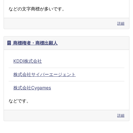
などの文字商標が多いです。
詳細
商標権者・商標出願人
KDDI株式会社
株式会社サイバーエージェント
株式会社Cygames
などです。
詳細