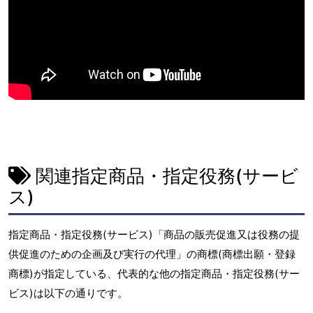
関連指定商品・指定役務(サービ
ス)
指定商品・指定役務(サービス)「商品の販売促進又は役務の提
供促進のための企画及び実行の代理」の商標(商標出願・登録
商標)が指定している、代表的な他の指定商品・指定役務(サー
ビス)は以下の通りです。