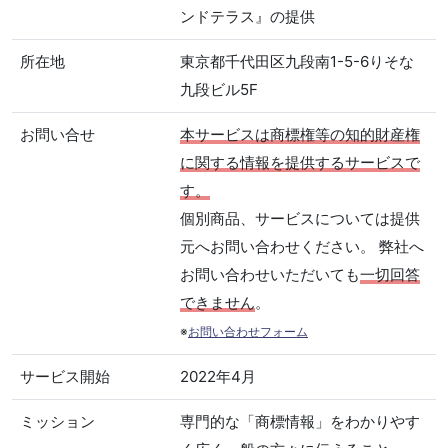
ンドテラス』の提供
所在地
東京都千代田区九段南1-5-6りそな
九段ビル5F
お問い合せ
本サービスは商標権等の知的財産権
に関する情報を提供するサービスで
す。
個別商品、サービスについては提供
元へお問い合わせください。 弊社へ
お問い合わせいただいても
一切回答
できません
。
※
お問い合わせフォーム
サービス開始
2022年4月
ミッション
専門的な「商標情報」をわかりやす