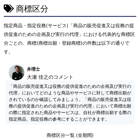
商標区分
指定商品・指定役務(サービス)「商品の販売促進又は役務の提
供促進のための企画及び実行の代理」における代表的な商標区
分ごとの、商標(商標出願・登録商標)の件数は以下の通りで
す。
弁理士
大瀬 佳之のコメント
「商品の販売促進又は役務の提供促進のための企画及び実行の
代理」においてどのような商品やサービスに対して商標出願が
されているのか確認してみましょう。「商品の販売促進又は役
務の提供促進のための企画及び実行の代理」において商標出願
の際に指定された商品やサービスは、自社が商標出願する際の
指定商品、指定役務の参考にすることができます。
商標区分一覧 (全期間)