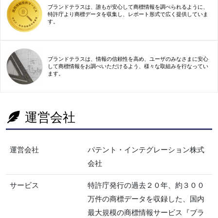
ブランドテラスは、誰もが安心して商標情報を調べられるように、
特許庁より商標データを収集し、レポート形式で広く提供していま
す。
ブランドテラスは、情報の信頼性を高め、ユーザのみなさまに安心
して商標情報をお調べいただけるよう、様々な取組みを行なってい
ます。
運営会社
運営会社
パテント・インテグレーション株式
会社
サービス
特許庁発行の過去２０年、約３００
万件の商標データを収録した、国内
最大規模の商標情報サービス『ブラ