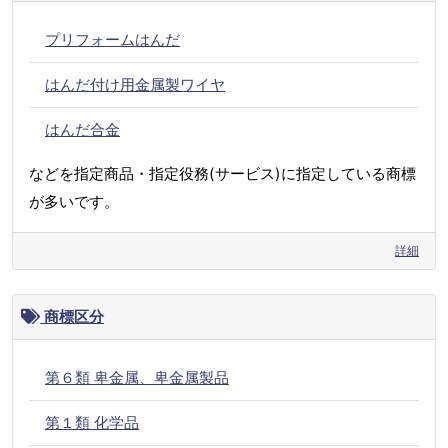
プリフォームはんだ
はんだ付け用金属製ワイヤ
はんだ合金
などを指定商品・指定役務(サービス)に指定している商標
が多いです。
詳細
商標区分
第６類 卑金属、卑金属製品
第１類 化学品