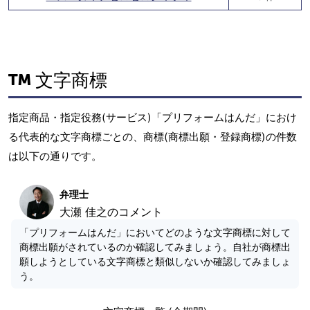
文字商標
指定商品・指定役務(サービス)「プリフォームはんだ」におけ
る代表的な文字商標ごとの、商標(商標出願・登録商標)の件数
は以下の通りです。
弁理士
大瀬 佳之のコメント
「プリフォームはんだ」においてどのような文字商標に対して
商標出願がされているのか確認してみましょう。自社が商標出
願しようとしている文字商標と類似しないか確認してみましょ
う。