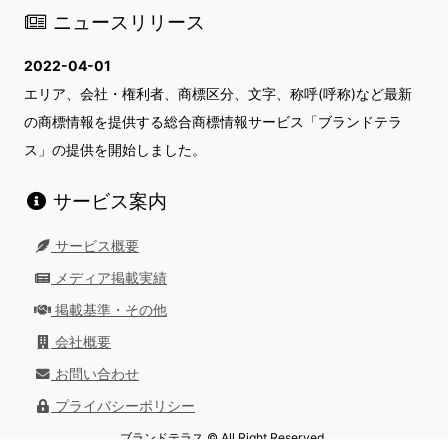
ニュースリリース
2022-04-01
エリア、会社・権利者、商標区分、文字、称呼(呼称)など最新
の商標情報を提供する総合商標情報サービス「ブランドテラ
ス」の提供を開始しました。
サービス案内
サービス概要
メディア掲載実績
掲載基準・その他
会社概要
お問い合わせ
プライバシーポリシー
ブランドテラス © All Right Reserved.