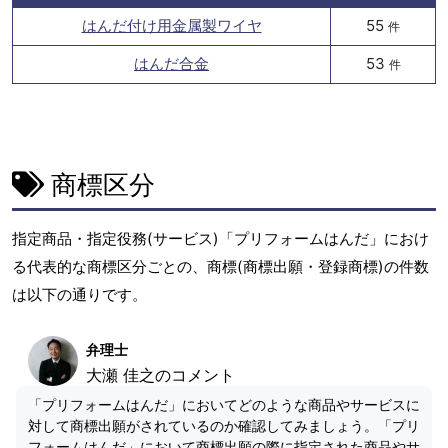
はんだ付け用金属製ワイヤ
55
件
はんだ合金
53
件
商標区分
指定商品・指定役務(サービス)「プリフォームはんだ」におけ
る代表的な商標区分ごとの、商標(商標出願・登録商標)の件数
は以下の通りです。
弁理士
大瀬 佳之のコメント
「プリフォームはんだ」においてどのような商品やサービスに
対して商標出願がされているのか確認してみましょう。「プリ
フォームはんだ」において商標出願の際に指定された商品やサ