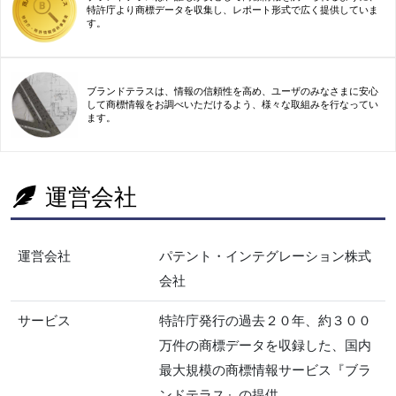
特許庁より商標データを収集し、レポート形式で広く提供していま
す。
ブランドテラスは、情報の信頼性を高め、ユーザのみなさまに安心
して商標情報をお調べいただけるよう、様々な取組みを行なってい
ます。
運営会社
運営会社
パテント・インテグレーション株式
会社
サービス
特許庁発行の過去２０年、約３００
万件の商標データを収録した、国内
最大規模の商標情報サービス『ブラ
ンドテラス』の提供