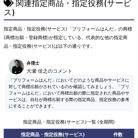
関連指定商品・指定役務(サービ
ス)
指定商品・指定役務(サービス)「プリフォームはんだ」の商標
(商標出願・登録商標)が指定している、代表的な他の指定商
品・指定役務(サービス)は以下の通りです。
弁理士
大瀬 佳之のコメント
「プリフォームはんだ」においてどのような商品やサービスに
対して商標出願がされているのか確認してみましょう。「プリ
フォームはんだ」において商標出願の際に指定された商品やサ
ービスは、自社が商標出願する際の指定商品、指定役務の参考
にすることができます。
指定商品・指定役務(サービス)一覧 (全期間)
指定商品・指定役務(サービス)
件数