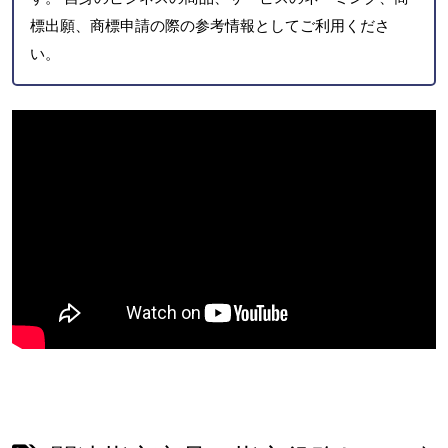
標出願、商標申請の際の参考情報としてご利用くださ
い。