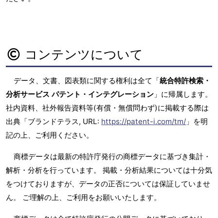
コンテンツについて
データ、文書、図表類に関する権利は全て「
統合特許検索・
分析サービス パテント・インテグレーション
」に帰属します。
社内資料、社外報告資料等(有償・無償問わず)に掲載する際は
出典「ブランドテラス, URL:
https://patent-i.com/tm/
」を明
記の上、ご利用ください。
商標データは最新の特許庁発行の商標データに基づき集計・
解析・分析を行っています。 掲載・分析結果については十分気
をつけておりますが、データの正否については保証していませ
ん。 ご理解の上、ご利用をお願いいたします。