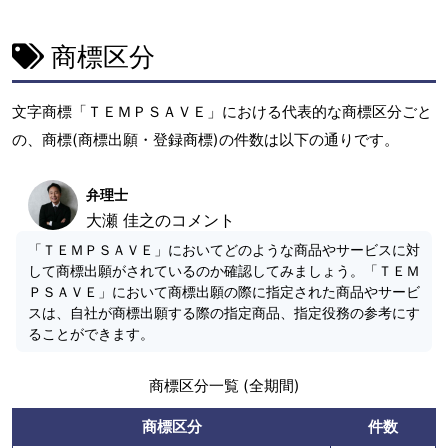
商標区分
文字商標「ＴＥＭＰＳＡＶＥ」における代表的な商標区分ごと
の、商標(商標出願・登録商標)の件数は以下の通りです。
弁理士
大瀬 佳之のコメント
「ＴＥＭＰＳＡＶＥ」においてどのような商品やサービスに対
して商標出願がされているのか確認してみましょう。「ＴＥＭ
ＰＳＡＶＥ」において商標出願の際に指定された商品やサービ
スは、自社が商標出願する際の指定商品、指定役務の参考にす
ることができます。
商標区分一覧 (全期間)
商標区分
件数