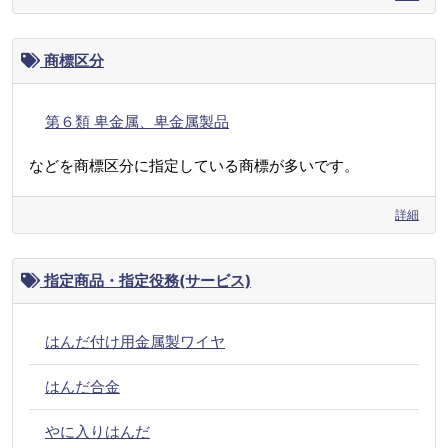
商標区分
第６類 卑金属、卑金属製品
などを商標区分に指定している商標が多いです。
詳細
指定商品・指定役務(サービス)
はんだ付け用金属製ワイヤ
はんだ合金
やに入りはんだ