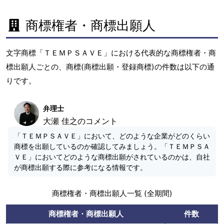
商標権者・商標出願人
文字商標「ＴＥＭＰＳＡＶＥ」における代表的な商標権者・商
標出願人ごとの、商標(商標出願・登録商標)の件数は以下の通
りです。
弁理士
大瀬 佳之のコメント
「ＴＥＭＰＳＡＶＥ」において、どのような企業がどのくらい
商標を出願しているのか確認してみましょう。「ＴＥＭＰＳＡ
ＶＥ」においてどのような商標出願がされているのかは、自社
が商標出願する際に参考になる情報です。
商標権者・商標出願人一覧 (全期間)
商標権者・商標出願人
件数