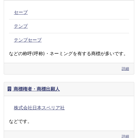
セーブ
テンプ
テンプセーブ
などの称呼(呼称)・ネーミングを有する商標が多いです。
詳細
商標権者・商標出願人
株式会社日本スペリア社
などです。
詳細