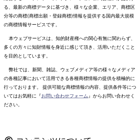
る、最新の商標データに基づき、様々な企業、エリア、商標区
分等の商標(商標出願・登録商標)情報を提供する国内最大規模
の商標情報サービスです。
本ウェブサービスは、知的財産権への関心有無に関わらず、
多くの方々に知財情報を身近に感じて頂き、活用いただくこと
を目的としています。
弊社では、新聞、雑誌、ウェブメディア等の様々なメディア
の各種記事において活用できる各種商標情報の提供を積極的に
行っております。 提供可能な商標情報の内容、提供条件等につ
いてはお気軽に『
お問い合わせフォーム
』からお問い合わせく
ださい。