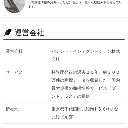
して商標情報をお調べいただけるよう、様々な取組みを行なってい
ます。
運営会社
運営会社
パテント・インテグレーション株式
会社
サービス
特許庁発行の過去２０年、約３００
万件の商標データを収録した、国内
最大規模の商標情報サービス『ブラ
ンドテラス』の提供
所在地
東京都千代田区九段南1-5-6りそな
九段ビル5F