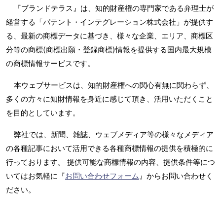
『ブランドテラス』は、知的財産権の専門家である弁理士が
経営する「パテント・インテグレーション株式会社」が提供す
る、最新の商標データに基づき、様々な企業、エリア、商標区
分等の商標(商標出願・登録商標)情報を提供する国内最大規模
の商標情報サービスです。
本ウェブサービスは、知的財産権への関心有無に関わらず、
多くの方々に知財情報を身近に感じて頂き、活用いただくこと
を目的としています。
弊社では、新聞、雑誌、ウェブメディア等の様々なメディア
の各種記事において活用できる各種商標情報の提供を積極的に
行っております。 提供可能な商標情報の内容、提供条件等につ
いてはお気軽に『
お問い合わせフォーム
』からお問い合わせく
ださい。