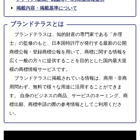
掲載内容・掲載基準について
ブランドテラスとは
ブランドテラスは、知的財産の専門家である「弁理
士」の監修のもと、日本国特許庁が発行する最新の公開
商標公報・登録商標公報を用いて、商標に関する情報を
広く一般の方々に提供することを目的とした国内最大規
模の商標情報サービスです。
ブランドテラスに掲載されている情報は、商用・非商
用問わず、無料で様々な用途に活用することができま
す。 自身のビジネスの商品、サービスのネーミング、商
標出願、商標申請の際の参考情報としてご利用くださ
い。