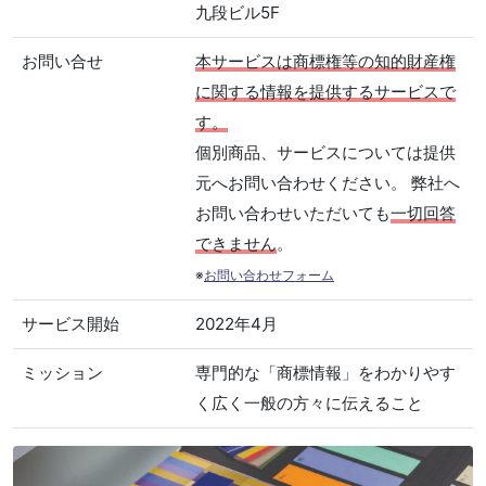
九段ビル5F
お問い合せ
本サービスは商標権等の知的財産権
に関する情報を提供するサービスで
す。
個別商品、サービスについては提供
元へお問い合わせください。 弊社へ
お問い合わせいただいても
一切回答
できません
。
※
お問い合わせフォーム
サービス開始
2022年4月
ミッション
専門的な「商標情報」をわかりやす
く広く一般の方々に伝えること