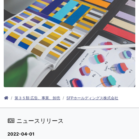
第３５類 広告、事業、卸売
SFPホールディングス株式会社
ニュースリリース
2022-04-01