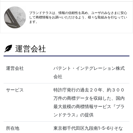
ブランドテラスは、情報の信頼性を高め、ユーザのみなさまに安心
して商標情報をお調べいただけるよう、様々な取組みを行なってい
ます。
運営会社
運営会社
パテント・インテグレーション株式
会社
サービス
特許庁発行の過去２０年、約３００
万件の商標データを収録した、国内
最大規模の商標情報サービス『ブラ
ンドテラス』の提供
所在地
東京都千代田区九段南1-5-6りそな