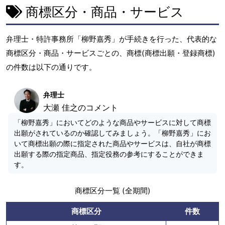
商標区分・商品・サービス
弁理士・特許事務所「柳野嘉秀」が手続きを行った、代表的な
商標区分・商品・サービスごとの、商標(商標出願・登録商標)
の件数は以下の通りです。
弁理士
大瀬 佳之のコメント
「柳野嘉秀」においてどのような商品やサービスに対して商標
出願がされているのか確認してみましょう。「柳野嘉秀」にお
いて商標出願の際に指定された商品やサービスは、自社が商標
出願する際の指定商品、指定役務の参考にすることができま
す。
商標区分一覧 (全期間)
商標区分
件数