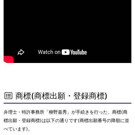
商標(商標出願・登録商標)
弁理士・特許事務所「柳野嘉秀」が手続きを行った、商標(商
標出願・登録商標)は以下の通りです(商標出願番号の降順に並
べています)。