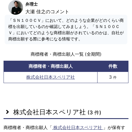
弁理士
大瀬 佳之のコメント
「ＳＮ１００ＣＶ」において、どのような企業がどのくらい商
標を出願しているのか確認してみましょう。「ＳＮ１００Ｃ
Ｖ」においてどのような商標出願がされているのかは、自社が
商標出願する際に参考になる情報です。
商標権者・商標出願人一覧 (全期間)
商標権者・商標出願人
件数
株式会社日本スペリア社
3
件
株式会社日本スペリア社
(3 件)
商標権者・商標出願人「
株式会社日本スペリア社
」が保有す