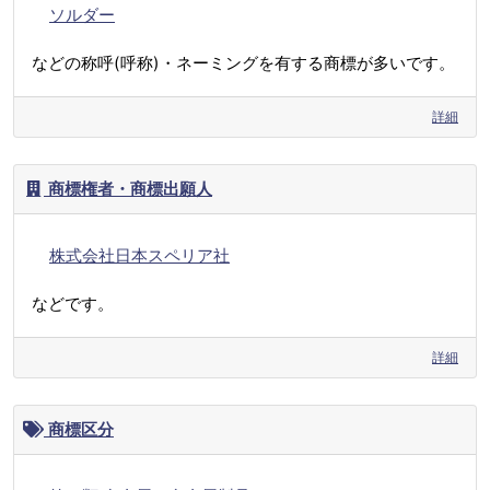
ソルダー
などの称呼(呼称)・ネーミングを有する商標が多いです。
詳細
商標権者・商標出願人
株式会社日本スペリア社
などです。
詳細
商標区分