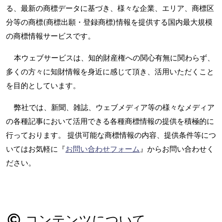
る、最新の商標データに基づき、様々な企業、エリア、商標区
分等の商標(商標出願・登録商標)情報を提供する国内最大規模
の商標情報サービスです。
本ウェブサービスは、知的財産権への関心有無に関わらず、
多くの方々に知財情報を身近に感じて頂き、活用いただくこと
を目的としています。
弊社では、新聞、雑誌、ウェブメディア等の様々なメディア
の各種記事において活用できる各種商標情報の提供を積極的に
行っております。 提供可能な商標情報の内容、提供条件等につ
いてはお気軽に『
お問い合わせフォーム
』からお問い合わせく
ださい。
コンテンツについて