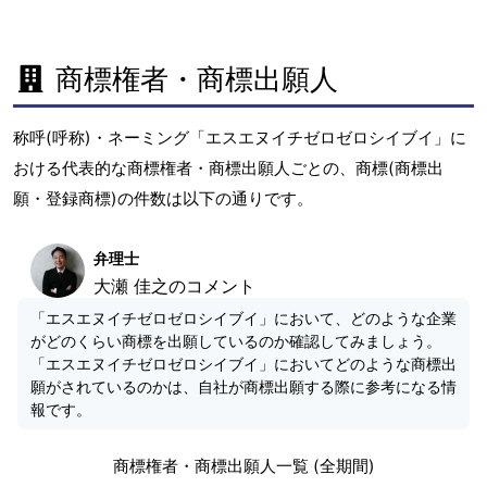
商標権者・商標出願人
称呼(呼称)・ネーミング「エスエヌイチゼロゼロシイブイ」に
おける代表的な商標権者・商標出願人ごとの、商標(商標出
願・登録商標)の件数は以下の通りです。
弁理士
大瀬 佳之のコメント
「エスエヌイチゼロゼロシイブイ」において、どのような企業
がどのくらい商標を出願しているのか確認してみましょう。
「エスエヌイチゼロゼロシイブイ」においてどのような商標出
願がされているのかは、自社が商標出願する際に参考になる情
報です。
商標権者・商標出願人一覧 (全期間)