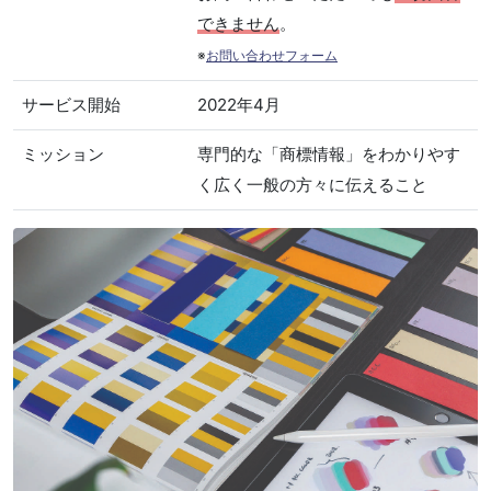
できません
。
※
お問い合わせフォーム
サービス開始
2022年4月
ミッション
専門的な「商標情報」をわかりやす
く広く一般の方々に伝えること