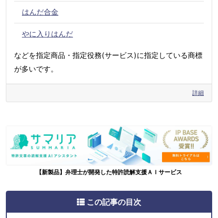
はんだ合金
やに入りはんだ
などを指定商品・指定役務(サービス)に指定している商標
が多いです。
詳細
【新製品】弁理士が開発した特許読解支援ＡＩサービス
この記事の目次