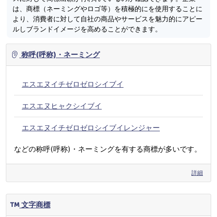
は、商標（ネーミングやロゴ等）を積極的にを使用することに
より、消費者に対して自社の商品やサービスを魅力的にアピー
ルしブランドイメージを高めることができます。
称呼(呼称)・ネーミング
エスエヌイチゼロゼロシイブイ
エスエヌヒャクシイブイ
エスエヌイチゼロゼロシイブイレンジャー
などの称呼(呼称)・ネーミングを有する商標が多いです。
詳細
文字商標