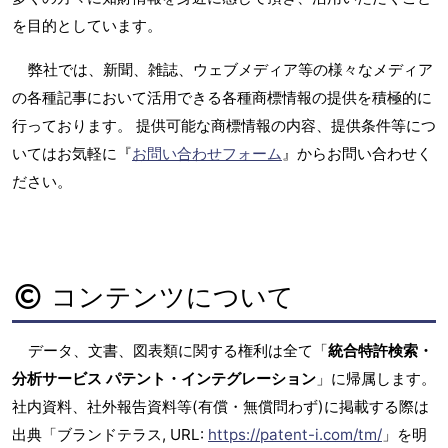
を目的としています。
弊社では、新聞、雑誌、ウェブメディア等の様々なメディア
の各種記事において活用できる各種商標情報の提供を積極的に
行っております。 提供可能な商標情報の内容、提供条件等につ
いてはお気軽に『
お問い合わせフォーム
』からお問い合わせく
ださい。
コンテンツについて
データ、文書、図表類に関する権利は全て「
統合特許検索・
分析サービス パテント・インテグレーション
」に帰属します。
社内資料、社外報告資料等(有償・無償問わず)に掲載する際は
出典「ブランドテラス, URL:
https://patent-i.com/tm/
」を明