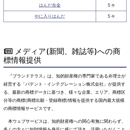
はんだ合金
5
件
やに入りはんだ
5
件
メディア(新聞、雑誌等)への商
標情報提供
『ブランドテラス』は、知的財産権の専門家である弁理士が
経営する「パテント・インテグレーション株式会社」が提供す
る、最新の商標データに基づき、様々な企業、エリア、商標区
分等の商標(商標出願・登録商標)情報を提供する国内最大規模
の商標情報サービスです。
本ウェブサービスは、知的財産権への関心有無に関わらず、
多くの方々に知財情報を身近に感じて頂き、活用いただくこと