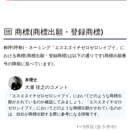
商標(商標出願・登録商標)
称呼(呼称)・ネーミング「エスエヌイチゼロゼロシイブイ」に
おける商標(商標出願・登録商標)は以下の通りです(商標出願番
号の降順に並べています)。
弁理士
大瀬 佳之のコメント
「エスエヌイチゼロゼロシイブイ」においてどのような商標出
願がされているのか確認してみましょう。「エスエヌイチゼロ
ゼロシイブイ」においてどのような商標出願がされているのか
は、自社が商標出願する際に参考になる情報です。
1〜5件目 (全 5 件中)