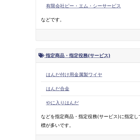
有限会社ピー・エム・シーサービス
などです。
指定商品・指定役務(サービス)
はんだ付け用金属製ワイヤ
はんだ合金
やに入りはんだ
などを指定商品・指定役務(サービス)に指定し
標が多いです。