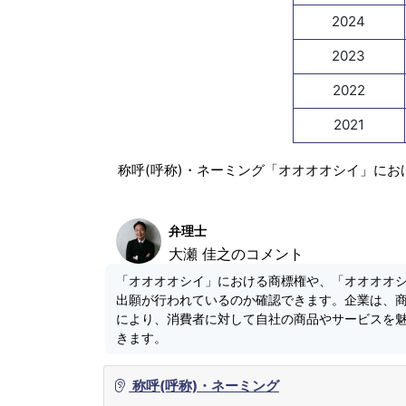
2024
2023
2022
2021
称呼(呼称)・ネーミング「オオオオシイ」にお
弁理士
大瀬 佳之のコメント
「オオオオシイ」における商標権や、「オオオオ
出願が行われているのか確認できます。企業は、
により、消費者に対して自社の商品やサービスを
きます。
称呼(呼称)・ネーミング