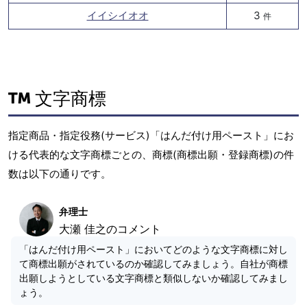
イイシイオオ
3
件
文字商標
指定商品・指定役務(サービス)「はんだ付け用ペースト」にお
ける代表的な文字商標ごとの、商標(商標出願・登録商標)の件
数は以下の通りです。
弁理士
大瀬 佳之のコメント
「はんだ付け用ペースト」においてどのような文字商標に対し
て商標出願がされているのか確認してみましょう。自社が商標
出願しようとしている文字商標と類似しないか確認してみまし
ょう。