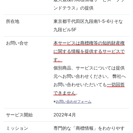
ンドテラス』の提供
所在地
東京都千代田区九段南1-5-6りそな
九段ビル5F
お問い合せ
本サービスは商標権等の知的財産権
に関する情報を提供するサービスで
す。
個別商品、サービスについては提供
元へお問い合わせください。 弊社へ
お問い合わせいただいても
一切回答
できません
。
※
お問い合わせフォーム
サービス開始
2022年4月
ミッション
専門的な「商標情報」をわかりやす