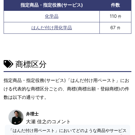
指定商品・指定役務(サービス)
件数
化学品
110
件
はんだ付け用化学品
67
件
商標区分
指定商品・指定役務(サービス)「はんだ付け用ペースト」にお
ける代表的な商標区分ごとの、商標(商標出願・登録商標)の件
数は以下の通りです。
弁理士
大瀬 佳之のコメント
「はんだ付け用ペースト」においてどのような商品やサービス