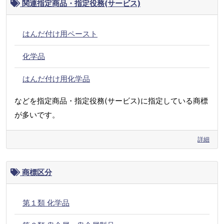
関連指定商品・指定役務(サービス)
はんだ付け用ペースト
化学品
はんだ付け用化学品
などを指定商品・指定役務(サービス)に指定している商標
が多いです。
詳細
商標区分
第１類 化学品