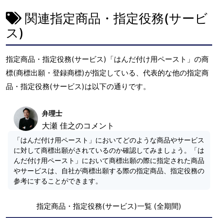
関連指定商品・指定役務(サービ
ス)
指定商品・指定役務(サービス)「はんだ付け用ペースト」の商
標(商標出願・登録商標)が指定している、代表的な他の指定商
品・指定役務(サービス)は以下の通りです。
弁理士
大瀬 佳之のコメント
「はんだ付け用ペースト」においてどのような商品やサービス
に対して商標出願がされているのか確認してみましょう。「は
んだ付け用ペースト」において商標出願の際に指定された商品
やサービスは、自社が商標出願する際の指定商品、指定役務の
参考にすることができます。
指定商品・指定役務(サービス)一覧 (全期間)