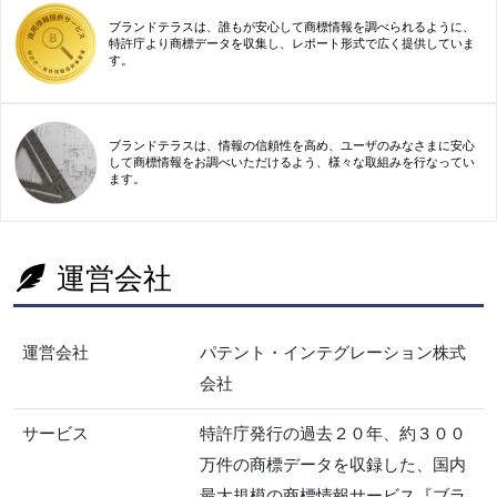
ブランドテラスは、誰もが安心して商標情報を調べられるように、
特許庁より商標データを収集し、レポート形式で広く提供していま
す。
ブランドテラスは、情報の信頼性を高め、ユーザのみなさまに安心
して商標情報をお調べいただけるよう、様々な取組みを行なってい
ます。
運営会社
運営会社
パテント・インテグレーション株式
会社
サービス
特許庁発行の過去２０年、約３００
万件の商標データを収録した、国内
最大規模の商標情報サービス『ブラ