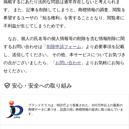
掲載するにあたり法的な問題は通常存在しないと考えられま
す。 また、記事を削除してしまうと、商標情報の調査、閲覧を
希望するユーザの『知る権利』を害することとなり、閲覧者に
不利益が生じてしまうためです。
なお、個人の氏名等の個人情報等の削除を含む情報削除に関
するお問い合わせは「
削除申請フォーム
」より必要事項を記載
し、送信してください。 その他、本サービスについてお気づき
の点がございましたら、「
お問い合わせ
」よりお気軽にお知ら
せください。
安心・安全への取り組み
ブランドテラスは、特許庁より収集された、200万件以上の最新の
商標データに基づき、品質の高い商標情報の提供に取り組んでいま
す。