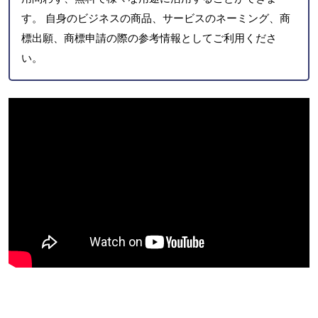
す。 自身のビジネスの商品、サービスのネーミング、商
標出願、商標申請の際の参考情報としてご利用くださ
い。