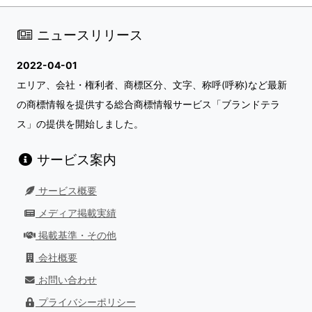
ニュースリリース
2022-04-01
エリア、会社・権利者、商標区分、文字、称呼(呼称)など最新
の商標情報を提供する総合商標情報サービス「ブランドテラ
ス」の提供を開始しました。
サービス案内
サービス概要
メディア掲載実績
掲載基準・その他
会社概要
お問い合わせ
プライバシーポリシー