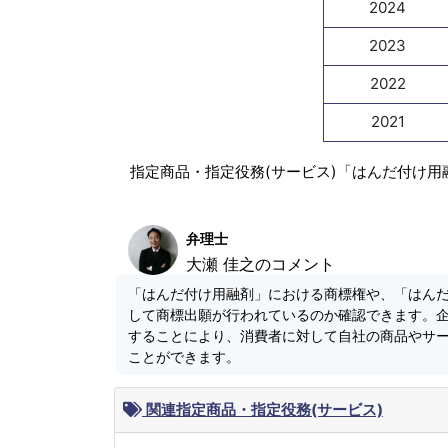
2024
2023
2022
2021
指定商品・指定役務(サービス)「はんだ付け用
弁理士
大瀬 佳之のコメント
「はんだ付け用融剤」における商標権や、「はん
して商標出願が行われているのか確認できます。
することにより、消費者に対して自社の商品やサ
ことができます。
関連指定商品・指定役務(サービス)