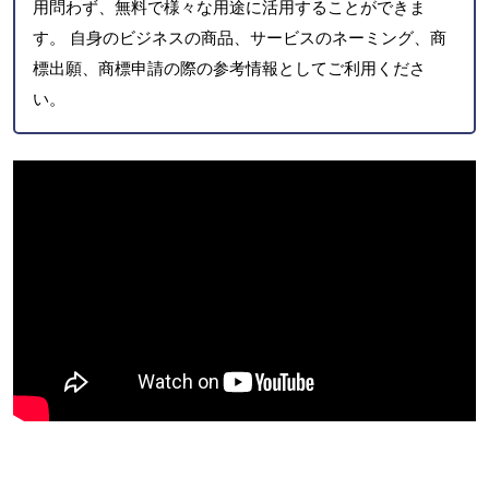
用問わず、無料で様々な用途に活用することができま
す。 自身のビジネスの商品、サービスのネーミング、商
標出願、商標申請の際の参考情報としてご利用くださ
い。