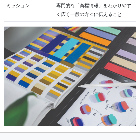
ミッション
専門的な「商標情報」をわかりやす
く広く一般の方々に伝えること