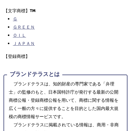
【文字商標】
Ｇ
ＧＲＥＥＮ
ＯＩＬ
ＪＡＰＡＮ
【登録商標】
ブランドテラスとは
ブランドテラスは、知的財産の専門家である「弁理
士」の監修のもと、日本国特許庁が発行する最新の公開
商標公報・登録商標公報を用いて、商標に関する情報を
広く一般の方々に提供することを目的とした国内最大規
模の商標情報サービスです。
ブランドテラスに掲載されている情報は、商用・非商