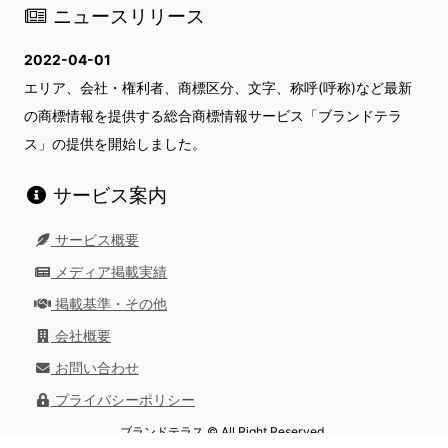
ニュースリリース
2022-04-01
エリア、会社・権利者、商標区分、文字、称呼(呼称)など最新
の商標情報を提供する総合商標情報サービス「ブランドテラ
ス」の提供を開始しました。
サービス案内
サービス概要
メディア掲載実績
掲載基準・その他
会社概要
お問い合わせ
プライバシーポリシー
ブランドテラス © All Right Reserved.
最終更新日：
2026/08/01