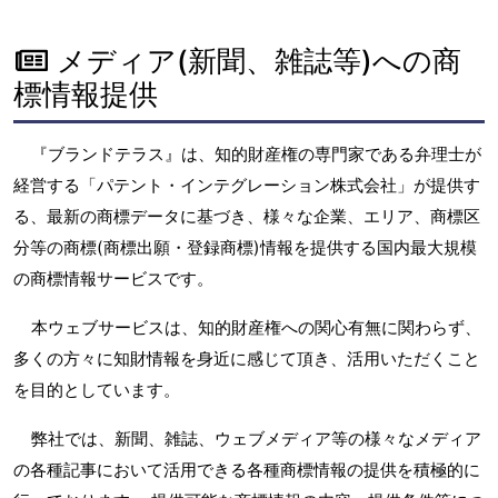
メディア(新聞、雑誌等)への商
標情報提供
『ブランドテラス』は、知的財産権の専門家である弁理士が
経営する「パテント・インテグレーション株式会社」が提供す
る、最新の商標データに基づき、様々な企業、エリア、商標区
分等の商標(商標出願・登録商標)情報を提供する国内最大規模
の商標情報サービスです。
本ウェブサービスは、知的財産権への関心有無に関わらず、
多くの方々に知財情報を身近に感じて頂き、活用いただくこと
を目的としています。
弊社では、新聞、雑誌、ウェブメディア等の様々なメディア
の各種記事において活用できる各種商標情報の提供を積極的に