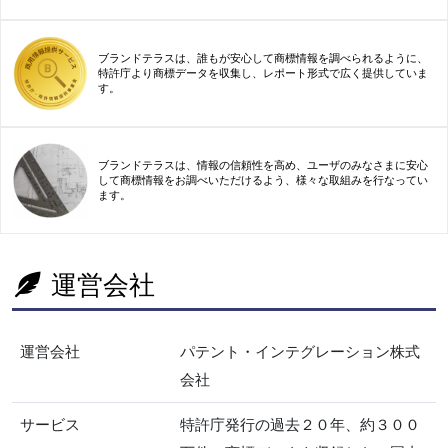
ブランドテラスは、誰もが安心して商標情報を調べられるように、
特許庁より商標データを収集し、レポート形式で広く提供していま
す。
ブランドテラスは、情報の信頼性を高め、ユーザのみなさまに安心
して商標情報をお調べいただけるよう、様々な取組みを行なってい
ます。
運営会社
運営会社
パテント・インテグレーション株式
会社
サービス
特許庁発行の過去２０年、約３００