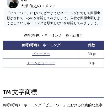
大瀬 佳之のコメント
「ビューワー」においてどのようなネーミングに対して商標出
願がされているのか確認してみましょう。自社が商標出願しよ
うとしているネーミングと類似しないか確認してみましょう。
称呼(呼称)・ネーミング一覧 (全期間)
称呼(呼称)・ネーミング
件数
ビューアー
39
件
チームビューワー
8
件
文字商標
称呼(呼称)・ネーミング「ビューワー」における代表的な文字