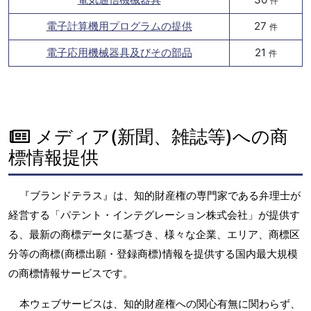
件
電子計算機用プログラムの提供
27
件
電子応用機械器具及びその部品
21
件
メディア(新聞、雑誌等)への商
標情報提供
『ブランドテラス』は、知的財産権の専門家である弁理士が
経営する「パテント・インテグレーション株式会社」が提供す
る、最新の商標データに基づき、様々な企業、エリア、商標区
分等の商標(商標出願・登録商標)情報を提供する国内最大規模
の商標情報サービスです。
本ウェブサービスは、知的財産権への関心有無に関わらず、