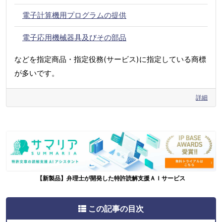
電子計算機用プログラムの提供
電子応用機械器具及びその部品
などを指定商品・指定役務(サービス)に指定している商標
が多いです。
詳細
【新製品】弁理士が開発した特許読解支援ＡＩサービス
この記事の目次