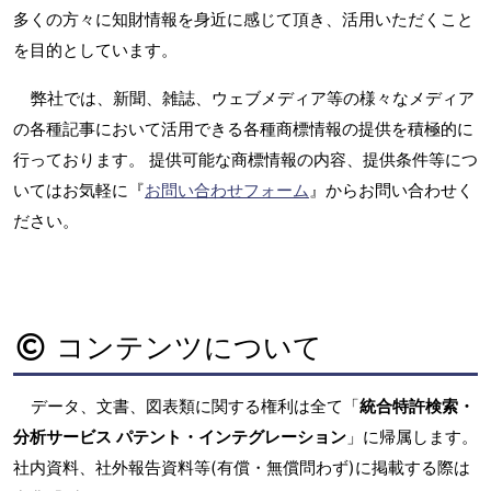
多くの方々に知財情報を身近に感じて頂き、活用いただくこと
を目的としています。
弊社では、新聞、雑誌、ウェブメディア等の様々なメディア
の各種記事において活用できる各種商標情報の提供を積極的に
行っております。 提供可能な商標情報の内容、提供条件等につ
いてはお気軽に『
お問い合わせフォーム
』からお問い合わせく
ださい。
コンテンツについて
データ、文書、図表類に関する権利は全て「
統合特許検索・
分析サービス パテント・インテグレーション
」に帰属します。
社内資料、社外報告資料等(有償・無償問わず)に掲載する際は