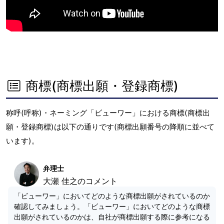
商標(商標出願・登録商標)
称呼(呼称)・ネーミング「ビューワー」における商標(商標出
願・登録商標)は以下の通りです(商標出願番号の降順に並べて
います)。
弁理士
大瀬 佳之のコメント
「ビューワー」においてどのような商標出願がされているのか
確認してみましょう。「ビューワー」においてどのような商標
出願がされているのかは、自社が商標出願する際に参考になる