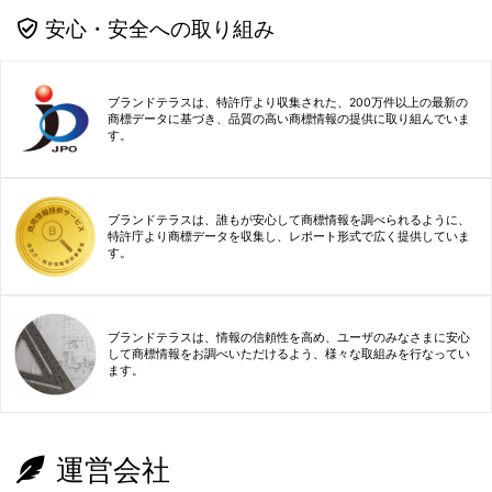
安心・安全への取り組み
ブランドテラスは、特許庁より収集された、200万件以上の最新の
商標データに基づき、品質の高い商標情報の提供に取り組んでいま
す。
ブランドテラスは、誰もが安心して商標情報を調べられるように、
特許庁より商標データを収集し、レポート形式で広く提供していま
す。
ブランドテラスは、情報の信頼性を高め、ユーザのみなさまに安心
して商標情報をお調べいただけるよう、様々な取組みを行なってい
ます。
運営会社