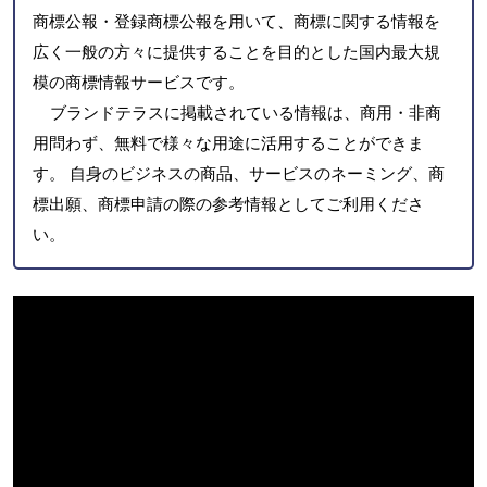
商標公報・登録商標公報を用いて、商標に関する情報を
広く一般の方々に提供することを目的とした国内最大規
模の商標情報サービスです。
ブランドテラスに掲載されている情報は、商用・非商
用問わず、無料で様々な用途に活用することができま
す。 自身のビジネスの商品、サービスのネーミング、商
標出願、商標申請の際の参考情報としてご利用くださ
い。