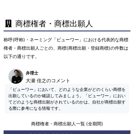
商標権者・商標出願人
称呼(呼称)・ネーミング「ビューワー」における代表的な商標
権者・商標出願人ごとの、商標(商標出願・登録商標)の件数は
以下の通りです。
弁理士
大瀬 佳之のコメント
「ビューワー」において、どのような企業がどのくらい商標を
出願しているのか確認してみましょう。「ビューワー」におい
てどのような商標出願がされているのかは、自社が商標出願す
る際に参考になる情報です。
商標権者・商標出願人一覧 (全期間)