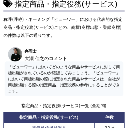
指定商品・指定役務(サービス)
称呼(呼称)・ネーミング「ビューワー」における代表的な指定
商品・指定役務(サービス)ごとの、商標(商標出願・登録商標)
の件数は以下の通りです。
弁理士
大瀬 佳之のコメント
「ビューワー」においてどのような商品やサービスに対して商
標出願がされているのか確認してみましょう。「ビューワー」
において商標出願の際に指定された商品やサービスは、自社が
商標出願する際の指定商品、指定役務の参考にすることができ
ます。
指定商品・指定役務(サービス)一覧 (全期間)
指定商品・指定役務(サービス)
件数
電気通信機械器具
30