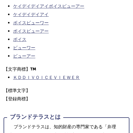
ケイデイデイアイボイスビューアー
ケイデイデイアイ
ボイスビューワー
ボイスビューアー
ボイス
ビューワー
ビューアー
【文字商標】
ＫＤＤＩＶＯＩＣＥＶＩＥＷＥＲ
【標準文字】
【登録商標】
ブランドテラスとは
ブランドテラスは、知的財産の専門家である「弁理