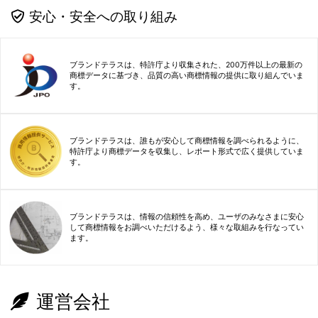
安心・安全への取り組み
ブランドテラスは、特許庁より収集された、200万件以上の最新の
商標データに基づき、品質の高い商標情報の提供に取り組んでいま
す。
ブランドテラスは、誰もが安心して商標情報を調べられるように、
特許庁より商標データを収集し、レポート形式で広く提供していま
す。
ブランドテラスは、情報の信頼性を高め、ユーザのみなさまに安心
して商標情報をお調べいただけるよう、様々な取組みを行なってい
ます。
運営会社