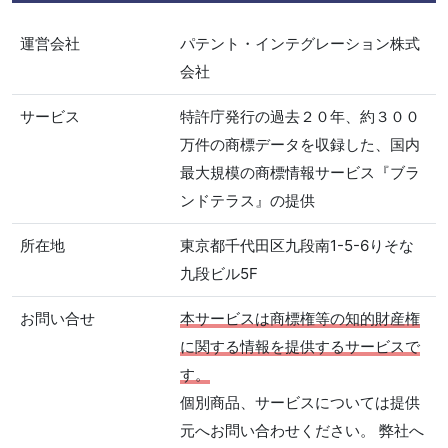
運営会社
パテント・インテグレーション株式
会社
サービス
特許庁発行の過去２０年、約３００
万件の商標データを収録した、国内
最大規模の商標情報サービス『ブラ
ンドテラス』の提供
所在地
東京都千代田区九段南1-5-6りそな
九段ビル5F
お問い合せ
本サービスは商標権等の知的財産権
に関する情報を提供するサービスで
す。
個別商品、サービスについては提供
元へお問い合わせください。 弊社へ