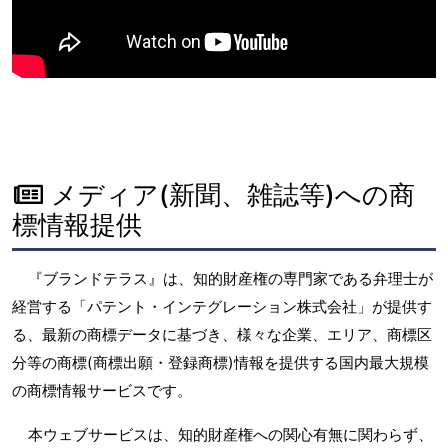
メディア(新聞、雑誌等)への商
標情報提供
『ブランドテラス』は、知的財産権の専門家である弁理士が
経営する「パテント・インテグレーション株式会社」が提供す
る、最新の商標データに基づき、様々な企業、エリア、商標区
分等の商標(商標出願・登録商標)情報を提供する国内最大規模
の商標情報サービスです。
本ウェブサービスは、知的財産権への関心有無に関わらず、