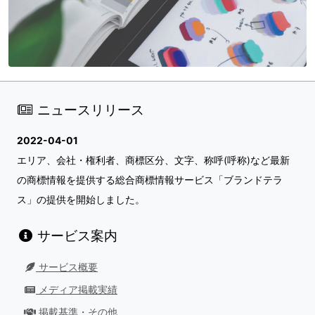
ニュースリリース
2022-04-01
エリア、会社・権利者、商標区分、文字、称呼(呼称)など最新
の商標情報を提供する総合商標情報サービス「ブランドテラ
ス」の提供を開始しました。
サービス案内
サービス概要
メディア掲載実績
掲載基準・その他