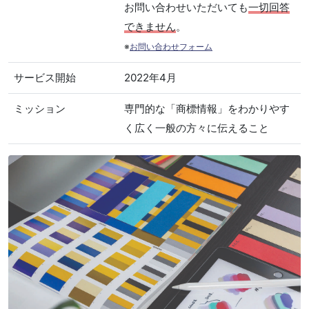
お問い合わせいただいても
一切回答
できません
。
※
お問い合わせフォーム
サービス開始
2022年4月
ミッション
専門的な「商標情報」をわかりやす
く広く一般の方々に伝えること