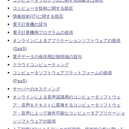
コンピュータプログラムに関する試験又は研究
コンピュータ技術に関する助言
情報技術(IT)に関する助言
電子計算機の貸与
電子計算機用プログラムの提供
オンラインによるアプリケーションソフトウェアの提供
(SaaS)
電子データの保存用記憶領域の貸与
クラウドコンピューティング
コンピュータソフトウェアプラットフォームの提供
(PaaS)
サーバーのホスティング
オンラインによる音声認識用のコンピュータソフトウェ
ア・音声をテキストに変換するコンピュータソフトウェ
ア・音声によって操作可能なコンピュータアプリケーショ
ンソフトウェアの提供