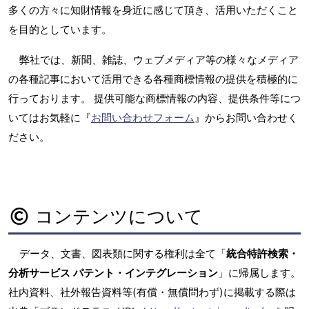
多くの方々に知財情報を身近に感じて頂き、活用いただくこと
を目的としています。
弊社では、新聞、雑誌、ウェブメディア等の様々なメディア
の各種記事において活用できる各種商標情報の提供を積極的に
行っております。 提供可能な商標情報の内容、提供条件等につ
いてはお気軽に『
お問い合わせフォーム
』からお問い合わせく
ださい。
コンテンツについて
データ、文書、図表類に関する権利は全て「
統合特許検索・
分析サービス パテント・インテグレーション
」に帰属します。
社内資料、社外報告資料等(有償・無償問わず)に掲載する際は