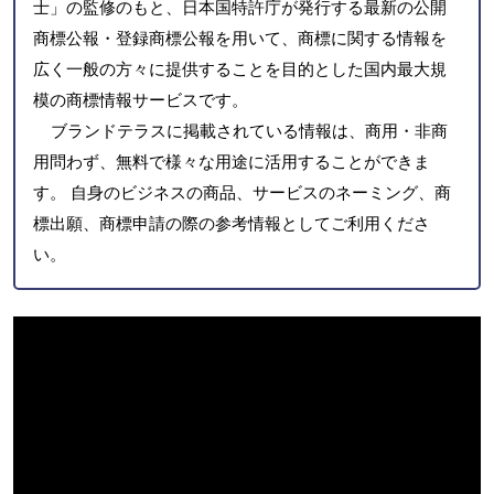
士」の監修のもと、日本国特許庁が発行する最新の公開
商標公報・登録商標公報を用いて、商標に関する情報を
広く一般の方々に提供することを目的とした国内最大規
模の商標情報サービスです。
ブランドテラスに掲載されている情報は、商用・非商
用問わず、無料で様々な用途に活用することができま
す。 自身のビジネスの商品、サービスのネーミング、商
標出願、商標申請の際の参考情報としてご利用くださ
い。