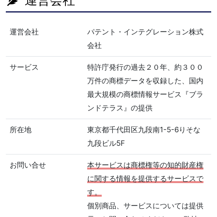
運営会社
パテント・インテグレーション株式
会社
サービス
特許庁発行の過去２０年、約３００
万件の商標データを収録した、国内
最大規模の商標情報サービス『ブラ
ンドテラス』の提供
所在地
東京都千代田区九段南1-5-6りそな
九段ビル5F
お問い合せ
本サービスは商標権等の知的財産権
に関する情報を提供するサービスで
す。
個別商品、サービスについては提供