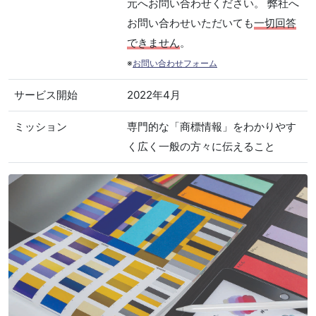
元へお問い合わせください。 弊社へ
お問い合わせいただいても
一切回答
できません
。
※
お問い合わせフォーム
サービス開始
2022年4月
ミッション
専門的な「商標情報」をわかりやす
く広く一般の方々に伝えること