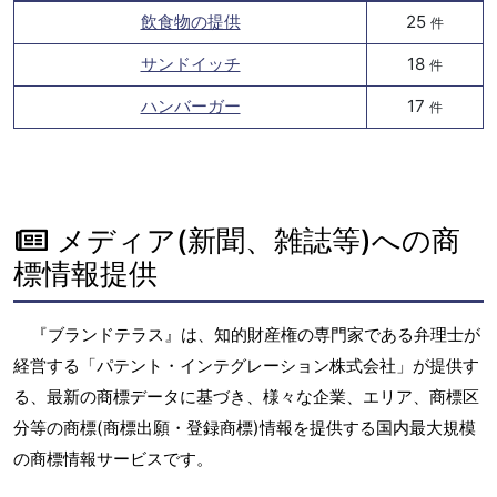
飲食物の提供
25
件
サンドイッチ
18
件
ハンバーガー
17
件
メディア(新聞、雑誌等)への商
標情報提供
『ブランドテラス』は、知的財産権の専門家である弁理士が
経営する「パテント・インテグレーション株式会社」が提供す
る、最新の商標データに基づき、様々な企業、エリア、商標区
分等の商標(商標出願・登録商標)情報を提供する国内最大規模
の商標情報サービスです。