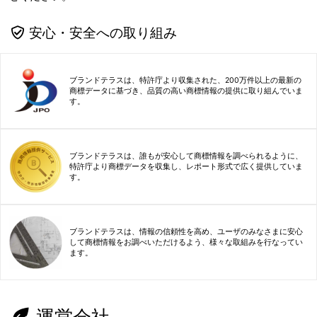
安心・安全への取り組み
ブランドテラスは、特許庁より収集された、200万件以上の最新の
商標データに基づき、品質の高い商標情報の提供に取り組んでいま
す。
ブランドテラスは、誰もが安心して商標情報を調べられるように、
特許庁より商標データを収集し、レポート形式で広く提供していま
す。
ブランドテラスは、情報の信頼性を高め、ユーザのみなさまに安心
して商標情報をお調べいただけるよう、様々な取組みを行なってい
ます。
運営会社