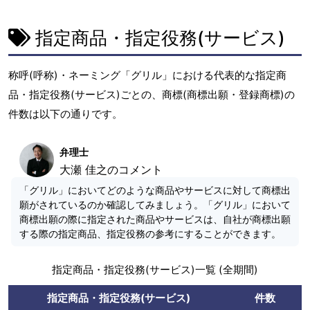
指定商品・指定役務(サービス)
称呼(呼称)・ネーミング「グリル」における代表的な指定商
品・指定役務(サービス)ごとの、商標(商標出願・登録商標)の
件数は以下の通りです。
弁理士
大瀬 佳之のコメント
「グリル」においてどのような商品やサービスに対して商標出
願がされているのか確認してみましょう。「グリル」において
商標出願の際に指定された商品やサービスは、自社が商標出願
する際の指定商品、指定役務の参考にすることができます。
指定商品・指定役務(サービス)一覧 (全期間)
指定商品・指定役務(サービス)
件数