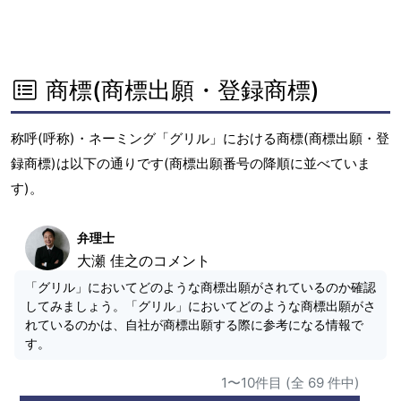
商標(商標出願・登録商標)
称呼(呼称)・ネーミング「グリル」における商標(商標出願・登
録商標)は以下の通りです(商標出願番号の降順に並べていま
す)。
弁理士
大瀬 佳之のコメント
「グリル」においてどのような商標出願がされているのか確認
してみましょう。「グリル」においてどのような商標出願がさ
れているのかは、自社が商標出願する際に参考になる情報で
す。
1〜10件目 (全 69 件中)