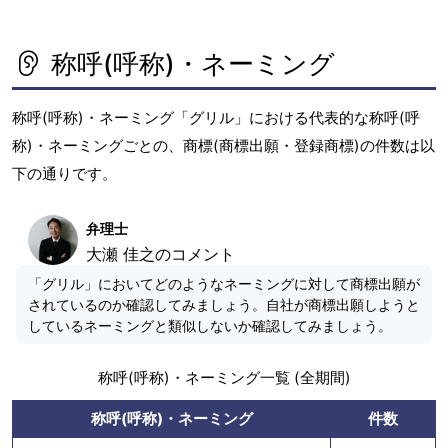
称呼(呼称)・ネーミング
称呼(呼称)・ネーミング「グリル」における代表的な称呼(呼
称)・ネーミングごとの、商標(商標出願・登録商標)の件数は以
下の通りです。
弁理士
大瀬 佳之のコメント
「グリル」においてどのようなネーミングに対して商標出願が
されているのか確認してみましょう。自社が商標出願しようと
しているネーミングと類似しないか確認してみましょう。
称呼(呼称)・ネーミング一覧 (全期間)
称呼(呼称)・ネーミング
件数