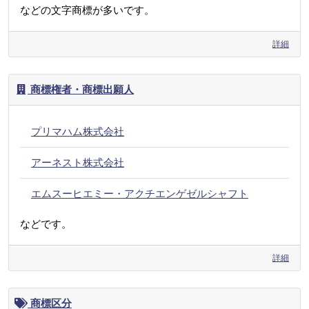
などの文字商標が多いです。
詳細
商標権者・商標出願人
プリマハム株式会社
アーネスト株式会社
エムスーヒエミー・アクチエンゲゼルシャフト
などです。
詳細
商標区分