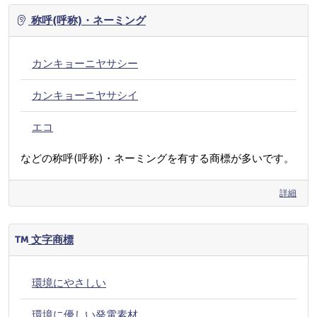
称呼(呼称)・ネーミング
カンキョーニヤサシー
カンキョーニヤサシイ
エコ
などの称呼(呼称)・ネーミングを有する商標が多いです。
詳細
文字商標
環境にやさしい
環境に優しい発電素材