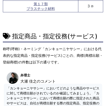
第１７類
3
件
プラスチック材料
指定商品・指定役務(サービス)
称呼(呼称)・ネーミング「カンキョーニヤサシー」における代
表的な指定商品・指定役務(サービス)ごとの、商標(商標出願・
登録商標)の件数は以下の通りです。
弁理士
大瀬 佳之のコメント
「カンキョーニヤサシー」においてどのような商品やサービス
に対して商標出願がされているのか確認してみましょう。「カ
ンキョーニヤサシー」において商標出願の際に指定された商品
やサービスは、自社が商標出願する際の指定商品、指定役務の