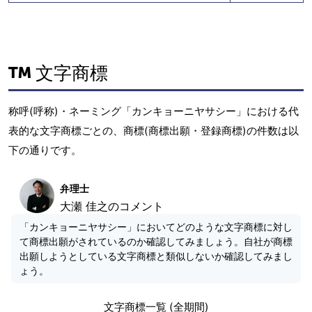
文字商標
称呼(呼称)・ネーミング「カンキョーニヤサシー」における代
表的な文字商標ごとの、商標(商標出願・登録商標)の件数は以
下の通りです。
弁理士
大瀬 佳之のコメント
「カンキョーニヤサシー」においてどのような文字商標に対し
て商標出願がされているのか確認してみましょう。自社が商標
出願しようとしている文字商標と類似しないか確認してみまし
ょう。
文字商標一覧 (全期間)