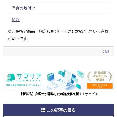
写真の焼付け
印刷
などを指定商品・指定役務(サービス)に指定している商標
が多いです。
詳細
【新製品】弁理士が開発した特許読解支援ＡＩサービス
この記事の目次