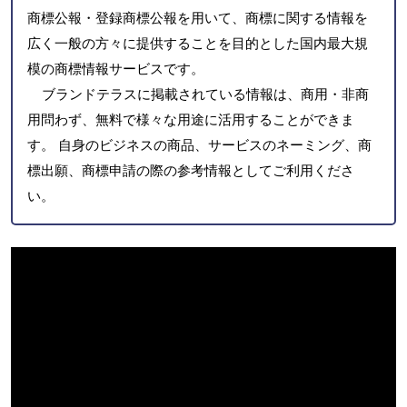
商標公報・登録商標公報を用いて、商標に関する情報を
広く一般の方々に提供することを目的とした国内最大規
模の商標情報サービスです。
ブランドテラスに掲載されている情報は、商用・非商
用問わず、無料で様々な用途に活用することができま
す。 自身のビジネスの商品、サービスのネーミング、商
標出願、商標申請の際の参考情報としてご利用くださ
い。