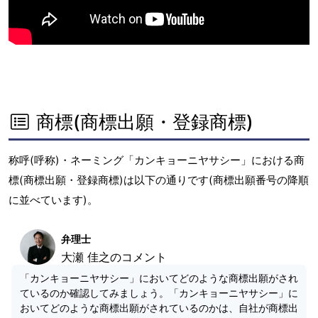
商標(商標出願・登録商標)
称呼(呼称)・ネーミング「カンキョーニヤサシー」における商
標(商標出願・登録商標)は以下の通りです(商標出願番号の降順
に並べています)。
弁理士
大瀬 佳之のコメント
「カンキョーニヤサシー」においてどのような商標出願がされ
ているのか確認してみましょう。「カンキョーニヤサシー」に
おいてどのような商標出願がされているのかは、自社が商標出