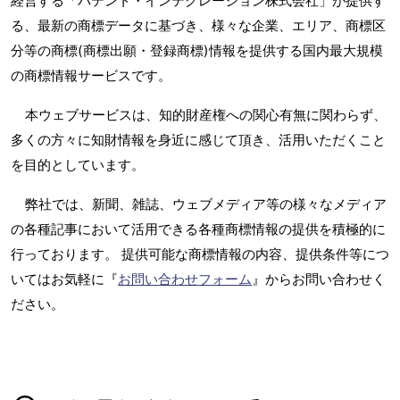
経営する「パテント・インテグレーション株式会社」が提供す
る、最新の商標データに基づき、様々な企業、エリア、商標区
分等の商標(商標出願・登録商標)情報を提供する国内最大規模
の商標情報サービスです。
本ウェブサービスは、知的財産権への関心有無に関わらず、
多くの方々に知財情報を身近に感じて頂き、活用いただくこと
を目的としています。
弊社では、新聞、雑誌、ウェブメディア等の様々なメディア
の各種記事において活用できる各種商標情報の提供を積極的に
行っております。 提供可能な商標情報の内容、提供条件等につ
いてはお気軽に『
お問い合わせフォーム
』からお問い合わせく
ださい。