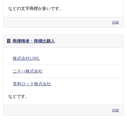
などの文字商標が多いです。
詳細
商標権者・商標出願人
株式会社LIXIL
ニチハ株式会社
美和ロック株式会社
などです。
詳細