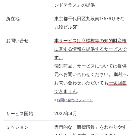
ンドテラス』の提供
所在地
東京都千代田区九段南1-5-6りそな
九段ビル5F
お問い合せ
本サービスは商標権等の知的財産権
に関する情報を提供するサービスで
す。
個別商品、サービスについては提供
元へお問い合わせください。 弊社へ
お問い合わせいただいても
一切回答
できません
。
※
お問い合わせフォーム
サービス開始
2022年4月
ミッション
専門的な「商標情報」をわかりやす