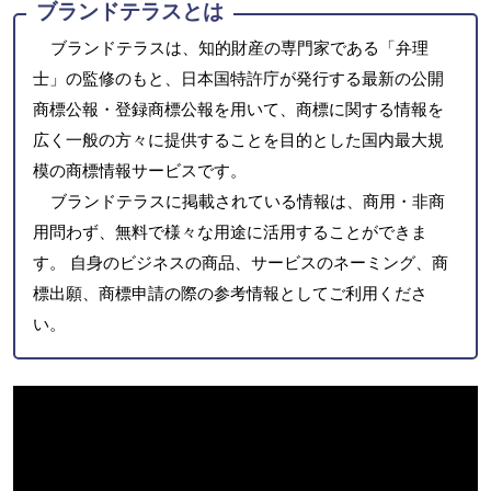
ブランドテラスとは
ブランドテラスは、知的財産の専門家である「弁理
士」の監修のもと、日本国特許庁が発行する最新の公開
商標公報・登録商標公報を用いて、商標に関する情報を
広く一般の方々に提供することを目的とした国内最大規
模の商標情報サービスです。
ブランドテラスに掲載されている情報は、商用・非商
用問わず、無料で様々な用途に活用することができま
す。 自身のビジネスの商品、サービスのネーミング、商
標出願、商標申請の際の参考情報としてご利用くださ
い。