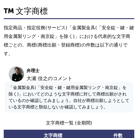
文字商標
指定商品・指定役務(サービス)「金属製金具(「安全錠・鍵・鍵
用金属製リング・南京錠」を除く)」における代表的な文字商
標ごとの、商標(商標出願・登録商標)の件数は以下の通りで
す。
弁理士
大瀬 佳之のコメント
「金属製金具(「安全錠・鍵・鍵用金属製リング・南京錠」を
除く)」においてどのような文字商標に対して商標出願がされ
ているのか確認してみましょう。自社が商標出願しようとして
いる文字商標と類似しないか確認してみましょう。
文字商標一覧 (全期間)
文字商標
件数