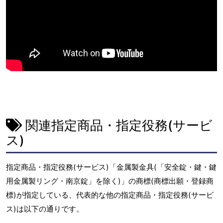
関連指定商品・指定役務(サービ
ス)
指定商品・指定役務(サービス)「金属製金具(「安全錠・鍵・鍵
用金属製リング・南京錠」を除く)」の商標(商標出願・登録商
標)が指定している、代表的な他の指定商品・指定役務(サービ
ス)は以下の通りです。