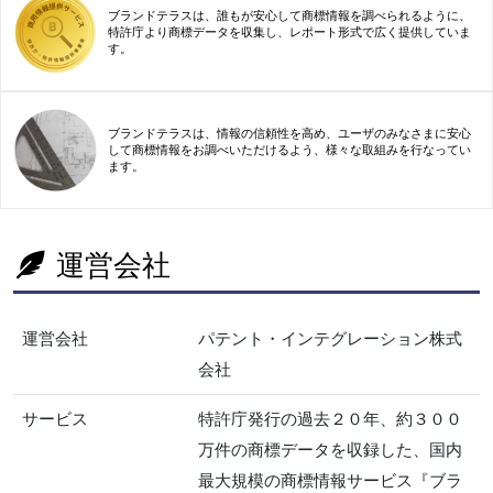
ブランドテラスは、誰もが安心して商標情報を調べられるように、
特許庁より商標データを収集し、レポート形式で広く提供していま
す。
ブランドテラスは、情報の信頼性を高め、ユーザのみなさまに安心
して商標情報をお調べいただけるよう、様々な取組みを行なってい
ます。
運営会社
運営会社
パテント・インテグレーション株式
会社
サービス
特許庁発行の過去２０年、約３００
万件の商標データを収録した、国内
最大規模の商標情報サービス『ブラ