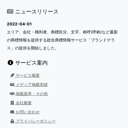
ニュースリリース
2022-04-01
エリア、会社・権利者、商標区分、文字、称呼(呼称)など最新
の商標情報を提供する総合商標情報サービス「ブランドテラ
ス」の提供を開始しました。
サービス案内
サービス概要
メディア掲載実績
掲載基準・その他
会社概要
お問い合わせ
プライバシーポリシー