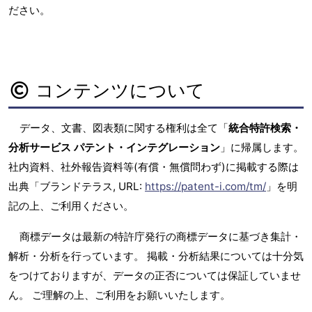
ださい。
コンテンツについて
データ、文書、図表類に関する権利は全て「
統合特許検索・
分析サービス パテント・インテグレーション
」に帰属します。
社内資料、社外報告資料等(有償・無償問わず)に掲載する際は
出典「ブランドテラス, URL:
https://patent-i.com/tm/
」を明
記の上、ご利用ください。
商標データは最新の特許庁発行の商標データに基づき集計・
解析・分析を行っています。 掲載・分析結果については十分気
をつけておりますが、データの正否については保証していませ
ん。 ご理解の上、ご利用をお願いいたします。