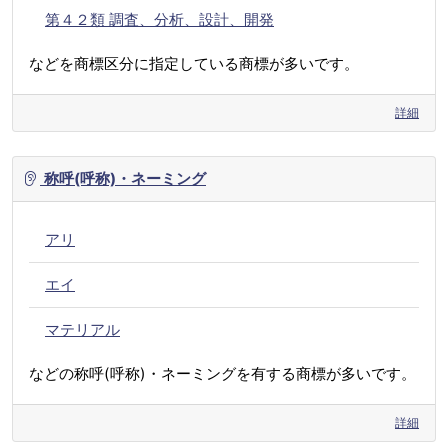
第４２類 調査、分析、設計、開発
などを商標区分に指定している商標が多いです。
詳細
称呼(呼称)・ネーミング
アリ
エイ
マテリアル
などの称呼(呼称)・ネーミングを有する商標が多いです。
詳細