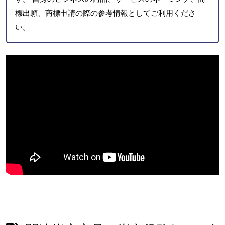
標出願、商標申請の際の参考情報としてご利用くださ
い。