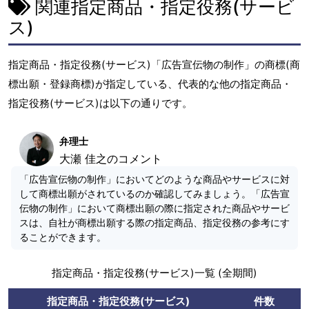
関連指定商品・指定役務(サービ
ス)
指定商品・指定役務(サービス)「広告宣伝物の制作」の商標(商
標出願・登録商標)が指定している、代表的な他の指定商品・
指定役務(サービス)は以下の通りです。
弁理士
大瀬 佳之のコメント
「広告宣伝物の制作」においてどのような商品やサービスに対
して商標出願がされているのか確認してみましょう。「広告宣
伝物の制作」において商標出願の際に指定された商品やサービ
スは、自社が商標出願する際の指定商品、指定役務の参考にす
ることができます。
指定商品・指定役務(サービス)一覧 (全期間)
指定商品・指定役務(サービス)
件数