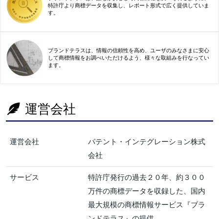
特許庁より商標データを収集し、レポート形式で広く提供していま
す。
ブランドテラスは、情報の信頼性を高め、ユーザのみなさまに安心
して商標情報をお調べいただけるよう、様々な取組みを行なってい
ます。
運営会社
運営会社
パテント・インテグレーション株式
会社
サービス
特許庁発行の過去２０年、約３００
万件の商標データを収録した、国内
最大規模の商標情報サービス『ブラ
ンドテラス』の提供