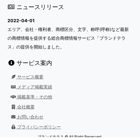
ニュースリリース
2022-04-01
エリア、会社・権利者、商標区分、文字、称呼(呼称)など最新
の商標情報を提供する総合商標情報サービス「ブランドテラ
ス」の提供を開始しました。
サービス案内
サービス概要
メディア掲載実績
掲載基準・その他
会社概要
お問い合わせ
プライバシーポリシー
ブランドテラス © All Right Reserved.