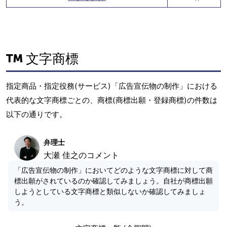
文字商標
指定商品・指定役務(サービス)「広告宣伝物の制作」における
代表的な文字商標ごとの、商標(商標出願・登録商標)の件数は
以下の通りです。
弁理士
大瀬 佳之のコメント
「広告宣伝物の制作」においてどのような文字商標に対して商
標出願がされているのか確認してみましょう。自社が商標出願
しようとしている文字商標と類似しないか確認してみましょ
う。