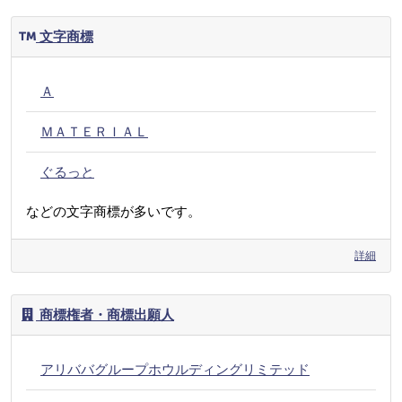
文字商標
Ａ
ＭＡＴＥＲＩＡＬ
ぐるっと
などの文字商標が多いです。
詳細
商標権者・商標出願人
アリババグループホウルディングリミテッド