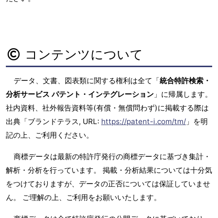
コンテンツについて
データ、文書、図表類に関する権利は全て「
統合特許検索・
分析サービス パテント・インテグレーション
」に帰属します。
社内資料、社外報告資料等(有償・無償問わず)に掲載する際は
出典「ブランドテラス, URL:
https://patent-i.com/tm/
」を明
記の上、ご利用ください。
商標データは最新の特許庁発行の商標データに基づき集計・
解析・分析を行っています。 掲載・分析結果については十分気
をつけておりますが、データの正否については保証していませ
ん。 ご理解の上、ご利用をお願いいたします。