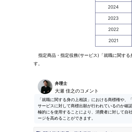
2024
2023
2022
2021
指定商品・指定役務(サービス)「就職に関する
す。
弁理士
大瀬 佳之のコメント
「就職に関する身の上相談」における商標権や、
サービスに対して商標出願が行われているのか確
極的にを使用することにより、消費者に対して自
ージを高めることができます。