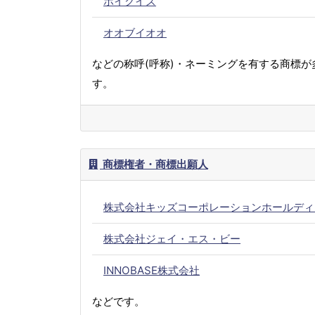
ホイクイズ
オオブイオオ
などの称呼(呼称)・ネーミングを有する商標が
す。
商標権者・商標出願人
株式会社キッズコーポレーションホールディ
株式会社ジェイ・エス・ビー
INNOBASE株式会社
などです。