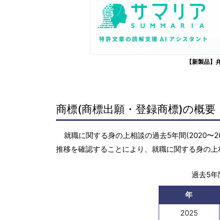
【新製品】
商標(商標出願・登録商標)の概要
就職に関する身の上相談の過去5年間(2020〜
推移を確認することにより、就職に関する身の上
過去5年間
年
2025