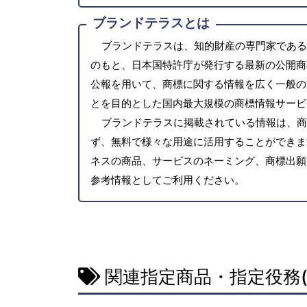
ブランドテラスとは
ブランドテラスは、知的財産の専門家である
のもと、日本国特許庁が発行する最新の公開商
公報を用いて、商標に関する情報を広く一般の
とを目的とした国内最大規模の商標情報サービ
ブランドテラスに掲載されている情報は、商
ず、無料で様々な用途に活用することができま
ネスの商品、サービスのネーミング、商標出願
参考情報としてご利用ください。
関連指定商品・指定役務(