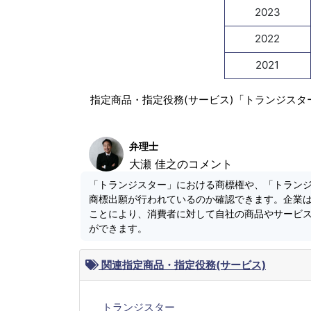
2023
2022
2021
指定商品・指定役務(サービス)「トランジスタ
弁理士
大瀬 佳之のコメント
「トランジスター」における商標権や、「トラン
商標出願が行われているのか確認できます。企業
ことにより、消費者に対して自社の商品やサービ
ができます。
関連指定商品・指定役務(サービス)
トランジスター