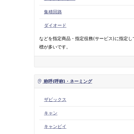
集積回路
ダイオード
などを指定商品・指定役務(サービス)に指定し
標が多いです。
称呼(呼称)・ネーミング
ザビックス
キャン
キャンピイ