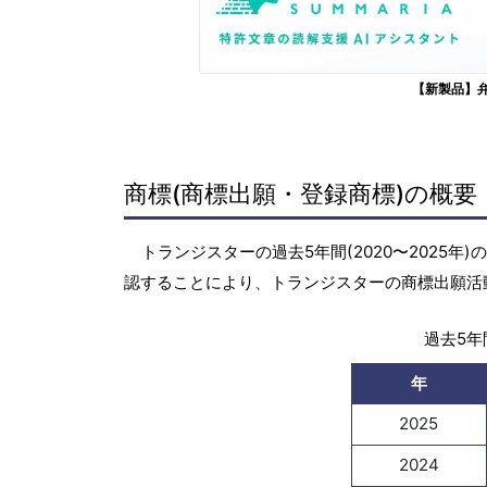
【新製品】
商標(商標出願・登録商標)の概要
トランジスターの過去5年間(2020〜2025
認することにより、トランジスターの商標出願活
過去5年間
年
2025
2024