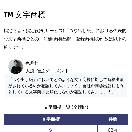
文字商標
指定商品・指定役務(サービス)「つや出し紙」における代表的
な文字商標ごとの、商標(商標出願・登録商標)の件数は以下の
通りです。
弁理士
大瀬 佳之のコメント
「つや出し紙」においてどのような文字商標に対して商標出願
がされているのか確認してみましょう。自社が商標出願しよう
としている文字商標と類似しないか確認してみましょう。
文字商標一覧 (全期間)
文字商標
件数
Ｓ
62
件