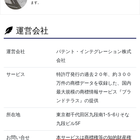
ます。
運営会社
運営会社
パテント・インテグレーション株式
会社
サービス
特許庁発行の過去２０年、約３００
万件の商標データを収録した、国内
最大規模の商標情報サービス『ブラ
ンドテラス』の提供
所在地
東京都千代田区九段南1-5-6りそな
九段ビル5F
お問い合せ
本サービスは商標権等の知的財産権