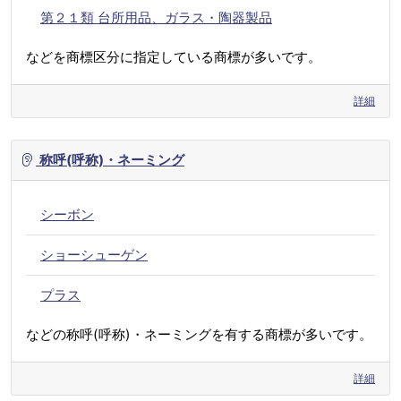
第２１類 台所用品、ガラス・陶器製品
などを商標区分に指定している商標が多いです。
詳細
称呼(呼称)・ネーミング
シーボン
ショーシューゲン
プラス
などの称呼(呼称)・ネーミングを有する商標が多いです。
詳細