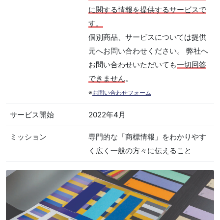
に関する情報を提供するサービスで
す。
個別商品、サービスについては提供
元へお問い合わせください。 弊社へ
お問い合わせいただいても
一切回答
できません
。
※
お問い合わせフォーム
サービス開始
2022年4月
ミッション
専門的な「商標情報」をわかりやす
く広く一般の方々に伝えること