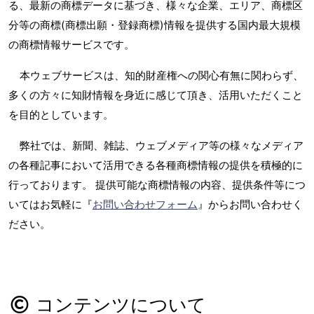
る、最新の商標データに基づき、様々な企業、エリア、商標区
分等の商標(商標出願・登録商標)情報を提供する国内最大規模
の商標情報サービスです。
本ウェブサービスは、知的財産権への関心有無に関わらず、
多くの方々に知財情報を身近に感じて頂き、活用いただくこと
を目的としています。
弊社では、新聞、雑誌、ウェブメディア等の様々なメディア
の各種記事において活用できる各種商標情報の提供を積極的に
行っております。 提供可能な商標情報の内容、提供条件等につ
いてはお気軽に『
お問い合わせフォーム
』からお問い合わせく
ださい。
コンテンツについて