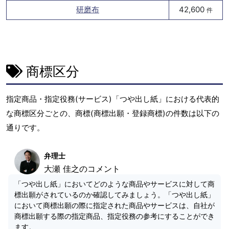
研磨布
42,600
件
商標区分
指定商品・指定役務(サービス)「つや出し紙」における代表的
な商標区分ごとの、商標(商標出願・登録商標)の件数は以下の
通りです。
弁理士
大瀬 佳之のコメント
「つや出し紙」においてどのような商品やサービスに対して商
標出願がされているのか確認してみましょう。「つや出し紙」
において商標出願の際に指定された商品やサービスは、自社が
商標出願する際の指定商品、指定役務の参考にすることができ
ます。