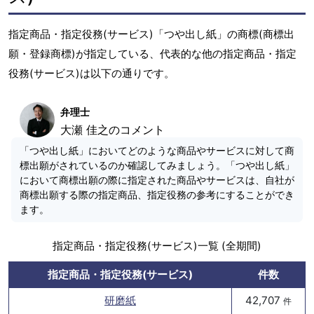
指定商品・指定役務(サービス)「つや出し紙」の商標(商標出
願・登録商標)が指定している、代表的な他の指定商品・指定
役務(サービス)は以下の通りです。
弁理士
大瀬 佳之のコメント
「つや出し紙」においてどのような商品やサービスに対して商
標出願がされているのか確認してみましょう。「つや出し紙」
において商標出願の際に指定された商品やサービスは、自社が
商標出願する際の指定商品、指定役務の参考にすることができ
ます。
指定商品・指定役務(サービス)一覧 (全期間)
指定商品・指定役務(サービス)
件数
研磨紙
42,707
件