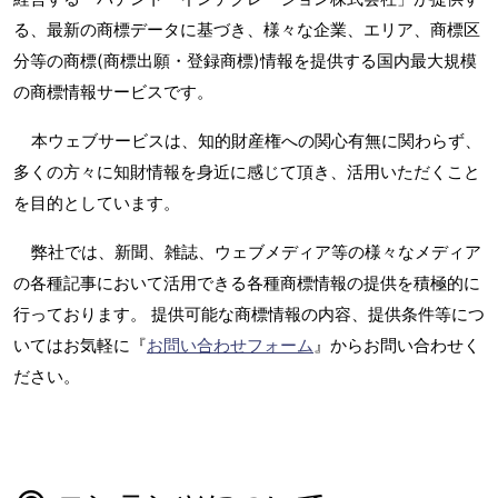
る、最新の商標データに基づき、様々な企業、エリア、商標区
分等の商標(商標出願・登録商標)情報を提供する国内最大規模
の商標情報サービスです。
本ウェブサービスは、知的財産権への関心有無に関わらず、
多くの方々に知財情報を身近に感じて頂き、活用いただくこと
を目的としています。
弊社では、新聞、雑誌、ウェブメディア等の様々なメディア
の各種記事において活用できる各種商標情報の提供を積極的に
行っております。 提供可能な商標情報の内容、提供条件等につ
いてはお気軽に『
お問い合わせフォーム
』からお問い合わせく
ださい。