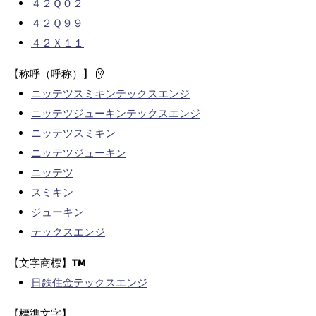
４２Ｑ０２
４２Ｑ９９
４２Ｘ１１
【称呼（呼称）】
ニッテツスミキンテックスエンジ
ニッテツジューキンテックスエンジ
ニッテツスミキン
ニッテツジューキン
ニッテツ
スミキン
ジューキン
テックスエンジ
【文字商標】
日鉄住金テックスエンジ
【標準文字】