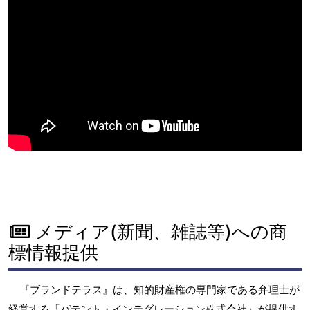
メディア(新聞、雑誌等)への商
標情報提供
『ブランドテラス』は、知的財産権の専門家である弁理士が
経営する「パテント・インテグレーション株式会社」が提供す