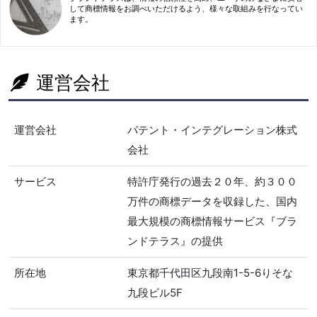
して商標情報をお調べいただけるよう、様々な取組みを行なってい
ます。
運営会社
運営会社
パテント・インテグレーション株式
会社
サービス
特許庁発行の過去２０年、約３００
万件の商標データを収録した、国内
最大規模の商標情報サービス『ブラ
ンドテラス』の提供
所在地
東京都千代田区九段南1-5-6りそな
九段ビル5F