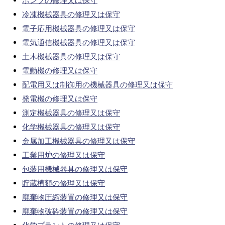
ポンプの修理又は保守
冷凍機械器具の修理又は保守
電子応用機械器具の修理又は保守
電気通信機械器具の修理又は保守
土木機械器具の修理又は保守
電動機の修理又は保守
配電用又は制御用の機械器具の修理又は保守
発電機の修理又は保守
測定機械器具の修理又は保守
化学機械器具の修理又は保守
金属加工機械器具の修理又は保守
工業用炉の修理又は保守
包装用機械器具の修理又は保守
貯蔵槽類の修理又は保守
廃棄物圧縮装置の修理又は保守
廃棄物破砕装置の修理又は保守