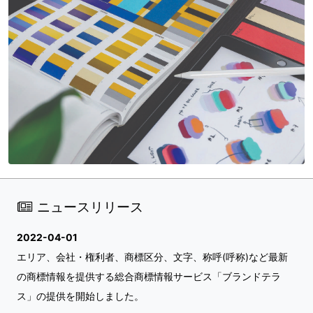
ニュースリリース
2022-04-01
エリア、会社・権利者、商標区分、文字、称呼(呼称)など最新
の商標情報を提供する総合商標情報サービス「ブランドテラ
ス」の提供を開始しました。