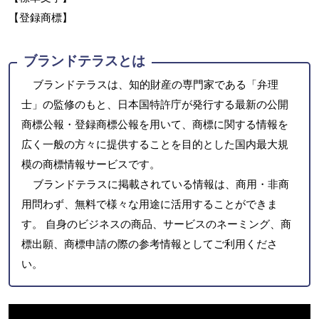
【登録商標】
ブランドテラスとは
ブランドテラスは、知的財産の専門家である「弁理
士」の監修のもと、日本国特許庁が発行する最新の公開
商標公報・登録商標公報を用いて、商標に関する情報を
広く一般の方々に提供することを目的とした国内最大規
模の商標情報サービスです。
ブランドテラスに掲載されている情報は、商用・非商
用問わず、無料で様々な用途に活用することができま
す。 自身のビジネスの商品、サービスのネーミング、商
標出願、商標申請の際の参考情報としてご利用くださ
い。