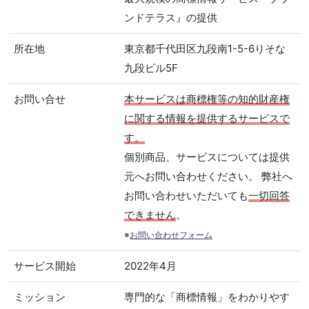
ンドテラス』の提供
所在地
東京都千代田区九段南1-5-6りそな
九段ビル5F
お問い合せ
本サービスは商標権等の知的財産権
に関する情報を提供するサービスで
す。
個別商品、サービスについては提供
元へお問い合わせください。 弊社へ
お問い合わせいただいても
一切回答
できません
。
※
お問い合わせフォーム
サービス開始
2022年4月
ミッション
専門的な「商標情報」をわかりやす