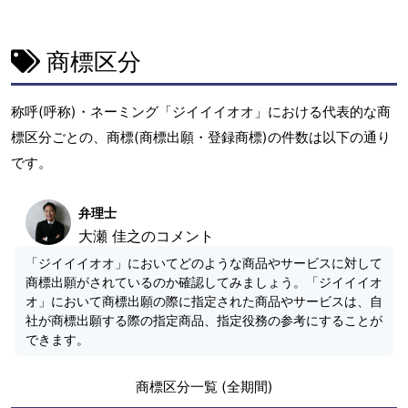
商標区分
称呼(呼称)・ネーミング「ジイイイオオ」における代表的な商
標区分ごとの、商標(商標出願・登録商標)の件数は以下の通り
です。
弁理士
大瀬 佳之のコメント
「ジイイイオオ」においてどのような商品やサービスに対して
商標出願がされているのか確認してみましょう。「ジイイイオ
オ」において商標出願の際に指定された商品やサービスは、自
社が商標出願する際の指定商品、指定役務の参考にすることが
できます。
商標区分一覧 (全期間)