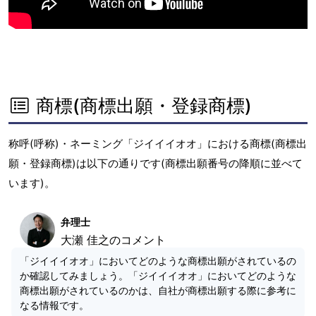
商標(商標出願・登録商標)
称呼(呼称)・ネーミング「ジイイイオオ」における商標(商標出
願・登録商標)は以下の通りです(商標出願番号の降順に並べて
います)。
弁理士
大瀬 佳之のコメント
「ジイイイオオ」においてどのような商標出願がされているの
か確認してみましょう。「ジイイイオオ」においてどのような
商標出願がされているのかは、自社が商標出願する際に参考に
なる情報です。