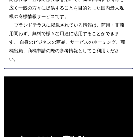
広く一般の方々に提供することを目的とした国内最大規
模の商標情報サービスです。
ブランドテラスに掲載されている情報は、商用・非商
用問わず、無料で様々な用途に活用することができま
す。 自身のビジネスの商品、サービスのネーミング、商
標出願、商標申請の際の参考情報としてご利用くださ
い。