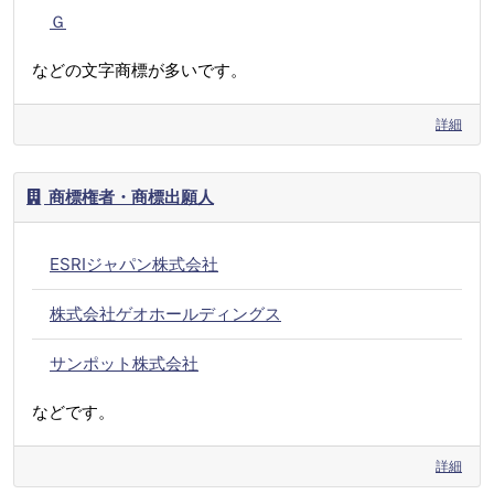
Ｇ
などの文字商標が多いです。
詳細
商標権者・商標出願人
ESRIジャパン株式会社
株式会社ゲオホールディングス
サンポット株式会社
などです。
詳細