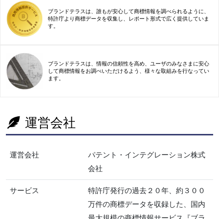
ブランドテラスは、誰もが安心して商標情報を調べられるように、
特許庁より商標データを収集し、レポート形式で広く提供していま
す。
ブランドテラスは、情報の信頼性を高め、ユーザのみなさまに安心
して商標情報をお調べいただけるよう、様々な取組みを行なってい
ます。
運営会社
運営会社
パテント・インテグレーション株式
会社
サービス
特許庁発行の過去２０年、約３００
万件の商標データを収録した、国内
最大規模の商標情報サービス『ブラ