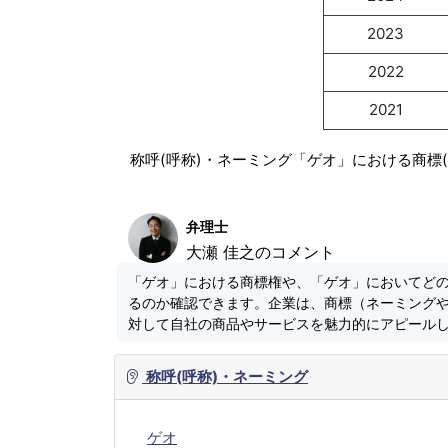
2023
2022
2021
称呼(呼称)・ネーミング「ゲオ」における商標
弁理士
大瀬 佳之のコメント
「ゲオ」における商標権や、「ゲオ」においてど
るのか確認できます。企業は、商標（ネーミング
対して自社の商品やサービスを魅力的にアピール
称呼(呼称)・ネーミング
ゲオ