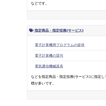
などです。
指定商品・指定役務(サービス)
電子計算機用プログラムの提供
電子計算機の貸与
電気通信機械器具
などを指定商品・指定役務(サービス)に指定し
標が多いです。