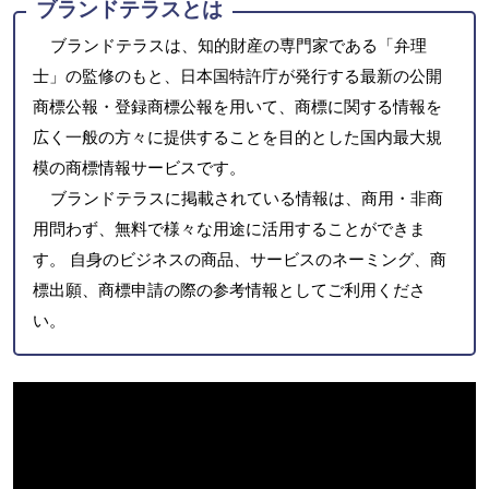
ブランドテラスとは
ブランドテラスは、知的財産の専門家である「弁理
士」の監修のもと、日本国特許庁が発行する最新の公開
商標公報・登録商標公報を用いて、商標に関する情報を
広く一般の方々に提供することを目的とした国内最大規
模の商標情報サービスです。
ブランドテラスに掲載されている情報は、商用・非商
用問わず、無料で様々な用途に活用することができま
す。 自身のビジネスの商品、サービスのネーミング、商
標出願、商標申請の際の参考情報としてご利用くださ
い。