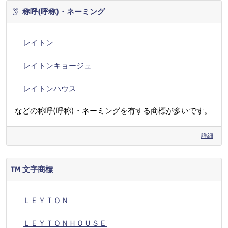
称呼(呼称)・ネーミング
レイトン
レイトンキョージュ
レイトンハウス
などの称呼(呼称)・ネーミングを有する商標が多いです。
詳細
文字商標
ＬＥＹＴＯＮ
ＬＥＹＴＯＮＨＯＵＳＥ