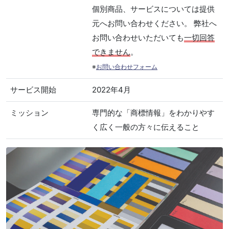
個別商品、サービスについては提供
元へお問い合わせください。 弊社へ
お問い合わせいただいても
一切回答
できません
。
※
お問い合わせフォーム
サービス開始
2022年4月
ミッション
専門的な「商標情報」をわかりやす
く広く一般の方々に伝えること