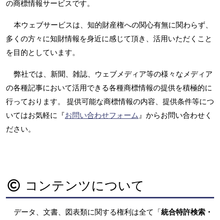
の商標情報サービスです。
本ウェブサービスは、知的財産権への関心有無に関わらず、
多くの方々に知財情報を身近に感じて頂き、活用いただくこと
を目的としています。
弊社では、新聞、雑誌、ウェブメディア等の様々なメディア
の各種記事において活用できる各種商標情報の提供を積極的に
行っております。 提供可能な商標情報の内容、提供条件等につ
いてはお気軽に『
お問い合わせフォーム
』からお問い合わせく
ださい。
コンテンツについて
データ、文書、図表類に関する権利は全て「
統合特許検索・