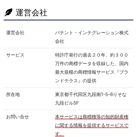
運営会社
運営会社
パテント・インテグレーション株式
会社
サービス
特許庁発行の過去２０年、約３００
万件の商標データを収録した、国内
最大規模の商標情報サービス『ブラ
ンドテラス』の提供
所在地
東京都千代田区九段南1-5-6りそな
九段ビル5F
お問い合せ
本サービスは商標権等の知的財産権
に関する情報を提供するサービスで
す。