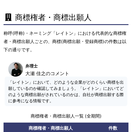
商標権者・商標出願人
称呼(呼称)・ネーミング「レイトン」における代表的な商標権
者・商標出願人ごとの、商標(商標出願・登録商標)の件数は以
下の通りです。
弁理士
大瀬 佳之のコメント
「レイトン」において、どのような企業がどのくらい商標を出
願しているのか確認してみましょう。「レイトン」においてど
のような商標出願がされているのかは、自社が商標出願する際
に参考になる情報です。
商標権者・商標出願人一覧 (全期間)
商標権者・商標出願人
件数