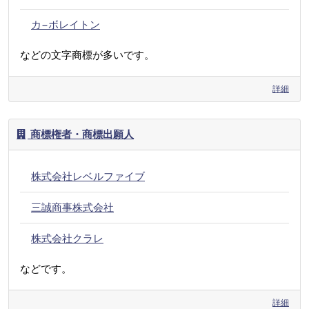
カ−ボレイトン
などの文字商標が多いです。
詳細
商標権者・商標出願人
株式会社レベルファイブ
三誠商事株式会社
株式会社クラレ
などです。
詳細