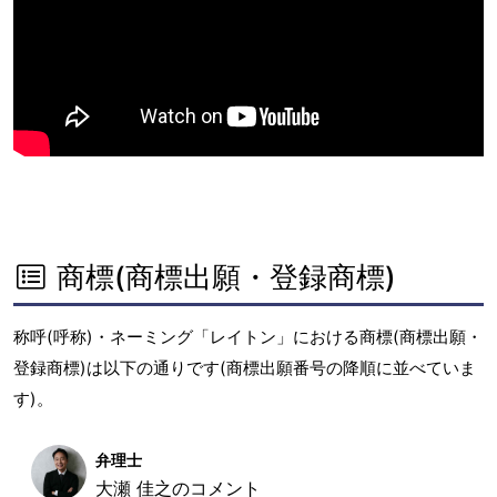
商標(商標出願・登録商標)
称呼(呼称)・ネーミング「レイトン」における商標(商標出願・
登録商標)は以下の通りです(商標出願番号の降順に並べていま
す)。
弁理士
大瀬 佳之のコメント