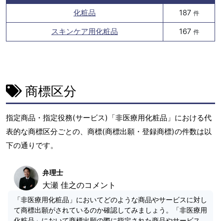
化粧品
187
件
スキンケア用化粧品
167
件
商標区分
指定商品・指定役務(サービス)「非医療用化粧品」における代
表的な商標区分ごとの、商標(商標出願・登録商標)の件数は以
下の通りです。
弁理士
大瀬 佳之のコメント
「非医療用化粧品」においてどのような商品やサービスに対し
て商標出願がされているのか確認してみましょう。「非医療用
化粧品」において商標出願の際に指定された商品やサービス