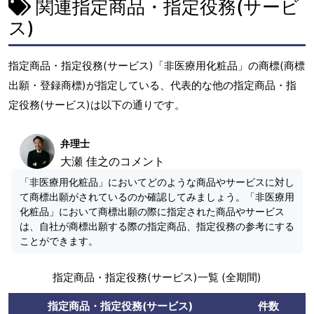
関連指定商品・指定役務(サービ
ス)
指定商品・指定役務(サービス)「非医療用化粧品」の商標(商標
出願・登録商標)が指定している、代表的な他の指定商品・指
定役務(サービス)は以下の通りです。
弁理士
大瀬 佳之のコメント
「非医療用化粧品」においてどのような商品やサービスに対し
て商標出願がされているのか確認してみましょう。「非医療用
化粧品」において商標出願の際に指定された商品やサービス
は、自社が商標出願する際の指定商品、指定役務の参考にする
ことができます。
指定商品・指定役務(サービス)一覧 (全期間)
指定商品・指定役務(サービス)
件数