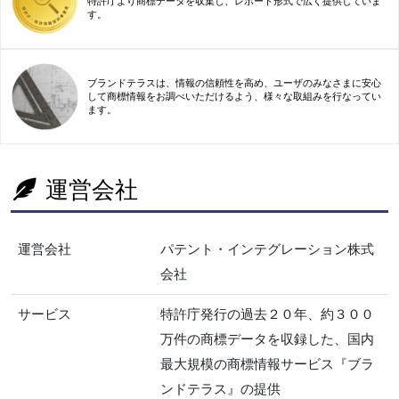
特許庁より商標データを収集し、レポート形式で広く提供していま
す。
ブランドテラスは、情報の信頼性を高め、ユーザのみなさまに安心
して商標情報をお調べいただけるよう、様々な取組みを行なってい
ます。
運営会社
運営会社
パテント・インテグレーション株式
会社
サービス
特許庁発行の過去２０年、約３００
万件の商標データを収録した、国内
最大規模の商標情報サービス『ブラ
ンドテラス』の提供