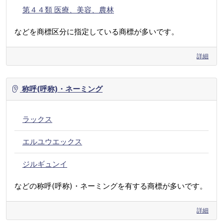
第４４類 医療、美容、農林
などを商標区分に指定している商標が多いです。
詳細
称呼(呼称)・ネーミング
ラックス
エルユウエックス
ジルギュンイ
などの称呼(呼称)・ネーミングを有する商標が多いです。
詳細