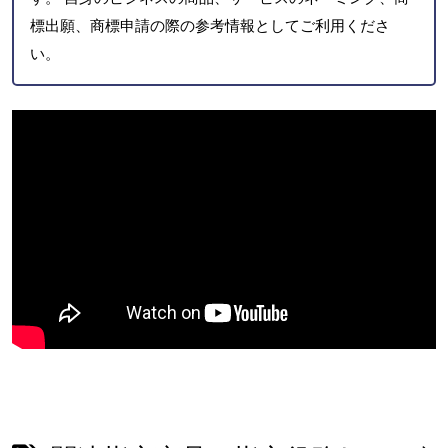
標出願、商標申請の際の参考情報としてご利用くださ
い。