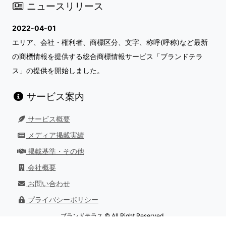
ニュースリリース
2022-04-01
エリア、会社・権利者、商標区分、文字、称呼(呼称)など最新
の商標情報を提供する総合商標情報サービス「ブランドテラ
ス」の提供を開始しました。
サービス案内
サービス概要
メディア掲載実績
掲載基準・その他
会社概要
お問い合わせ
プライバシーポリシー
ブランドテラス © All Right Reserved.
最終更新日：
2026/08/01