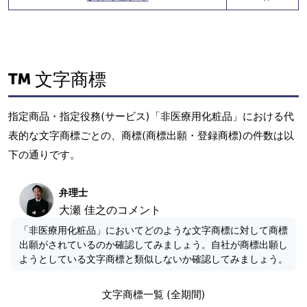
文字商標
指定商品・指定役務(サービス)「非医療用化粧品」における代
表的な文字商標ごとの、商標(商標出願・登録商標)の件数は以
下の通りです。
弁理士
大瀬 佳之のコメント
「非医療用化粧品」においてどのような文字商標に対して商標
出願がされているのか確認してみましょう。自社が商標出願し
ようとしている文字商標と類似しないか確認してみましょう。
文字商標一覧 (全期間)