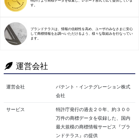
特許庁より商標データを収集し、レポート形式で広く提供していま
す。
ブランドテラスは、情報の信頼性を高め、ユーザのみなさまに安心
して商標情報をお調べいただけるよう、様々な取組みを行なってい
ます。
運営会社
運営会社
パテント・インテグレーション株式
会社
サービス
特許庁発行の過去２０年、約３００
万件の商標データを収録した、国内
最大規模の商標情報サービス『ブラ
ンドテラス』の提供