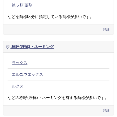
第５類 薬剤
などを商標区分に指定している商標が多いです。
詳細
称呼(呼称)・ネーミング
ラックス
エルユウエックス
ルクス
などの称呼(呼称)・ネーミングを有する商標が多いです。
詳細