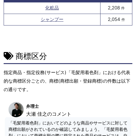
化粧品
2,208
件
シャンプー
2,054
件
商標区分
指定商品・指定役務(サービス)「毛髪用着色剤」における代表
的な商標区分ごとの、商標(商標出願・登録商標)の件数は以下
の通りです。
弁理士
大瀬 佳之のコメント
「毛髪用着色剤」においてどのような商品やサービスに対して
商標出願がされているのか確認してみましょう。「毛髪用着色
剤」において商標出願の際に指定された商品やサービスは、自