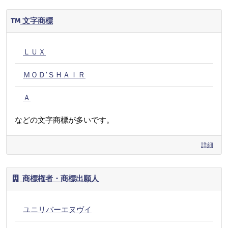
文字商標
ＬＵＸ
ＭＯＤ’ＳＨＡＩＲ
Ａ
などの文字商標が多いです。
詳細
商標権者・商標出願人
ユニリバーエヌヴイ