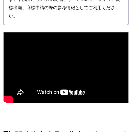
標出願、商標申請の際の参考情報としてご利用くださ
い。