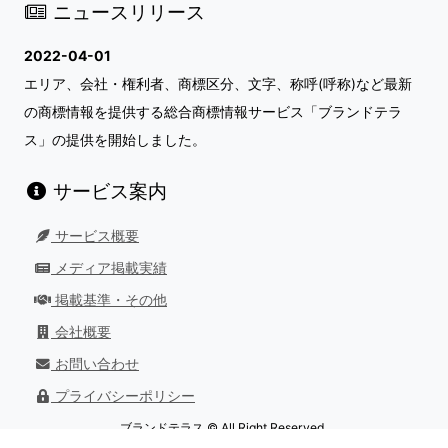
ニュースリリース
2022-04-01
エリア、会社・権利者、商標区分、文字、称呼(呼称)など最新
の商標情報を提供する総合商標情報サービス「ブランドテラ
ス」の提供を開始しました。
サービス案内
サービス概要
メディア掲載実績
掲載基準・その他
会社概要
お問い合わせ
プライバシーポリシー
ブランドテラス © All Right Reserved.
最終更新日：
2026/08/01