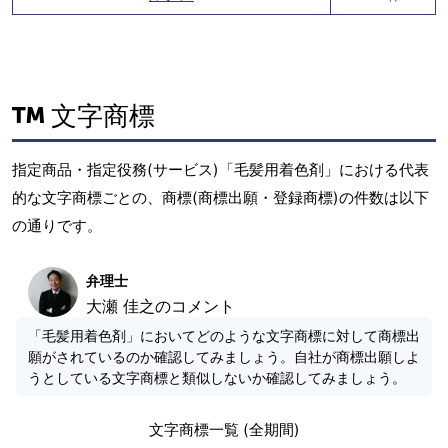
文字商標
指定商品・指定役務(サービス)「毛髪用着色剤」における代表
的な文字商標ごとの、商標(商標出願・登録商標)の件数は以下
の通りです。
弁理士
大瀬 佳之のコメント
「毛髪用着色剤」においてどのような文字商標に対して商標出
願がされているのか確認してみましょう。自社が商標出願しよ
うとしている文字商標と類似しないか確認してみましょう。
文字商標一覧 (全期間)