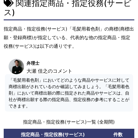
関連指定商品・指定役務(サービ
ス)
指定商品・指定役務(サービス)「毛髪用着色剤」の商標(商標出
願・登録商標)が指定している、代表的な他の指定商品・指定
役務(サービス)は以下の通りです。
弁理士
大瀬 佳之のコメント
「毛髪用着色剤」においてどのような商品やサービスに対して
商標出願がされているのか確認してみましょう。「毛髪用着色
剤」において商標出願の際に指定された商品やサービスは、自
社が商標出願する際の指定商品、指定役務の参考にすることが
できます。
指定商品・指定役務(サービス)一覧 (全期間)
指定商品・指定役務(サービス)
件数