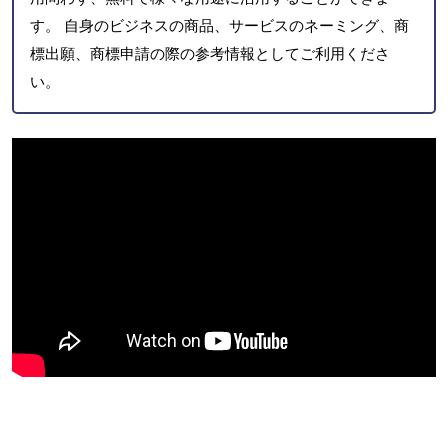
す。 自身のビジネスの商品、サービスのネーミング、商
標出願、商標申請の際の参考情報としてご利用くださ
い。