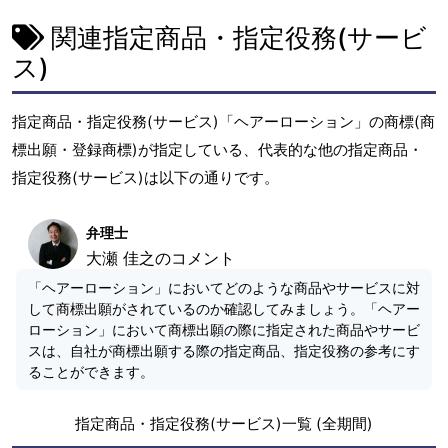
関連指定商品・指定役務(サービ
ス)
指定商品・指定役務(サービス)「ヘアーローション」の商標(商
標出願・登録商標)が指定している、代表的な他の指定商品・
指定役務(サービス)は以下の通りです。
弁理士
大瀬 佳之のコメント
「ヘアーローション」においてどのような商品やサービスに対
して商標出願がされているのか確認してみましょう。「ヘアー
ローション」において商標出願の際に指定された商品やサービ
スは、自社が商標出願する際の指定商品、指定役務の参考にす
ることができます。
指定商品・指定役務(サービス)一覧 (全期間)