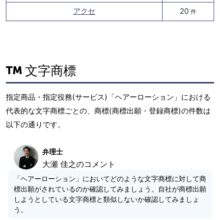
アクセ
20
件
文字商標
指定商品・指定役務(サービス)「ヘアーローション」における
代表的な文字商標ごとの、商標(商標出願・登録商標)の件数は
以下の通りです。
弁理士
大瀬 佳之のコメント
「ヘアーローション」においてどのような文字商標に対して商
標出願がされているのか確認してみましょう。自社が商標出願
しようとしている文字商標と類似しないか確認してみましょ
う。