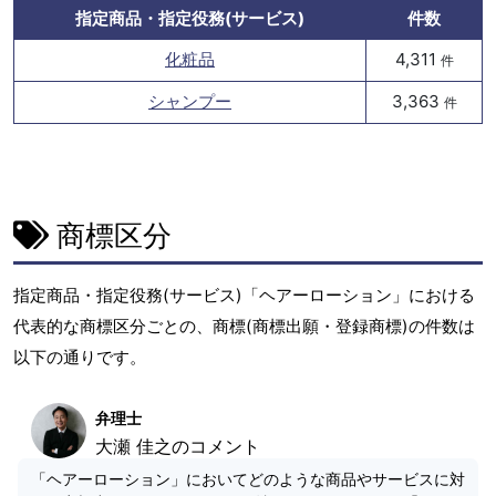
指定商品・指定役務(サービス)
件数
化粧品
4,311
件
シャンプー
3,363
件
商標区分
指定商品・指定役務(サービス)「ヘアーローション」における
代表的な商標区分ごとの、商標(商標出願・登録商標)の件数は
以下の通りです。
弁理士
大瀬 佳之のコメント
「ヘアーローション」においてどのような商品やサービスに対