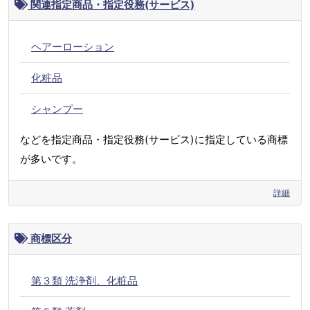
関連指定商品・指定役務(サービス)
ヘアーローション
化粧品
シャンプー
などを指定商品・指定役務(サービス)に指定している商標
が多いです。
詳細
商標区分
第３類 洗浄剤、化粧品