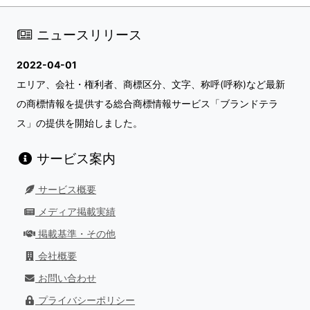
ニュースリリース
2022-04-01
エリア、会社・権利者、商標区分、文字、称呼(呼称)など最新
の商標情報を提供する総合商標情報サービス「ブランドテラ
ス」の提供を開始しました。
サービス案内
サービス概要
メディア掲載実績
掲載基準・その他
会社概要
お問い合わせ
プライバシーポリシー