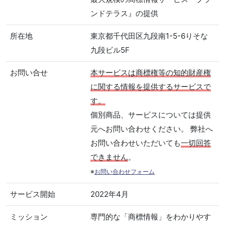
ンドテラス』の提供
所在地
東京都千代田区九段南1-5-6りそな
九段ビル5F
お問い合せ
本サービスは商標権等の知的財産権
に関する情報を提供するサービスで
す。
個別商品、サービスについては提供
元へお問い合わせください。 弊社へ
お問い合わせいただいても
一切回答
できません
。
※
お問い合わせフォーム
サービス開始
2022年4月
ミッション
専門的な「商標情報」をわかりやす