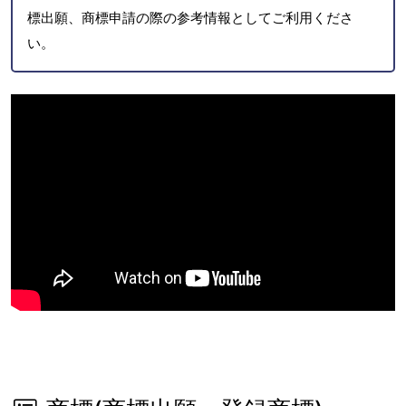
標出願、商標申請の際の参考情報としてご利用くださ
い。