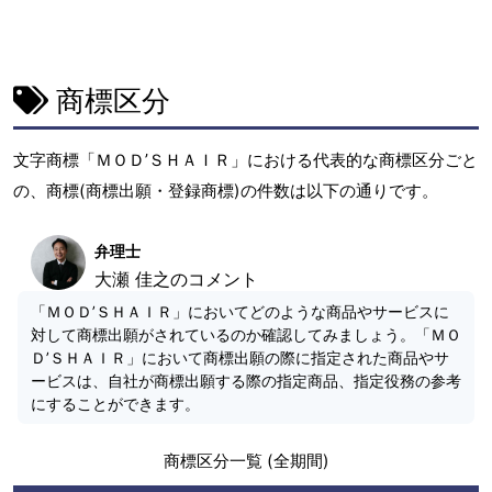
商標区分
文字商標「ＭＯＤ’ＳＨＡＩＲ」における代表的な商標区分ごと
の、商標(商標出願・登録商標)の件数は以下の通りです。
弁理士
大瀬 佳之のコメント
「ＭＯＤ’ＳＨＡＩＲ」においてどのような商品やサービスに
対して商標出願がされているのか確認してみましょう。「ＭＯ
Ｄ’ＳＨＡＩＲ」において商標出願の際に指定された商品やサ
ービスは、自社が商標出願する際の指定商品、指定役務の参考
にすることができます。
商標区分一覧 (全期間)