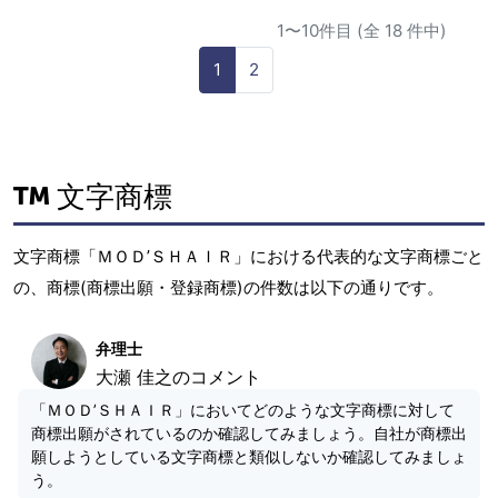
1〜10件目 (全 18 件中)
1
2
文字商標
文字商標「ＭＯＤ’ＳＨＡＩＲ」における代表的な文字商標ごと
の、商標(商標出願・登録商標)の件数は以下の通りです。
弁理士
大瀬 佳之のコメント
「ＭＯＤ’ＳＨＡＩＲ」においてどのような文字商標に対して
商標出願がされているのか確認してみましょう。自社が商標出
願しようとしている文字商標と類似しないか確認してみましょ
う。