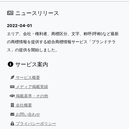
ニュースリリース
2022-04-01
エリア、会社・権利者、商標区分、文字、称呼(呼称)など最新
の商標情報を提供する総合商標情報サービス「ブランドテラ
ス」の提供を開始しました。
サービス案内
サービス概要
メディア掲載実績
掲載基準・その他
会社概要
お問い合わせ
プライバシーポリシー