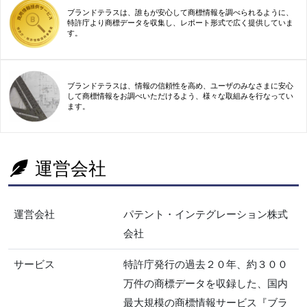
ブランドテラスは、誰もが安心して商標情報を調べられるように、
特許庁より商標データを収集し、レポート形式で広く提供していま
す。
ブランドテラスは、情報の信頼性を高め、ユーザのみなさまに安心
して商標情報をお調べいただけるよう、様々な取組みを行なってい
ます。
運営会社
運営会社
パテント・インテグレーション株式
会社
サービス
特許庁発行の過去２０年、約３００
万件の商標データを収録した、国内
最大規模の商標情報サービス『ブラ