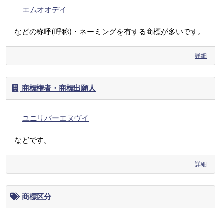
エムオオデイ
などの称呼(呼称)・ネーミングを有する商標が多いです。
詳細
商標権者・商標出願人
ユニリバーエヌヴイ
などです。
詳細
商標区分