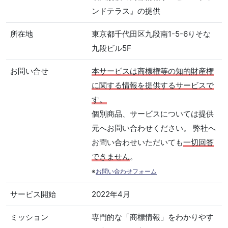
ンドテラス』の提供
所在地
東京都千代田区九段南1-5-6りそな
九段ビル5F
お問い合せ
本サービスは商標権等の知的財産権
に関する情報を提供するサービスで
す。
個別商品、サービスについては提供
元へお問い合わせください。 弊社へ
お問い合わせいただいても
一切回答
できません
。
※
お問い合わせフォーム
サービス開始
2022年4月
ミッション
専門的な「商標情報」をわかりやす