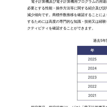
電子計算機及び電子計算機用プログラムの用途
必要とする性能・操作方法等に関する紹介及び説明の
減少傾向です。商標件数推移を確認することによ
するためには高度の専門的な知識・技術又は経験
クティビティを確認することができます。
過去5年間
年
2025
2024
2023
2022
2021