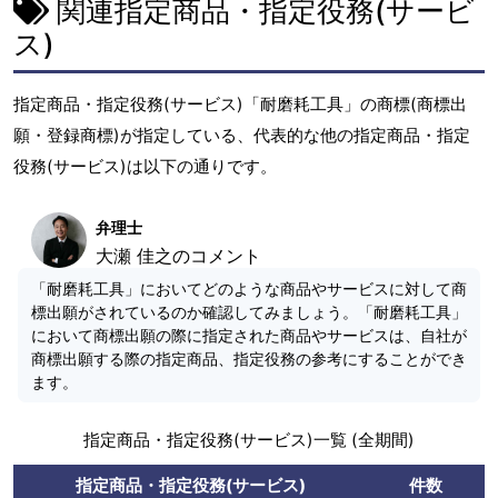
関連指定商品・指定役務(サービ
ス)
指定商品・指定役務(サービス)「耐磨耗工具」の商標(商標出
願・登録商標)が指定している、代表的な他の指定商品・指定
役務(サービス)は以下の通りです。
弁理士
大瀬 佳之のコメント
「耐磨耗工具」においてどのような商品やサービスに対して商
標出願がされているのか確認してみましょう。「耐磨耗工具」
において商標出願の際に指定された商品やサービスは、自社が
商標出願する際の指定商品、指定役務の参考にすることができ
ます。
指定商品・指定役務(サービス)一覧 (全期間)
指定商品・指定役務(サービス)
件数