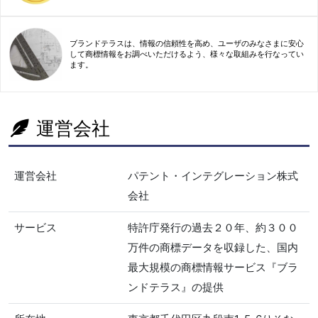
ブランドテラスは、情報の信頼性を高め、ユーザのみなさまに安心
して商標情報をお調べいただけるよう、様々な取組みを行なってい
ます。
運営会社
運営会社
パテント・インテグレーション株式
会社
サービス
特許庁発行の過去２０年、約３００
万件の商標データを収録した、国内
最大規模の商標情報サービス『ブラ
ンドテラス』の提供