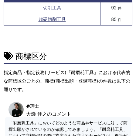
切削工具
92
件
超硬切削工具
85
件
商標区分
指定商品・指定役務(サービス)「耐磨耗工具」における代表的
な商標区分ごとの、商標(商標出願・登録商標)の件数は以下の
通りです。
弁理士
大瀬 佳之のコメント
「耐磨耗工具」においてどのような商品やサービスに対して商
標出願がされているのか確認してみましょう。「耐磨耗工具」
において商標出願の際に指定された商品やサービスは、自社が