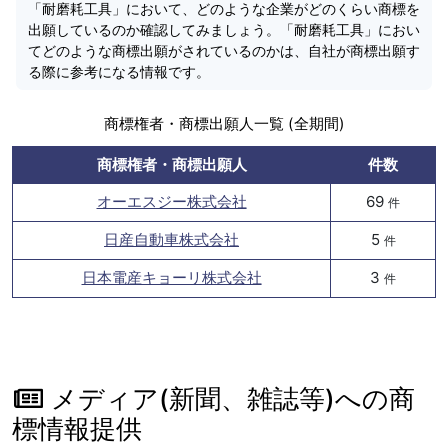
「耐磨耗工具」において、どのような企業がどのくらい商標を
出願しているのか確認してみましょう。「耐磨耗工具」におい
てどのような商標出願がされているのかは、自社が商標出願す
る際に参考になる情報です。
商標権者・商標出願人一覧 (全期間)
商標権者・商標出願人
件数
オーエスジー株式会社
69
件
日産自動車株式会社
5
件
日本電産キョーリ株式会社
3
件
メディア(新聞、雑誌等)への商
標情報提供