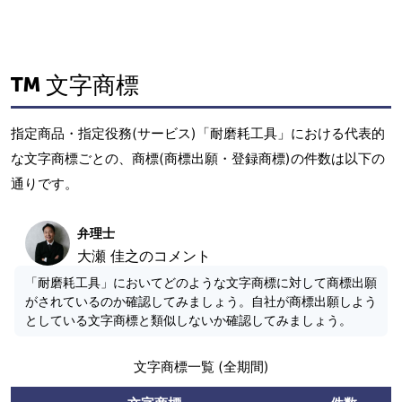
文字商標
指定商品・指定役務(サービス)「耐磨耗工具」における代表的
な文字商標ごとの、商標(商標出願・登録商標)の件数は以下の
通りです。
弁理士
大瀬 佳之のコメント
「耐磨耗工具」においてどのような文字商標に対して商標出願
がされているのか確認してみましょう。自社が商標出願しよう
としている文字商標と類似しないか確認してみましょう。
文字商標一覧 (全期間)