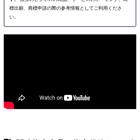
標出願、商標申請の際の参考情報としてご利用くださ
い。