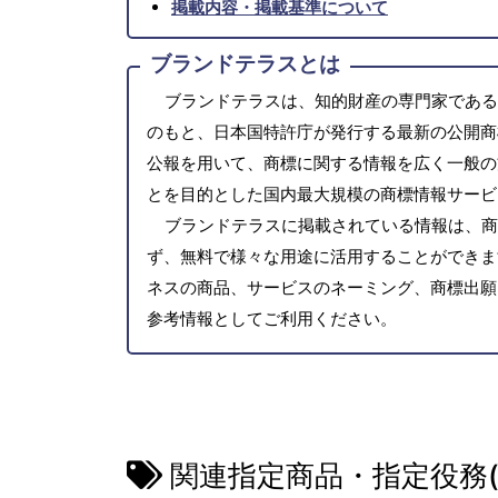
掲載内容・掲載基準について
ブランドテラスとは
ブランドテラスは、知的財産の専門家である
のもと、日本国特許庁が発行する最新の公開商
公報を用いて、商標に関する情報を広く一般の
とを目的とした国内最大規模の商標情報サービ
ブランドテラスに掲載されている情報は、商
ず、無料で様々な用途に活用することができま
ネスの商品、サービスのネーミング、商標出願
参考情報としてご利用ください。
関連指定商品・指定役務(