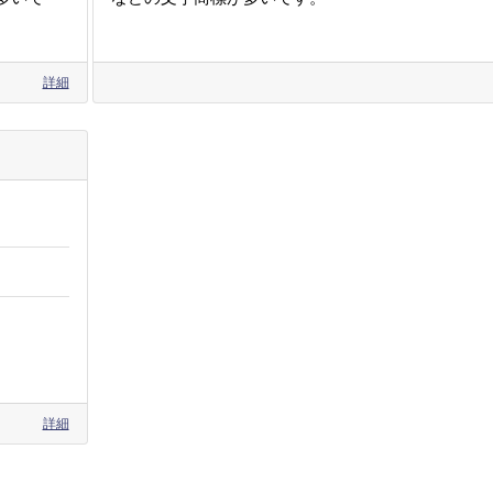
詳細
詳細