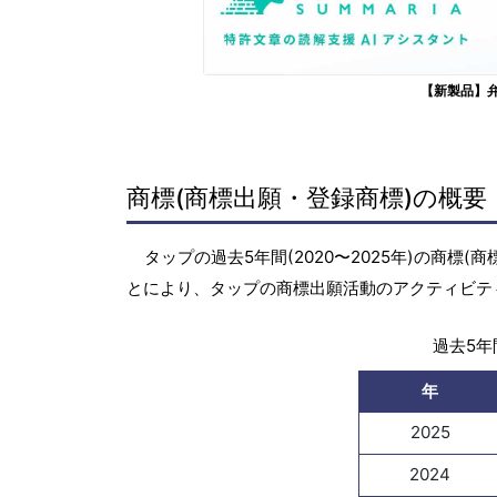
【新製品】
商標(商標出願・登録商標)の概要
タップの過去5年間(2020〜2025年)の商
とにより、タップの商標出願活動のアクティビテ
過去5年間
年
2025
2024