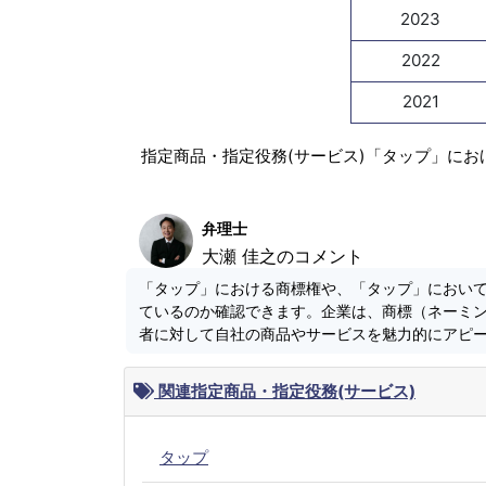
2023
2022
2021
指定商品・指定役務(サービス)「タップ」にお
弁理士
大瀬 佳之のコメント
「タップ」における商標権や、「タップ」におい
ているのか確認できます。企業は、商標（ネーミ
者に対して自社の商品やサービスを魅力的にアピ
関連指定商品・指定役務(サービス)
タップ