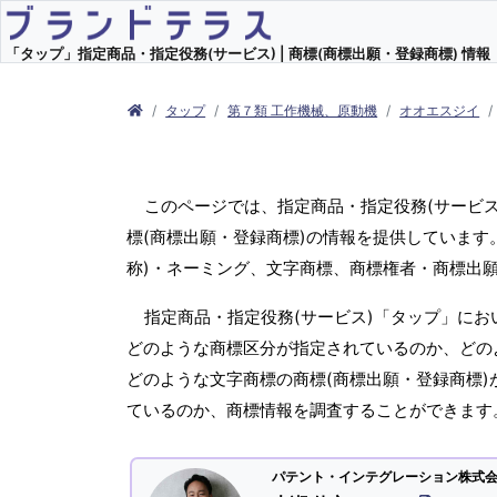
「タップ」指定商品・指定役務(サービス) | 商標(商標出願・登録商標) 情報
タップ
第７類 工作機械、原動機
オオエスジイ
このページでは、指定商品・指定役務(サービ
標(商標出願・登録商標)の情報を提供しています
称)・ネーミング、文字商標、商標権者・商標出
指定商品・指定役務(サービス)「タップ」にお
どのような商標区分が指定されているのか、どのよ
どのような文字商標の商標(商標出願・登録商標)
ているのか、商標情報を調査することができます
パテント・インテグレーション株式会社