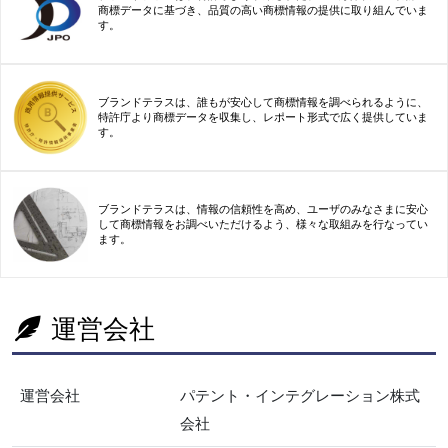
商標データに基づき、品質の高い商標情報の提供に取り組んでいま
す。
ブランドテラスは、誰もが安心して商標情報を調べられるように、
特許庁より商標データを収集し、レポート形式で広く提供していま
す。
ブランドテラスは、情報の信頼性を高め、ユーザのみなさまに安心
して商標情報をお調べいただけるよう、様々な取組みを行なってい
ます。
運営会社
運営会社
パテント・インテグレーション株式
会社