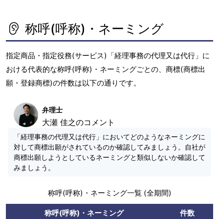
称呼(呼称)・ネーミング
指定商品・指定役務(サービス)「経理事務の代理又は代行」に
おける代表的な称呼(呼称)・ネーミングごとの、商標(商標出
願・登録商標)の件数は以下の通りです。
弁理士
大瀬 佳之のコメント
「経理事務の代理又は代行」においてどのようなネーミングに
対して商標出願がされているのか確認してみましょう。自社が
商標出願しようとしているネーミングと類似しないか確認して
みましょう。
称呼(呼称)・ネーミング一覧 (全期間)
称呼(呼称)・ネーミング
件数