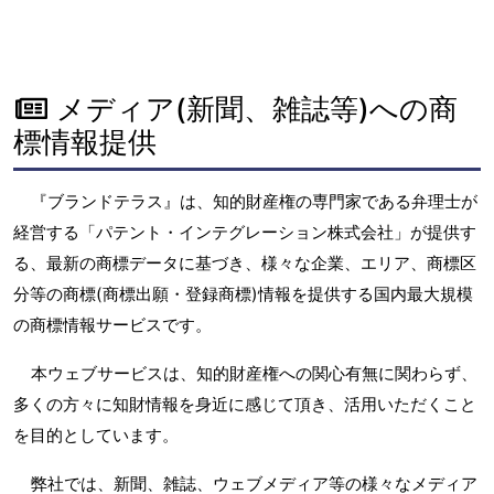
メディア(新聞、雑誌等)への商
標情報提供
『ブランドテラス』は、知的財産権の専門家である弁理士が
経営する「パテント・インテグレーション株式会社」が提供す
る、最新の商標データに基づき、様々な企業、エリア、商標区
分等の商標(商標出願・登録商標)情報を提供する国内最大規模
の商標情報サービスです。
本ウェブサービスは、知的財産権への関心有無に関わらず、
多くの方々に知財情報を身近に感じて頂き、活用いただくこと
を目的としています。
弊社では、新聞、雑誌、ウェブメディア等の様々なメディア