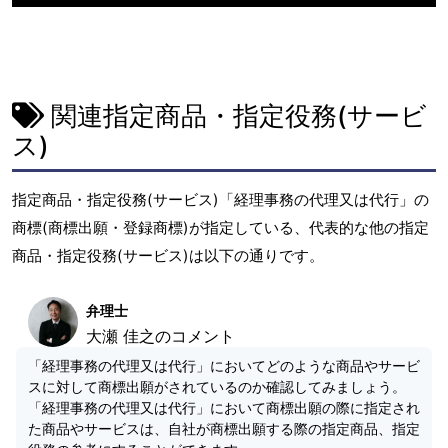
関連指定商品・指定役務(サービ
ス)
指定商品・指定役務(サービス)「経理事務の代理又は代行」の
商標(商標出願・登録商標)が指定している、代表的な他の指定
商品・指定役務(サービス)は以下の通りです。
弁理士
大瀬 佳之のコメント
「経理事務の代理又は代行」においてどのような商品やサービ
スに対して商標出願がされているのか確認してみましょう。
「経理事務の代理又は代行」において商標出願の際に指定され
た商品やサービスは、自社が商標出願する際の指定商品、指定