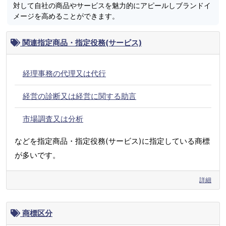
対して自社の商品やサービスを魅力的にアピールしブランドイ
メージを高めることができます。
関連指定商品・指定役務(サービス)
経理事務の代理又は代行
経営の診断又は経営に関する助言
市場調査又は分析
などを指定商品・指定役務(サービス)に指定している商標
が多いです。
詳細
商標区分