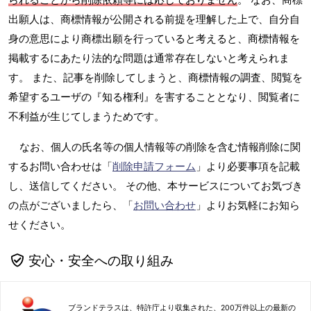
出願人は、商標情報が公開される前提を理解した上で、自分自
身の意思により商標出願を行っていると考えると、商標情報を
掲載するにあたり法的な問題は通常存在しないと考えられま
す。 また、記事を削除してしまうと、商標情報の調査、閲覧を
希望するユーザの『知る権利』を害することとなり、閲覧者に
不利益が生じてしまうためです。
なお、個人の氏名等の個人情報等の削除を含む情報削除に関
するお問い合わせは「
削除申請フォーム
」より必要事項を記載
し、送信してください。 その他、本サービスについてお気づき
の点がございましたら、「
お問い合わせ
」よりお気軽にお知ら
せください。
安心・安全への取り組み
ブランドテラスは、特許庁より収集された、200万件以上の最新の