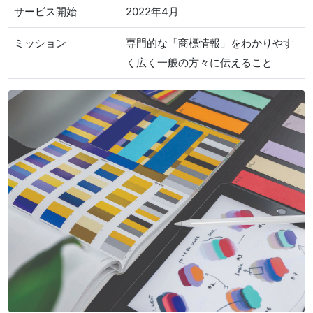
サービス開始
2022年4月
ミッション
専門的な「商標情報」をわかりやす
く広く一般の方々に伝えること