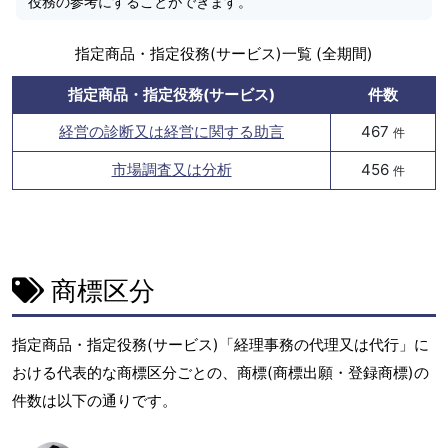
役務の参考にすることができます。
指定商品・指定役務(サービス)一覧 (全期間)
指定商品・指定役務(サービス)
件数
経営の診断又は経営に関する助言
467
件
市場調査又は分析
456
件
商標区分
指定商品・指定役務(サービス)「経理事務の代理又は代行」に
おける代表的な商標区分ごとの、商標(商標出願・登録商標)の
件数は以下の通りです。