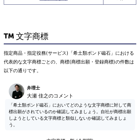
文字商標
指定商品・指定役務(サービス)「希土類ボンド磁石」における
代表的な文字商標ごとの、商標(商標出願・登録商標)の件数は
以下の通りです。
弁理士
大瀬 佳之のコメント
「希土類ボンド磁石」においてどのような文字商標に対して商
標出願がされているのか確認してみましょう。自社が商標出願
しようとしている文字商標と類似しないか確認してみましょ
う。