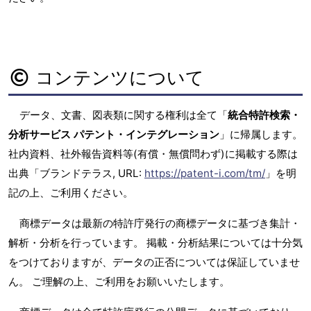
コンテンツについて
データ、文書、図表類に関する権利は全て「
統合特許検索・
分析サービス パテント・インテグレーション
」に帰属します。
社内資料、社外報告資料等(有償・無償問わず)に掲載する際は
出典「ブランドテラス, URL:
https://patent-i.com/tm/
」を明
記の上、ご利用ください。
商標データは最新の特許庁発行の商標データに基づき集計・
解析・分析を行っています。 掲載・分析結果については十分気
をつけておりますが、データの正否については保証していませ
ん。 ご理解の上、ご利用をお願いいたします。