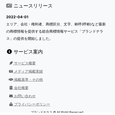
ニュースリリース
2022-04-01
エリア、会社・権利者、商標区分、文字、称呼(呼称)など最新
の商標情報を提供する総合商標情報サービス「ブランドテラ
ス」の提供を開始しました。
サービス案内
サービス概要
メディア掲載実績
掲載基準・その他
会社概要
お問い合わせ
プライバシーポリシー
ブランドテラス © All Right Reserved.