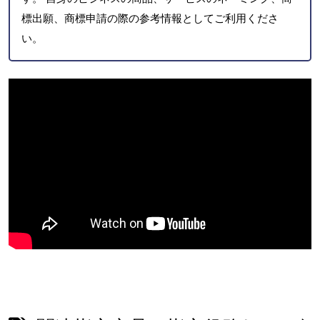
標出願、商標申請の際の参考情報としてご利用くださ
い。