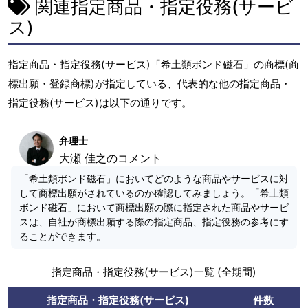
関連指定商品・指定役務(サービ
ス)
指定商品・指定役務(サービス)「希土類ボンド磁石」の商標(商
標出願・登録商標)が指定している、代表的な他の指定商品・
指定役務(サービス)は以下の通りです。
弁理士
大瀬 佳之のコメント
「希土類ボンド磁石」においてどのような商品やサービスに対
して商標出願がされているのか確認してみましょう。「希土類
ボンド磁石」において商標出願の際に指定された商品やサービ
スは、自社が商標出願する際の指定商品、指定役務の参考にす
ることができます。
指定商品・指定役務(サービス)一覧 (全期間)
指定商品・指定役務(サービス)
件数