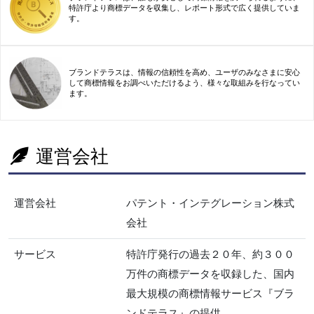
特許庁より商標データを収集し、レポート形式で広く提供していま
す。
ブランドテラスは、情報の信頼性を高め、ユーザのみなさまに安心
して商標情報をお調べいただけるよう、様々な取組みを行なってい
ます。
運営会社
運営会社
パテント・インテグレーション株式
会社
サービス
特許庁発行の過去２０年、約３００
万件の商標データを収録した、国内
最大規模の商標情報サービス『ブラ
ンドテラス』の提供