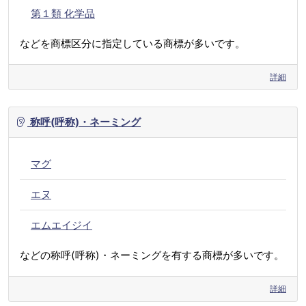
第１類 化学品
などを商標区分に指定している商標が多いです。
詳細
称呼(呼称)・ネーミング
マグ
エヌ
エムエイジイ
などの称呼(呼称)・ネーミングを有する商標が多いです。
詳細