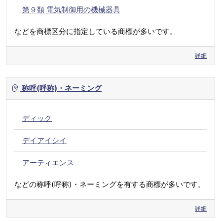
第９類 電気制御用の機械器具
などを商標区分に指定している商標が多いです。
詳細
称呼(呼称)・ネーミング
ディック
デイアイシイ
アーティエンス
などの称呼(呼称)・ネーミングを有する商標が多いです。
詳細