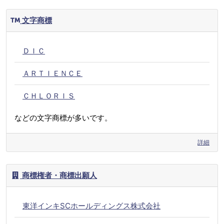
文字商標
ＤＩＣ
ＡＲＴＩＥＮＣＥ
ＣＨＬＯＲＩＳ
などの文字商標が多いです。
詳細
商標権者・商標出願人
東洋インキSCホールディングス株式会社