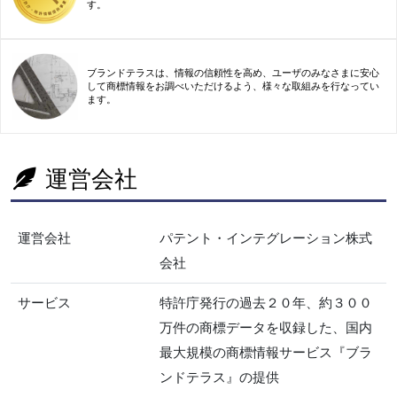
す。
ブランドテラスは、情報の信頼性を高め、ユーザのみなさまに安心
して商標情報をお調べいただけるよう、様々な取組みを行なってい
ます。
運営会社
運営会社
パテント・インテグレーション株式
会社
サービス
特許庁発行の過去２０年、約３００
万件の商標データを収録した、国内
最大規模の商標情報サービス『ブラ
ンドテラス』の提供