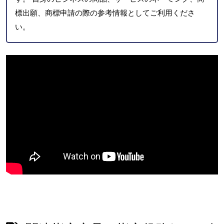
標出願、商標申請の際の参考情報としてご利用くださ
い。