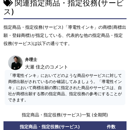
関連指定商品・指定役務(サービ
ス)
指定商品・指定役務(サービス)「導電性インキ」の商標(商標出
願・登録商標)が指定している、代表的な他の指定商品・指定
役務(サービス)は以下の通りです。
弁理士
大瀬 佳之のコメント
「導電性インキ」においてどのような商品やサービスに対して
商標出願がされているのか確認してみましょう。「導電性イン
キ」において商標出願の際に指定された商品やサービスは、自
社が商標出願する際の指定商品、指定役務の参考にすることが
できます。
指定商品・指定役務(サービス)一覧 (全期間)
指定商品・指定役務(サービス)
件数