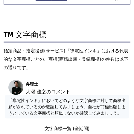
文字商標
指定商品・指定役務(サービス)「導電性インキ」における代表
的な文字商標ごとの、商標(商標出願・登録商標)の件数は以下
の通りです。
弁理士
大瀬 佳之のコメント
「導電性インキ」においてどのような文字商標に対して商標出
願がされているのか確認してみましょう。自社が商標出願しよ
うとしている文字商標と類似しないか確認してみましょう。
文字商標一覧 (全期間)