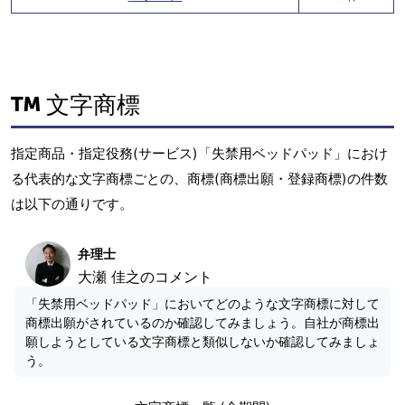
文字商標
指定商品・指定役務(サービス)「失禁用ベッドパッド」におけ
る代表的な文字商標ごとの、商標(商標出願・登録商標)の件数
は以下の通りです。
弁理士
大瀬 佳之のコメント
「失禁用ベッドパッド」においてどのような文字商標に対して
商標出願がされているのか確認してみましょう。自社が商標出
願しようとしている文字商標と類似しないか確認してみましょ
う。