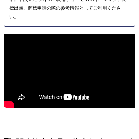
標出願、商標申請の際の参考情報としてご利用くださ
い。