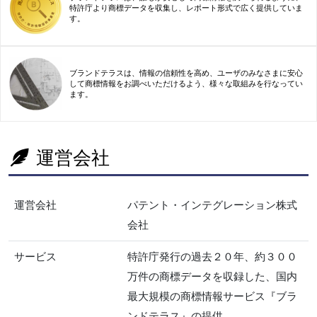
特許庁より商標データを収集し、レポート形式で広く提供していま
す。
ブランドテラスは、情報の信頼性を高め、ユーザのみなさまに安心
して商標情報をお調べいただけるよう、様々な取組みを行なってい
ます。
運営会社
運営会社
パテント・インテグレーション株式
会社
サービス
特許庁発行の過去２０年、約３００
万件の商標データを収録した、国内
最大規模の商標情報サービス『ブラ
ンドテラス』の提供