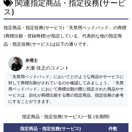
関連指定商品・指定役務(サービ
ス)
指定商品・指定役務(サービス)「失禁用ベッドパッド」の商標
(商標出願・登録商標)が指定している、代表的な他の指定商
品・指定役務(サービス)は以下の通りです。
弁理士
大瀬 佳之のコメント
「失禁用ベッドパッド」においてどのような商品やサービスに
対して商標出願がされているのか確認してみましょう。「失禁
用ベッドパッド」において商標出願の際に指定された商品やサ
ービスは、自社が商標出願する際の指定商品、指定役務の参考
にすることができます。
指定商品・指定役務(サービス)一覧 (全期間)
指定商品・指定役務(サービス)
件数