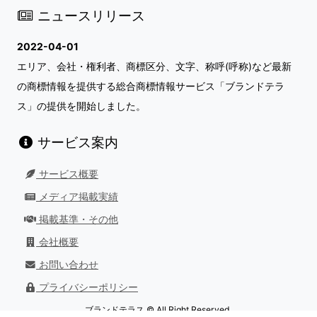
ニュースリリース
2022-04-01
エリア、会社・権利者、商標区分、文字、称呼(呼称)など最新
の商標情報を提供する総合商標情報サービス「ブランドテラ
ス」の提供を開始しました。
サービス案内
サービス概要
メディア掲載実績
掲載基準・その他
会社概要
お問い合わせ
プライバシーポリシー
ブランドテラス © All Right Reserved.