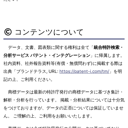
コンテンツについて
データ、文書、図表類に関する権利は全て「
統合特許検索・
分析サービス パテント・インテグレーション
」に帰属します。
社内資料、社外報告資料等(有償・無償問わず)に掲載する際は
出典「ブランドテラス, URL:
https://patent-i.com/tm/
」を明
記の上、ご利用ください。
商標データは最新の特許庁発行の商標データに基づき集計・
解析・分析を行っています。 掲載・分析結果については十分気
をつけておりますが、データの正否については保証していませ
ん。 ご理解の上、ご利用をお願いいたします。