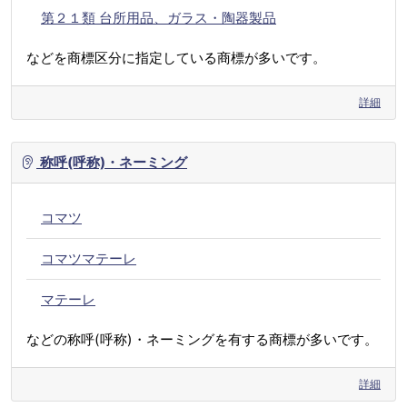
第２１類 台所用品、ガラス・陶器製品
などを商標区分に指定している商標が多いです。
詳細
称呼(呼称)・ネーミング
コマツ
コマツマテーレ
マテーレ
などの称呼(呼称)・ネーミングを有する商標が多いです。
詳細