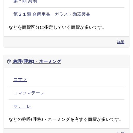
第５類 薬剤
第２１類 台所用品、ガラス・陶器製品
などを商標区分に指定している商標が多いです。
詳細
称呼(呼称)・ネーミング
コマツ
コマツマテーレ
マテーレ
などの称呼(呼称)・ネーミングを有する商標が多いです。