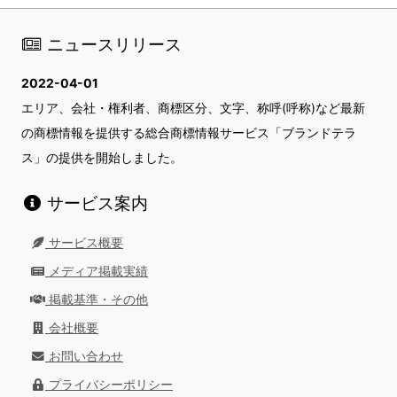
ニュースリリース
2022-04-01
エリア、会社・権利者、商標区分、文字、称呼(呼称)など最新
の商標情報を提供する総合商標情報サービス「ブランドテラ
ス」の提供を開始しました。
サービス案内
サービス概要
メディア掲載実績
掲載基準・その他
会社概要
お問い合わせ
プライバシーポリシー