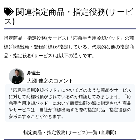
関連指定商品・指定役務(サービ
ス)
指定商品・指定役務(サービス)「応急手当用冷却パッド」の商
標(商標出願・登録商標)が指定している、代表的な他の指定商
品・指定役務(サービス)は以下の通りです。
弁理士
大瀬 佳之のコメント
「応急手当用冷却パッド」においてどのような商品やサービス
に対して商標出願がされているのか確認してみましょう。「応
急手当用冷却パッド」において商標出願の際に指定された商品
やサービスは、自社が商標出願する際の指定商品、指定役務の
参考にすることができます。
指定商品・指定役務(サービス)一覧 (全期間)