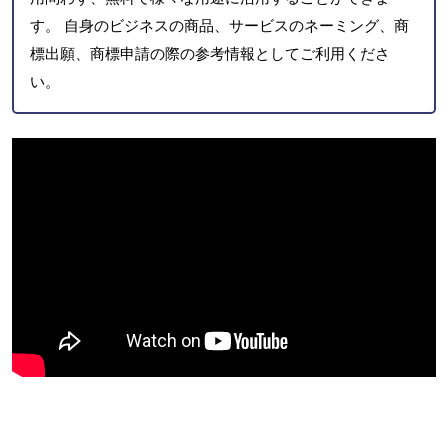
す。 自身のビジネスの商品、サービスのネーミング、商
標出願、商標申請の際の参考情報としてご利用くださ
い。