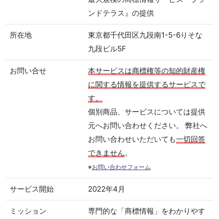
ンドテラス』の提供
所在地
東京都千代田区九段南1-5-6りそな
九段ビル5F
お問い合せ
本サービスは商標権等の知的財産権
に関する情報を提供するサービスで
す。
個別商品、サービスについては提供
元へお問い合わせください。 弊社へ
お問い合わせいただいても
一切回答
できません
。
※
お問い合わせフォーム
サービス開始
2022年4月
ミッション
専門的な「商標情報」をわかりやす