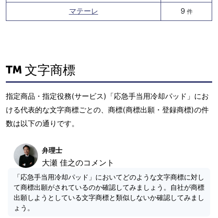
マテーレ
9
件
文字商標
指定商品・指定役務(サービス)「応急手当用冷却パッド」にお
ける代表的な文字商標ごとの、商標(商標出願・登録商標)の件
数は以下の通りです。
弁理士
大瀬 佳之のコメント
「応急手当用冷却パッド」においてどのような文字商標に対し
て商標出願がされているのか確認してみましょう。自社が商標
出願しようとしている文字商標と類似しないか確認してみまし
ょう。