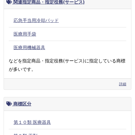
関連指定商品・指定役務(サービス)
応急手当用冷却パッド
医療用手袋
医療用機械器具
などを指定商品・指定役務(サービス)に指定している商標
が多いです。
詳細
商標区分
第１０類 医療器具